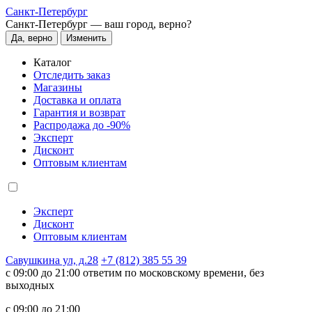
Санкт-Петербург
Санкт-Петербург —
ваш город, верно?
Да, верно
Изменить
Каталог
Отследить заказ
Магазины
Доставка и оплата
Гарантия и возврат
Распродажа до -90%
Эксперт
Дисконт
Оптовым клиентам
Эксперт
Дисконт
Оптовым клиентам
Савушкина ул, д.28
+7 (812) 385 55 39
c 09:00 до 21:00 ответим по московскому времени, без
выходных
c 09:00 до 21:00