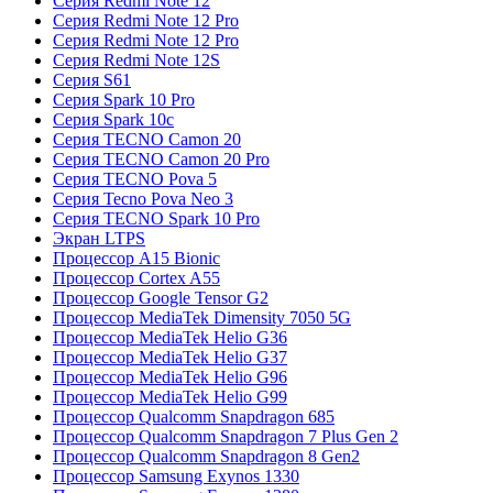
Серия Redmi Note 12
Серия Redmi Note 12 Pro
Серия Redmi Note 12 Pro
Серия Redmi Note 12S
Серия S61
Серия Spark 10 Pro
Серия Spark 10c
Серия TECNO Camon 20
Серия TECNO Camon 20 Pro
Серия TECNO Pova 5
Серия Tecno Pova Neo 3
Серия TECNO Spark 10 Pro
Экран LTPS
Процессор A15 Bionic
Процессор Cortex A55
Процессор Google Tensor G2
Процессор MediaTek Dimensity 7050 5G
Процессор MediaTek Helio G36
Процессор MediaTek Helio G37
Процессор MediaTek Helio G96
Процессор MediaTek Helio G99
Процессор Qualcomm Snapdragon 685
Процессор Qualcomm Snapdragon 7 Plus Gen 2
Процессор Qualcomm Snapdragon 8 Gen2
Процессор Samsung Exynos 1330