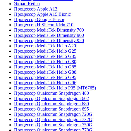
Экран Retina
Процессор Apple A13
Процессор Apple A15 Bionic
Процессор Google Tensor
Процессор HiSilicon Kirin 710
Процессор MediaTek Dimensity 700
Процессор MediaTek Dimensity 900
Процессор MediaTek Dimensity 920
Процессор MediaTek Helio A20
Процессор MediaTek Helio G25
Процессор MediaTek Helio G35
Процессор MediaTek Helio G80
Процессор MediaTek Helio G85
Процессор MediaTek Helio G88
Процессор MediaTek Helio G95
Процессор MediaTek Helio G96
Процессор MediaTek Helio P35 (MT6765)
Процессор Qualcomm Snapdragon 480
Процессор Qualcomm Snapdragon 662
Процессор Qualcomm Snapdragon 680
Процессор Qualcomm Snapdragon 695
Процессор Qualcomm Snapdragon 720G
Процессор Qualcomm Snapdragon 732G
Процессор Qualcomm Snapdragon 750G
Процессор Qualcomm Snapdragon 778G