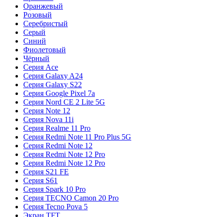
Оранжевый
Розовый
Серебристый
Серый
Синий
Фиолетовый
Чёрный
Серия Ace
Серия Galaxy A24
Серия Galaxy S22
Серия Google Pixel 7a
Серия Nord CE 2 Lite 5G
Серия Note 12
Серия Nova 11i
Серия Realme 11 Pro
Серия Redmi Note 11 Pro Plus 5G
Серия Redmi Note 12
Серия Redmi Note 12 Pro
Серия Redmi Note 12 Pro
Серия S21 FE
Серия S61
Серия Spark 10 Pro
Серия TECNO Camon 20 Pro
Серия Tecno Pova 5
Экран TFT