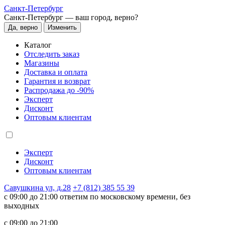
Санкт-Петербург
Санкт-Петербург —
ваш город, верно?
Да, верно
Изменить
Каталог
Отследить заказ
Магазины
Доставка и оплата
Гарантия и возврат
Распродажа до -90%
Эксперт
Дисконт
Оптовым клиентам
Эксперт
Дисконт
Оптовым клиентам
Савушкина ул, д.28
+7 (812) 385 55 39
c 09:00 до 21:00 ответим по московскому времени, без
выходных
c 09:00 до 21:00