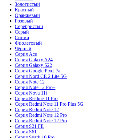
Золотистый
Красный
Оранжевый
Розовый
Серебристый
Серый
Синий
Фиолетовый
Чёрный
Серия Ace
Серия Galaxy A24
Серия Galaxy S22
Серия Google Pixel 7a
Серия Nord CE 2 Lite 5G
Серия Note 12
Серия Note 12 Pro+
Серия Nova 11i
Серия Realme 11 Pro
Серия Redmi Note 11 Pro Plus 5G
Серия Redmi Note 12
Серия Redmi Note 12 Pro
Серия Redmi Note 12 Pro
Серия S21 FE
Серия S61
Серия Spark 10 Pro