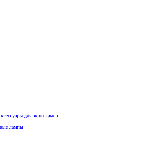
ксессуары для экшн камер
евые лампы