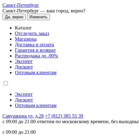
Санкт-Петербург
Санкт-Петербург —
ваш город, верно?
Да, верно
Изменить
Каталог
Отследить заказ
Магазины
Доставка и оплата
Гарантия и возврат
Распродажа до -90%
Эксперт
Дисконт
Оптовым клиентам
Эксперт
Дисконт
Оптовым клиентам
Савушкина ул, д.28
+7 (812) 385 55 39
c 09:00 до 21:00 ответим по московскому времени, без выходны
c 09:00 до 21:00