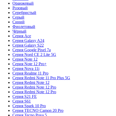
Оранжевый
Розовый
Серебристый
Серый
Синий
Фиолетовый
Чёрный
Серия Ace
Серия Galaxy A24
Серия Galaxy S22
Серия Google Pixel 7a
Серия Nord CE 2 Lite 5G
Серия Note 12
Серия Note 12 Pro+
Серия Nova 11i
Серия Realme 11 Pro
Серия Redmi Note 11 Pro Plus 5G
Серия Redmi Note 12
Серия Redmi Note 12 Pro
Серия Redmi Note 12 Pro
Серия S21 FE
Серия S61
Серия Spark 10 Pro
Серия TECNO Camon 20 Pro
Серия Tecno Pova 5