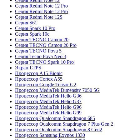
Серия Redmi Note 12
Серия Redmi Note 12 Pro
Серия Redmi Note 12 Pro
Серия Redmi Note 12S
Серия S61
Серия Spark 10 Pro
Серия Spark 10c
Серия TECNO Camon 20
Серия TECNO Camon 20 Pro
Серия TECNO Pova 5
Серия Tecno Pova Neo 3
Серия TECNO Spark 10 Pro
Экран LTPS
Процессор A15 Bionic
Процессор Cortex A55
Процессор Google Tensor G2
Процессор MediaTek Dimensity 7050 5G
Процессор MediaTek Helio G36
Процессор MediaTek Helio G37
Процессор MediaTek Helio G96
Процессор MediaTek Helio G99
Процессор Qualcomm Snapdragon 685
Процессор Qualcomm Snapdragon 7 Plus Gen 2
Процессор Qualcomm Snapdragon 8 Gen2
Процессор Samsung Exynos 1330