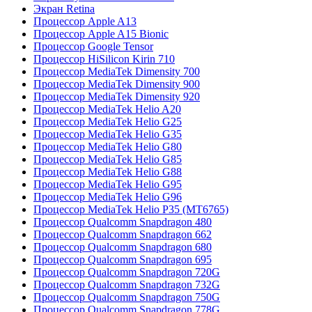
Экран Retina
Процессор Apple A13
Процессор Apple A15 Bionic
Процессор Google Tensor
Процессор HiSilicon Kirin 710
Процессор MediaTek Dimensity 700
Процессор MediaTek Dimensity 900
Процессор MediaTek Dimensity 920
Процессор MediaTek Helio A20
Процессор MediaTek Helio G25
Процессор MediaTek Helio G35
Процессор MediaTek Helio G80
Процессор MediaTek Helio G85
Процессор MediaTek Helio G88
Процессор MediaTek Helio G95
Процессор MediaTek Helio G96
Процессор MediaTek Helio P35 (MT6765)
Процессор Qualcomm Snapdragon 480
Процессор Qualcomm Snapdragon 662
Процессор Qualcomm Snapdragon 680
Процессор Qualcomm Snapdragon 695
Процессор Qualcomm Snapdragon 720G
Процессор Qualcomm Snapdragon 732G
Процессор Qualcomm Snapdragon 750G
Процессор Qualcomm Snapdragon 778G