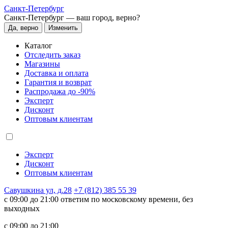
Санкт-Петербург
Санкт-Петербург —
ваш город, верно?
Да, верно
Изменить
Каталог
Отследить заказ
Магазины
Доставка и оплата
Гарантия и возврат
Распродажа до -90%
Эксперт
Дисконт
Оптовым клиентам
Эксперт
Дисконт
Оптовым клиентам
Савушкина ул, д.28
+7 (812) 385 55 39
c 09:00 до 21:00 ответим по московскому времени, без
выходных
c 09:00 до 21:00