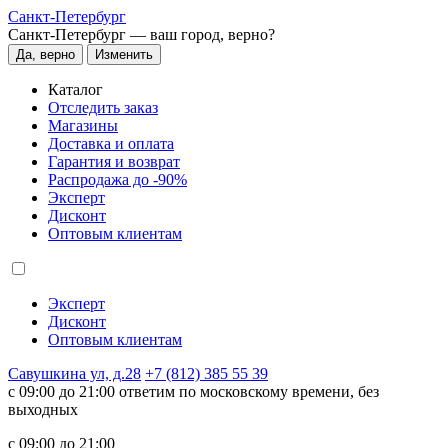
Санкт-Петербург
Санкт-Петербург —
ваш город, верно?
Да, верно
Изменить
Каталог
Отследить заказ
Магазины
Доставка и оплата
Гарантия и возврат
Распродажа до -90%
Эксперт
Дисконт
Оптовым клиентам
Эксперт
Дисконт
Оптовым клиентам
Савушкина ул, д.28
+7 (812) 385 55 39
c 09:00 до 21:00 ответим по московскому времени, без
выходных
c 09:00 до 21:00