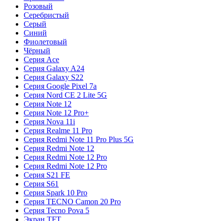
Розовый
Серебристый
Серый
Синий
Фиолетовый
Чёрный
Серия Ace
Серия Galaxy A24
Серия Galaxy S22
Серия Google Pixel 7a
Серия Nord CE 2 Lite 5G
Серия Note 12
Серия Note 12 Pro+
Серия Nova 11i
Серия Realme 11 Pro
Серия Redmi Note 11 Pro Plus 5G
Серия Redmi Note 12
Серия Redmi Note 12 Pro
Серия Redmi Note 12 Pro
Серия S21 FE
Серия S61
Серия Spark 10 Pro
Серия TECNO Camon 20 Pro
Серия Tecno Pova 5
Экран TFT