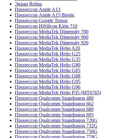
Экран Retina
Процессор Apple A13
Процессор Apple A15 Bionic
Процессор Google Tensor
Процессор HiSilicon Kirin 710
Процессор MediaTek Dimensity 700
Процессор MediaTek Dimensity 900
Процессор MediaTek Dimensity 920
Процессор MediaTek Helio A20
Процессор MediaTek Helio G25
Процессор MediaTek Helio G35
Процессор MediaTek Helio G80
Процессор MediaTek Helio G85
Процессор MediaTek Helio G88
Процессор MediaTek Helio G95
Процессор MediaTek Helio G96
Процессор MediaTek Helio P35 (MT6765)
Процессор Qualcomm Snapdragon 480
Процессор Qualcomm Snapdragon 662
Процессор Qualcomm Snapdragon 680
Процессор Qualcomm Snapdragon 695
Процессор Qualcomm Snapdragon 720G
Процессор Qualcomm Snapdragon 732G
Процессор Qualcomm Snapdragon 750G
Процессор Qualcomm Snapdragon 778G