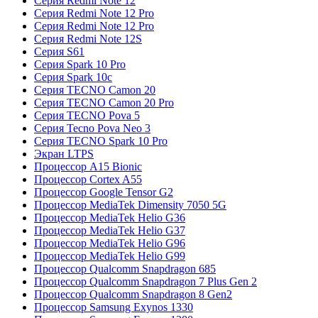
Серия Redmi Note 12
Серия Redmi Note 12 Pro
Серия Redmi Note 12 Pro
Серия Redmi Note 12S
Серия S61
Серия Spark 10 Pro
Серия Spark 10c
Серия TECNO Camon 20
Серия TECNO Camon 20 Pro
Серия TECNO Pova 5
Серия Tecno Pova Neo 3
Серия TECNO Spark 10 Pro
Экран LTPS
Процессор A15 Bionic
Процессор Cortex A55
Процессор Google Tensor G2
Процессор MediaTek Dimensity 7050 5G
Процессор MediaTek Helio G36
Процессор MediaTek Helio G37
Процессор MediaTek Helio G96
Процессор MediaTek Helio G99
Процессор Qualcomm Snapdragon 685
Процессор Qualcomm Snapdragon 7 Plus Gen 2
Процессор Qualcomm Snapdragon 8 Gen2
Процессор Samsung Exynos 1330