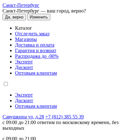
Санкт-Петербург
Санкт-Петербург —
ваш город, верно?
Да, верно
Изменить
Каталог
Отследить заказ
Магазины
Доставка и оплата
Гарантия и возврат
Распродажа до -90%
Эксперт
Дисконт
Оптовым клиентам
Эксперт
Дисконт
Оптовым клиентам
Савушкина ул, д.28
+7 (812) 385 55 39
c 09:00 до 21:00 ответим по московскому времени, без
выходных
c 09:00 до 21:00