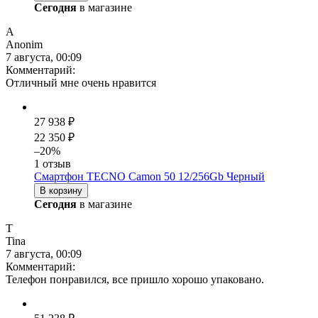
Сегодня
в магазине
A
Anonim
7 августа, 00:09
Комментарий:
Отличный мне очень нравится
27 938 ₽
22 350 ₽
–20%
1 отзыв
Смартфон TECNO Camon 50 12/256Gb Черный
В корзину
Сегодня
в магазине
T
Tina
7 августа, 00:09
Комментарий:
Телефон понравился, все пришло хорошо упаковано.