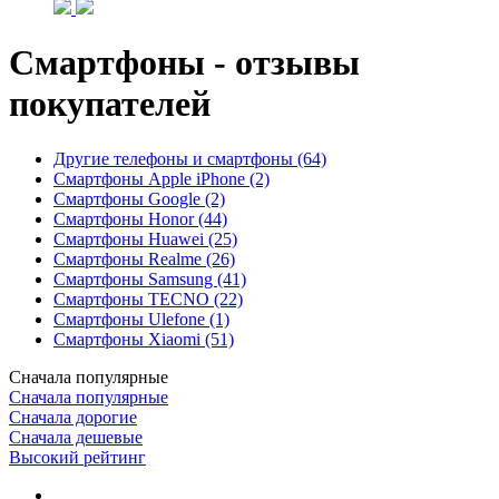
Смартфоны - отзывы
покупателей
Другие телефоны и смартфоны (64)
Смартфоны Apple iPhone (2)
Смартфоны Google (2)
Смартфоны Honor (44)
Смартфоны Huawei (25)
Смартфоны Realme (26)
Смартфоны Samsung (41)
Смартфоны TECNO (22)
Смартфоны Ulefone (1)
Смартфоны Xiaomi (51)
Сначала популярные
Сначала популярные
Сначала дорогие
Сначала дешевые
Высокий рейтинг