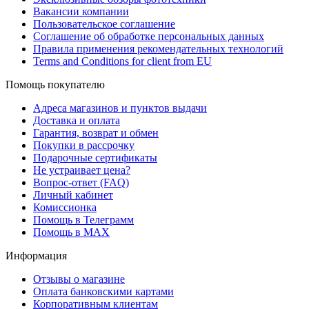
Вакансии компании
Пользовательское соглашение
Соглашение об обработке персональных данных
Правила применения рекомендательных технологий
Terms and Conditions for client from EU
Помощь покупателю
Адреса магазинов и пунктов выдачи
Доставка и оплата
Гарантия, возврат и обмен
Покупки в рассрочку
Подарочные сертификаты
Не устраивает цена?
Вопрос-ответ (FAQ)
Личный кабинет
Комиссионка
Помощь в Телеграмм
Помощь в MAX
Информация
Отзывы о магазине
Оплата банковскими картами
Корпоративным клиентам