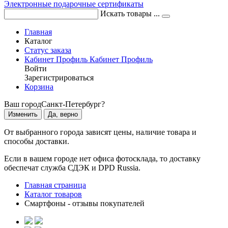
Электронные подарочные сертификаты
Искать товары ...
Главная
Каталог
Статус заказа
Кабинет
Профиль
Кабинет
Профиль
Войти
Зарегистрироваться
Корзина
Ваш город
Санкт-Петербург?
Изменить
Да, верно
От выбранного города зависят цены, наличие товара и
способы доставки.
Если в вашем городе нет офиса фотосклада, то доставку
обеспечат служба СДЭК и DPD Russia.
Главная страница
Каталог товаров
Смартфоны - отзывы покупателей