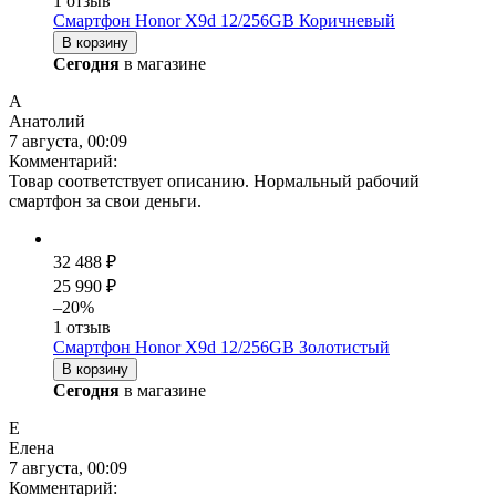
1 отзыв
Смартфон Honor X9d 12/256GB Коричневый
В корзину
Сегодня
в магазине
А
Анатолий
7 августа, 00:09
Комментарий:
Товар соответствует описанию. Нормальный рабочий
смартфон за свои деньги.
32 488 ₽
25 990 ₽
–20%
1 отзыв
Смартфон Honor X9d 12/256GB Золотистый
В корзину
Сегодня
в магазине
Е
Елена
7 августа, 00:09
Комментарий: