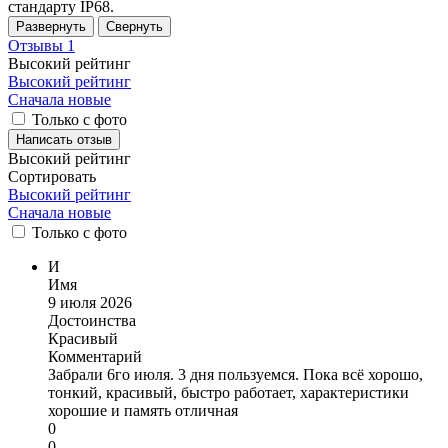
стандарту IP68.
Развернуть
Свернуть
Отзывы
1
Высокий рейтинг
Высокий рейтинг
Сначала новые
Только с фото
Написать отзыв
Высокий рейтинг
Сортировать
Высокий рейтинг
Сначала новые
Только
с фото
И
Имя
9 июля 2026
Достоинства
Красивый
Комментарий
Забрали 6го июля. 3 дня пользуемся. Пока всё хорошо,
тонкий, красивый, быстро работает, характеристики
хорошие и память отличная
0
0