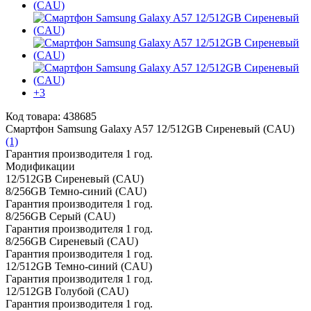
+3
Код товара: 438685
Смартфон Samsung Galaxy A57 12/512GB Сиреневый (CAU)
(1)
Гарантия производителя 1 год.
Модификации
12/512GB Сиреневый (CAU)
8/256GB Темно-синий (CAU)
Гарантия производителя 1 год.
8/256GB Серый (CAU)
Гарантия производителя 1 год.
8/256GB Сиреневый (CAU)
Гарантия производителя 1 год.
12/512GB Темно-синий (CAU)
Гарантия производителя 1 год.
12/512GB Голубой (CAU)
Гарантия производителя 1 год.