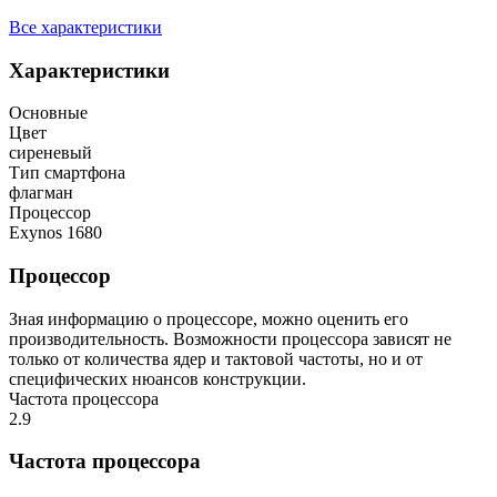
Все характеристики
Характеристики
Основные
Цвет
сиреневый
Тип смартфона
флагман
Процессор
Exynos 1680
Процессор
Зная информацию о процессоре, можно оценить его
производительность. Возможности процессора зависят не
только от количества ядер и тактовой частоты, но и от
специфических нюансов конструкции.
Частота процессора
2.9
Частота процессора