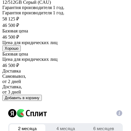
12/512GB Серый (CAU)
Гарантия производителя 1 год.
Гарантия производителя 1 год.
58 125 ₽
46 500 ₽
Базовая цена
46 500 ₽
Цена для юридических лиц
Хорошо
Базовая цена
Цена для юридических лиц
46 500 ₽
Доставка
Самовывоз,
от 2 дней
Доставка,
от 3 дней
Добавить в корзину