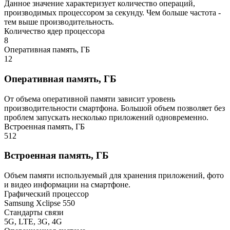
Данное значение характеризует количество операций,
производимых процессором за секунду. Чем больше частота -
тем выше производительность.
Количество ядер процессора
8
Оперативная память, ГБ
12
Оперативная память, ГБ
От объема оперативной памяти зависит уровень
производительности смартфона. Большой объем позволяет без
проблем запускать несколько приложений одновременно.
Встроенная память, ГБ
512
Встроенная память, ГБ
Объем памяти используемый для хранения приложений, фото
и видео информации на смартфоне.
Графический процессор
Samsung Xclipse 550
Стандарты связи
5G, LTE, 3G, 4G