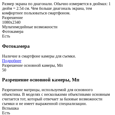
Размер экрана по диагонали. Обычно измеряется в дюймах: 1
дюйм = 2.54 см. Чем больше диагональ экрана, тем
комфортнее пользоваться смартфоном.
Разрешение
1080х2340
Мультимедийные возможности
Фотокамера
Есть
Фотокамера
Наличие в смартфоне камеры для съемки.
Подробнее
Разрешение основной камеры, Мп
50
Разрешение основной камеры, Мп
Разрешение матрицы, используемой для основного
объектива. В моделях с несколькими объективами основным
считается тот, который отвечает за базовые возможности
съемки и не имеет выраженной специализации.
Вспышка
Есть