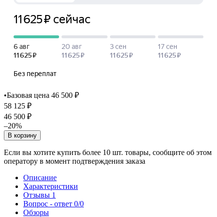
•
Базовая цена 46 500 ₽
58 125 ₽
46 500 ₽
–20%
В корзину
Если вы хотите купить более 10 шт. товары, сообщите об этом
оператору в момент подтверждения заказа
Описание
Характеристики
Отзывы
1
Вопрос - ответ
0/0
Обзоры