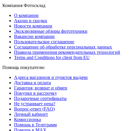
Компания Фотосклад
О компании
Акции и скидки
Новости компании
Эксклюзивные обзоры фототехники
Вакансии компании
Пользовательское соглашение
Соглашение об обработке персональных данных
Правила применения рекомендательных технологий
Terms and Conditions for client from EU
Помощь покупателю
Адреса магазинов и пунктов выдачи
Доставка и оплата
Гарантия, возврат и обмен
Покупки в рассрочку
Подарочные сертификаты
Не устраивает цена?
Вопрос-ответ (FAQ)
Личный кабинет
Комиссионка
Помощь в Телеграмм
Помощь в MAX