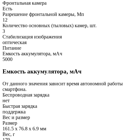
Фронтальная камера
Есть
Разрешение фронтальной камеры, Мп
12
Количество основных (тыловых) камер, шт.
3
Стабилизация изображения
оптическая
Питание
Емкость аккумулятора, мАч
5000
Емкость аккумулятора, мАч
От данного значения зависит время автономной работы
смартфона.
Беспроводная зарядка
нет
Быстрая зарядка
поддержка
Вес и размер
Размер
161.5 x 76.8 x 6.9 мм
Вес, г
179