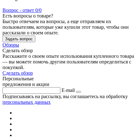
Вопрос - ответ
0/0
Есть вопросы о товаре?
Быстро отвечаем на вопросы, а еще отправляем их
пользователям, которые уже купили этот товар, чтобы они
рассказали о своем опыте.
Задать вопрос
Обзоры
Сделать обзор
Расскажите о своем опыте использования купленного товара
— вы можете помочь другим пользователям определиться с
покупкой.
Сделать обзор
Персональные
предложения и акции
E-mail
Подписываясь на рассылку, вы соглашаетесь на обработку
персональных данных