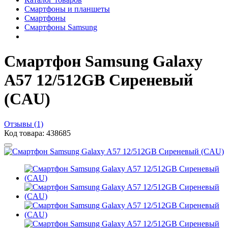
Смартфоны и планшеты
Смартфоны
Смартфоны Samsung
Смартфон Samsung Galaxy
A57 12/512GB Сиреневый
(CAU)
Отзывы (1)
Код товара: 438685