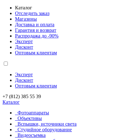
Каталог
Отследить заказ
Магазины
Доставка и оплата
Гарантия и возврат
Распродажа до -90%
Эксперт
Дисконт
Оптовым клиентам
Эксперт
Дисконт
Оптовым клиентам
+7 (812) 385 55 39
Каталог
Фотоаппараты
Объективы
Вспышки, источники света
Студийное оборудование
Видеосъемка