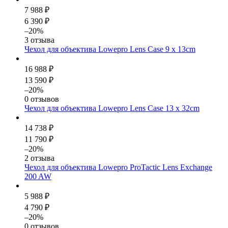
7 988 ₽
6 390 ₽
–20%
3 отзыва
Чехол для объектива Lowepro Lens Case 9 x 13cm
16 988 ₽
13 590 ₽
–20%
0 отзывов
Чехол для объектива Lowepro Lens Case 13 x 32cm
14 738 ₽
11 790 ₽
–20%
2 отзыва
Чехол для объектива Lowepro ProTactic Lens Exchange
200 AW
5 988 ₽
4 790 ₽
–20%
0 отзывов