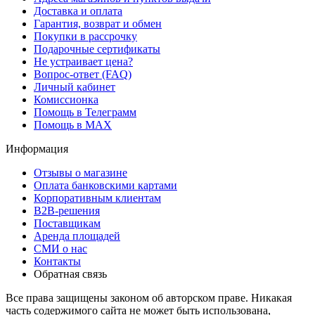
Доставка и оплата
Гарантия, возврат и обмен
Покупки в рассрочку
Подарочные сертификаты
Не устраивает цена?
Вопрос-ответ (FAQ)
Личный кабинет
Комиссионка
Помощь в Телеграмм
Помощь в MAX
Информация
Отзывы о магазине
Оплата банковскими картами
Корпоративным клиентам
B2B-решения
Поставщикам
Аренда площадей
СМИ о нас
Контакты
Обратная связь
Все права защищены законом об авторском праве. Никакая
часть содержимого сайта не может быть использована,