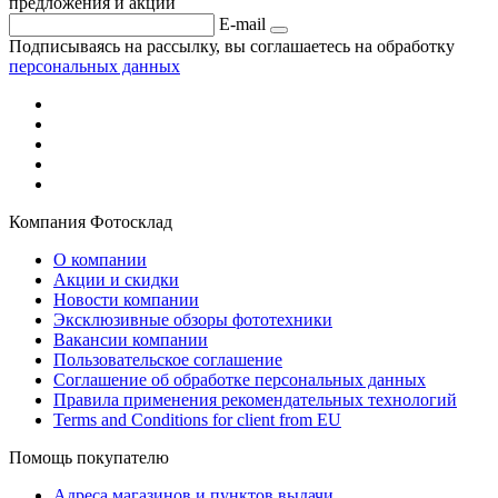
предложения и акции
E-mail
Подписываясь на рассылку, вы соглашаетесь на обработку
персональных данных
Компания Фотосклад
О компании
Акции и скидки
Новости компании
Эксклюзивные обзоры фототехники
Вакансии компании
Пользовательское соглашение
Соглашение об обработке персональных данных
Правила применения рекомендательных технологий
Terms and Conditions for client from EU
Помощь покупателю
Адреса магазинов и пунктов выдачи