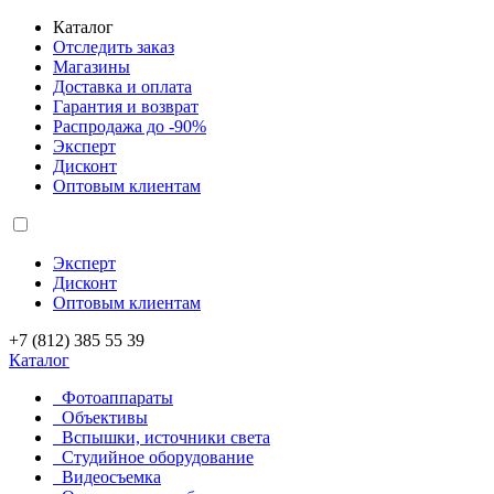
Каталог
Отследить заказ
Магазины
Доставка и оплата
Гарантия и возврат
Распродажа до -90%
Эксперт
Дисконт
Оптовым клиентам
Эксперт
Дисконт
Оптовым клиентам
+7 (812) 385 55 39
Каталог
Фотоаппараты
Объективы
Вспышки, источники света
Студийное оборудование
Видеосъемка