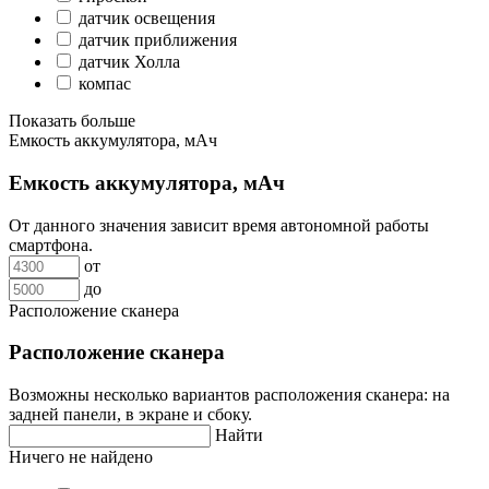
датчик освещения
датчик приближения
датчик Холла
компас
Показать больше
Емкость аккумулятора, мАч
Емкость аккумулятора, мАч
От данного значения зависит время автономной работы
смартфона.
от
до
Расположение сканера
Расположение сканера
Возможны несколько вариантов расположения сканера: на
задней панели, в экране и сбоку.
Найти
Ничего не найдено