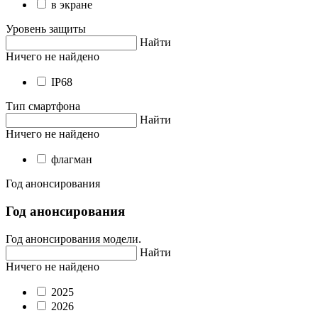
в экране
Уровень защиты
Найти
Ничего не найдено
IP68
Тип смартфона
Найти
Ничего не найдено
флагман
Год анонсирования
Год анонсирования
Год анонсирования модели.
Найти
Ничего не найдено
2025
2026