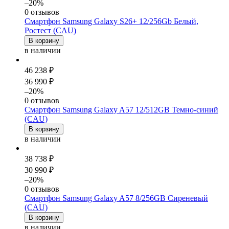
–20%
0 отзывов
Смартфон Samsung Galaxy S26+ 12/256Gb Белый,
Ростест (CAU)
В корзину
в наличии
46 238 ₽
36 990 ₽
–20%
0 отзывов
Смартфон Samsung Galaxy A57 12/512GB Темно-синий
(CAU)
В корзину
в наличии
38 738 ₽
30 990 ₽
–20%
0 отзывов
Смартфон Samsung Galaxy A57 8/256GB Сиреневый
(CAU)
В корзину
в наличии