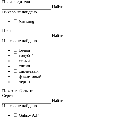
Производители
Найти
Ничего не найдено
Samsung
Цвет
Найти
Ничего не найдено
белый
голубой
серый
синий
сиреневый
фиолетовый
черный
Показать больше
Серия
Найти
Ничего не найдено
Galaxy A37