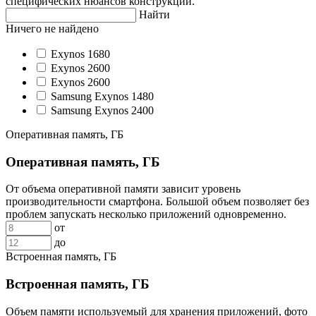
специфических нюансов конструкции.
Найти
Ничего не найдено
Exynos 1680
Exynos 2600
Exynos 2600
Samsung Exynos 1480
Samsung Exynos 2400
Оперативная память, ГБ
Оперативная память, ГБ
От объема оперативной памяти зависит уровень
производительности смартфона. Большой объем позволяет без
проблем запускать несколько приложений одновременно.
от
до
Встроенная память, ГБ
Встроенная память, ГБ
Объем памяти используемый для хранения приложений, фото