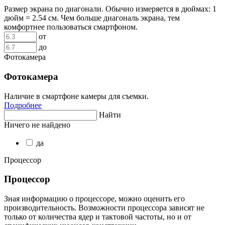
Размер экрана по диагонали. Обычно измеряется в дюймах: 1
дюйм = 2.54 см. Чем больше диагональ экрана, тем
комфортнее пользоваться смартфоном.
от
до
Фотокамера
Фотокамера
Наличие в смартфоне камеры для съемки.
Подробнее
Найти
Ничего не найдено
да
Процессор
Процессор
Зная информацию о процессоре, можно оценить его
производительность. Возможности процессора зависят не
только от количества ядер и тактовой частоты, но и от