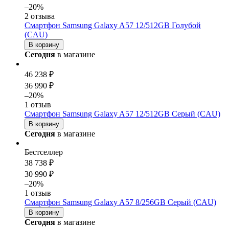
–20%
2 отзыва
Смартфон Samsung Galaxy A57 12/512GB Голубой
(CAU)
В корзину
Сегодня
в магазине
46 238 ₽
36 990 ₽
–20%
1 отзыв
Смартфон Samsung Galaxy A57 12/512GB Серый (CAU)
В корзину
Сегодня
в магазине
Бестселлер
38 738 ₽
30 990 ₽
–20%
1 отзыв
Смартфон Samsung Galaxy A57 8/256GB Серый (CAU)
В корзину
Сегодня
в магазине