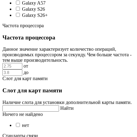
Galaxy A57
Galaxy S26
Galaxy S26+
Частота процессора
Частота процессора
Данное значение характеризует количество операций,
производимых процессором за секунду. Чем больше частота -
тем выше производительность.
от
до
Слот для карт памяти
Слот для карт памяти
Наличие слота для установки дополнительной карты памяти.
Найти
Ничего не найдено
нет
Стандарты связи