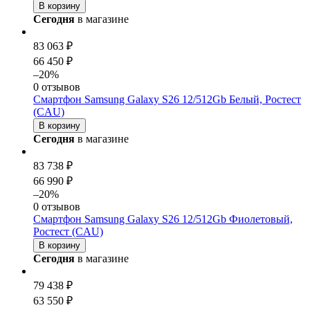
В корзину
Сегодня
в магазине
83 063 ₽
66 450 ₽
–20%
0 отзывов
Смартфон Samsung Galaxy S26 12/512Gb Белый, Ростест
(CAU)
В корзину
Сегодня
в магазине
83 738 ₽
66 990 ₽
–20%
0 отзывов
Смартфон Samsung Galaxy S26 12/512Gb Фиолетовый,
Ростест (CAU)
В корзину
Сегодня
в магазине
79 438 ₽
63 550 ₽