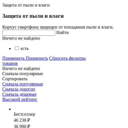
Защита от пыли и влаги
Защита от пыли и влаги
Корпус смартфона защищен от попадания пыли и влаги.
Найти
Ничего не найдено
есть
Применить
Применить
Сбросить фильтры
товаров
Ничего не найдено
Сначала популярные
Сортировать
Сначала популярные
Сначала дорогие
Сначала дешевые
Высокий рейтинг
Бестселлер
46 238 ₽
36 990 ₽