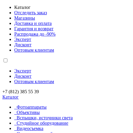
Каталог
Отследить заказ
Магазины
Доставка и оплата
Гарантия и возврат
Распродажа до -90%
Эксперт
Дисконт
Оптовым клиентам
Эксперт
Дисконт
Оптовым клиентам
+7 (812) 385 55 39
Каталог
Фотоаппараты
Объективы
Вспышки, источники света
Студийное оборудование
Видеосъемка