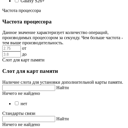
Galaxy S26+
Частота процессора
Частота процессора
Данное значение характеризует количество операций,
производимых процессором за секунду. Чем больше частота -
тем выше производительность.
от
до
Слот для карт памяти
Слот для карт памяти
Наличие слота для установки дополнительной карты памяти.
Найти
Ничего не найдено
нет
Стандарты связи
Найти
Ничего не найдено