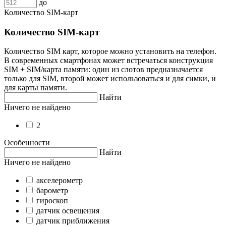
до
Количество SIM-карт
Количество SIM-карт
Количество SIM карт, которое можно установить на телефон.
В современных смартфонах может встречаться конструкция
SIM + SIM/карта памяти: один из слотов предназначается
только для SIM, второй может использоваться и для симки, и
для карты памяти.
Найти
Ничего не найдено
2
Особенности
Найти
Ничего не найдено
акселерометр
барометр
гироскоп
датчик освещения
датчик приближения