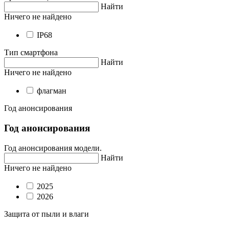
Найти
Ничего не найдено
IP68
Тип смартфона
Найти
Ничего не найдено
флагман
Год анонсирования
Год анонсирования
Год анонсирования модели.
Найти
Ничего не найдено
2025
2026
Защита от пыли и влаги