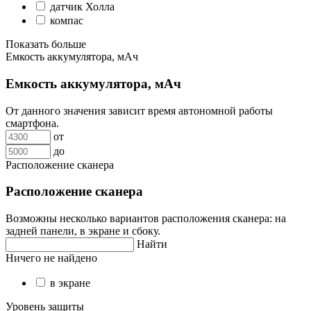
датчик Холла
компас
Показать больше
Емкость аккумулятора, мАч
Емкость аккумулятора, мАч
От данного значения зависит время автономной работы
смартфона.
от
до
Расположение сканера
Расположение сканера
Возможны несколько вариантов расположения сканера: на
задней панели, в экране и сбоку.
Найти
Ничего не найдено
в экране
Уровень защиты