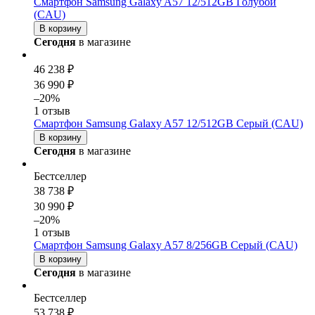
Смартфон Samsung Galaxy A57 12/512GB Голубой
(CAU)
В корзину
Сегодня
в магазине
46 238 ₽
36 990 ₽
–20%
1 отзыв
Смартфон Samsung Galaxy A57 12/512GB Серый (CAU)
В корзину
Сегодня
в магазине
Бестселлер
38 738 ₽
30 990 ₽
–20%
1 отзыв
Смартфон Samsung Galaxy A57 8/256GB Серый (CAU)
В корзину
Сегодня
в магазине
Бестселлер
53 738 ₽