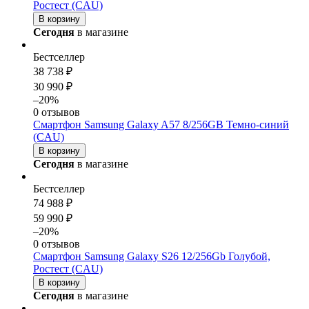
Ростест (CAU)
В корзину
Сегодня
в магазине
Бестселлер
38 738 ₽
30 990 ₽
–20%
0 отзывов
Смартфон Samsung Galaxy A57 8/256GB Темно-синий
(CAU)
В корзину
Сегодня
в магазине
Бестселлер
74 988 ₽
59 990 ₽
–20%
0 отзывов
Смартфон Samsung Galaxy S26 12/256Gb Голубой,
Ростест (CAU)
В корзину
Сегодня
в магазине