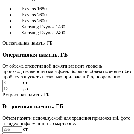
Exynos 1680
Exynos 2600
Exynos 2600
Samsung Exynos 1480
Samsung Exynos 2400
Оперативная память, ГБ
Оперативная память, ГБ
От объема оперативной памяти зависит уровень
производительности смартфона. Большой объем позволяет без
проблем запускать несколько приложений одновременно.
от
до
Встроенная память, ГБ
Встроенная память, ГБ
Объем памяти используемый для хранения приложений, фото
и видео информации на смартфоне.
от