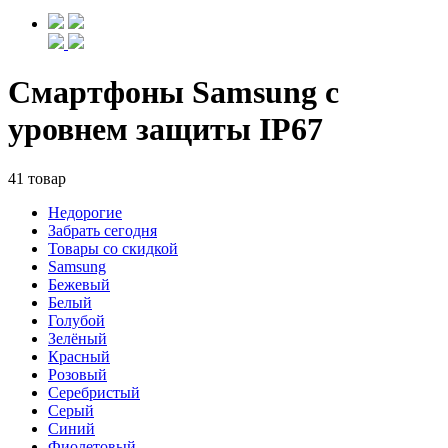
Смартфоны Samsung с
уровнем защиты IP67
41 товар
Недорогие
Забрать сегодня
Товары со скидкой
Samsung
Бежевый
Белый
Голубой
Зелёный
Красный
Розовый
Серебристый
Серый
Синий
Фиолетовый