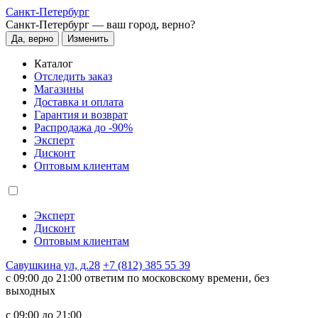
Санкт-Петербург
Санкт-Петербург —
ваш город, верно?
Да, верно
Изменить
Каталог
Отследить заказ
Магазины
Доставка и оплата
Гарантия и возврат
Распродажа до -90%
Эксперт
Дисконт
Оптовым клиентам
Эксперт
Дисконт
Оптовым клиентам
Савушкина ул, д.28
+7 (812) 385 55 39
c 09:00 до 21:00 ответим по московскому времени, без
выходных
c 09:00 до 21:00