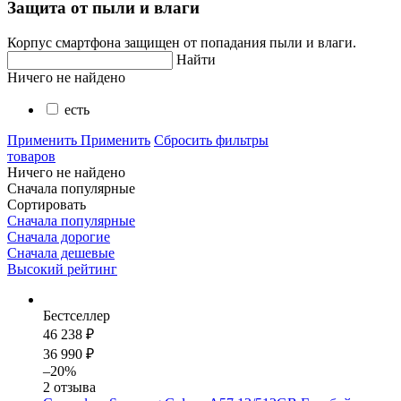
Защита от пыли и влаги
Корпус смартфона защищен от попадания пыли и влаги.
Найти
Ничего не найдено
есть
Применить
Применить
Сбросить фильтры
товаров
Ничего не найдено
Сначала популярные
Сортировать
Сначала популярные
Сначала дорогие
Сначала дешевые
Высокий рейтинг
Бестселлер
46 238 ₽
36 990 ₽
–20%
2 отзыва