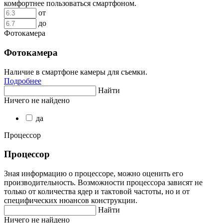
комфортнее пользоваться смартфоном.
от
до
Фотокамера
Фотокамера
Наличие в смартфоне камеры для съемки.
Подробнее
Найти
Ничего не найдено
да
Процессор
Процессор
Зная информацию о процессоре, можно оценить его
производительность. Возможности процессора зависят не
только от количества ядер и тактовой частоты, но и от
специфических нюансов конструкции.
Найти
Ничего не найдено