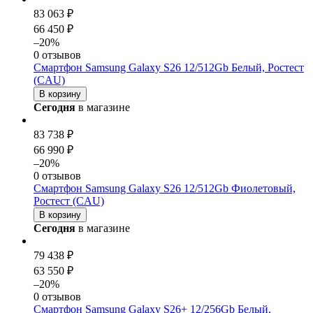
83 063 ₽
66 450 ₽
–20%
0 отзывов
Смартфон Samsung Galaxy S26 12/512Gb Белый, Ростест
(CAU)
В корзину
Сегодня
в магазине
83 738 ₽
66 990 ₽
–20%
0 отзывов
Смартфон Samsung Galaxy S26 12/512Gb Фиолетовый,
Ростест (CAU)
В корзину
Сегодня
в магазине
79 438 ₽
63 550 ₽
–20%
0 отзывов
Смартфон Samsung Galaxy S26+ 12/256Gb Белый,