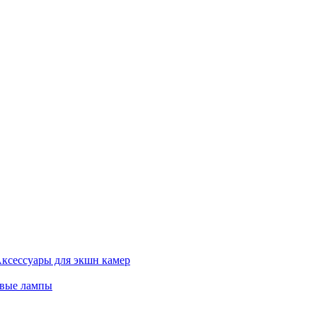
ксессуары для экшн камер
евые лампы