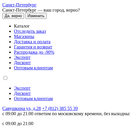
Санкт-Петербург
Санкт-Петербург —
ваш город, верно?
Да, верно
Изменить
Каталог
Отследить заказ
Магазины
Доставка и оплата
Гарантия и возврат
Распродажа до -90%
Эксперт
Дисконт
Оптовым клиентам
Эксперт
Дисконт
Оптовым клиентам
Савушкина ул, д.28
+7 (812) 385 55 39
c 09:00 до 21:00 ответим по московскому времени, без выходны
c 09:00 до 21:00