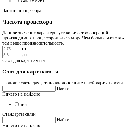
Galaxy S26+
Частота процессора
Частота процессора
Данное значение характеризует количество операций,
производимых процессором за секунду. Чем больше частота -
тем выше производительность.
от
до
Слот для карт памяти
Слот для карт памяти
Наличие слота для установки дополнительной карты памяти.
Найти
Ничего не найдено
нет
Стандарты связи
Найти
Ничего не найдено