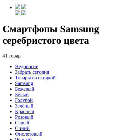
Смартфоны Samsung
серебристого цвета
41 товар
Недорогие
Забрать сегодня
Товары со скидкой
Samsung
Бежевый
Белый
Голубой
Зелёный
Красный
Розовый
Серый
Синий
Фиолетовый
Чёрный