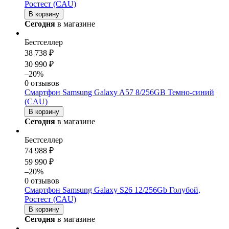
Ростест (CAU)
В корзину
Сегодня
в магазине
Бестселлер
38 738 ₽
30 990 ₽
–20%
0 отзывов
Смартфон Samsung Galaxy A57 8/256GB Темно-синий
(CAU)
В корзину
Сегодня
в магазине
Бестселлер
74 988 ₽
59 990 ₽
–20%
0 отзывов
Смартфон Samsung Galaxy S26 12/256Gb Голубой,
Ростест (CAU)
В корзину
Сегодня
в магазине