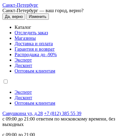
Санкт-Петербург
Санкт-Петербург —
ваш город, верно?
Да, верно
Изменить
Каталог
Отследить заказ
Магазины
Доставка и оплата
Гарантия и возврат
Распродажа до -90%
Эксперт
Дисконт
Оптовым клиентам
Эксперт
Дисконт
Оптовым клиентам
Савушкина ул, д.28
+7 (812) 385 55 39
c 09:00 до 21:00 ответим по московскому времени, без
выходных
c 09:00 до 21:00