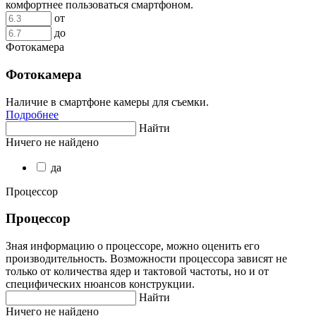
комфортнее пользоваться смартфоном.
от
до
Фотокамера
Фотокамера
Наличие в смартфоне камеры для съемки.
Подробнее
Найти
Ничего не найдено
да
Процессор
Процессор
Зная информацию о процессоре, можно оценить его
производительность. Возможности процессора зависят не
только от количества ядер и тактовой частоты, но и от
специфических нюансов конструкции.
Найти
Ничего не найдено