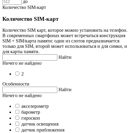
до
Количество SIM-карт
Количество SIM-карт
Количество SIM карт, которое можно установить на телефон.
В современных смартфонах может встречаться конструкция
SIM + SIM/карта памяти: один из слотов предназначается
только для SIM, второй может использоваться и для симки, и
для карты памяти.
Найти
Ничего не найдено
2
Особенности
Найти
Ничего не найдено
акселерометр
барометр
гироскоп
датчик освещения
датчик приближения