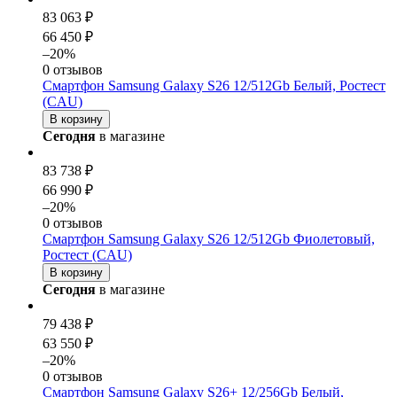
83 063 ₽
66 450 ₽
–20%
0 отзывов
Смартфон Samsung Galaxy S26 12/512Gb Белый, Ростест
(CAU)
В корзину
Сегодня
в магазине
83 738 ₽
66 990 ₽
–20%
0 отзывов
Смартфон Samsung Galaxy S26 12/512Gb Фиолетовый,
Ростест (CAU)
В корзину
Сегодня
в магазине
79 438 ₽
63 550 ₽
–20%
0 отзывов
Смартфон Samsung Galaxy S26+ 12/256Gb Белый,