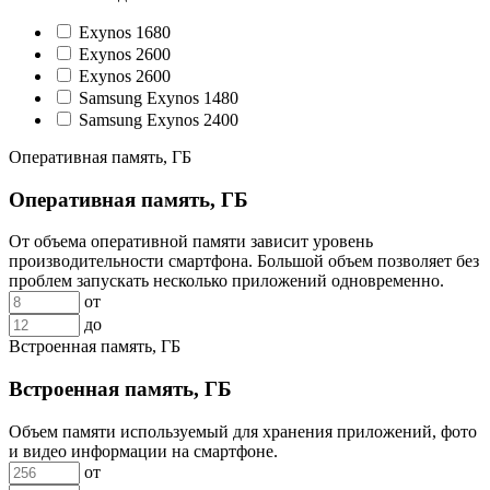
Exynos 1680
Exynos 2600
Exynos 2600
Samsung Exynos 1480
Samsung Exynos 2400
Оперативная память, ГБ
Оперативная память, ГБ
От объема оперативной памяти зависит уровень
производительности смартфона. Большой объем позволяет без
проблем запускать несколько приложений одновременно.
от
до
Встроенная память, ГБ
Встроенная память, ГБ
Объем памяти используемый для хранения приложений, фото
и видео информации на смартфоне.
от