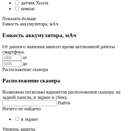
датчик Холла
компас
Показать больше
Емкость аккумулятора, мАч
Емкость аккумулятора, мАч
От данного значения зависит время автономной работы
смартфона.
от
до
Расположение сканера
Расположение сканера
Возможны несколько вариантов расположения сканера: на
задней панели, в экране и сбоку.
Найти
Ничего не найдено
в экране
Уровень защиты