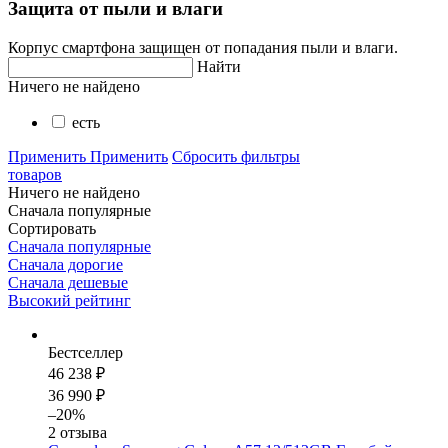
Защита от пыли и влаги
Корпус смартфона защищен от попадания пыли и влаги.
Найти
Ничего не найдено
есть
Применить
Применить
Сбросить фильтры
товаров
Ничего не найдено
Сначала популярные
Сортировать
Сначала популярные
Сначала дорогие
Сначала дешевые
Высокий рейтинг
Бестселлер
46 238 ₽
36 990 ₽
–20%
2 отзыва