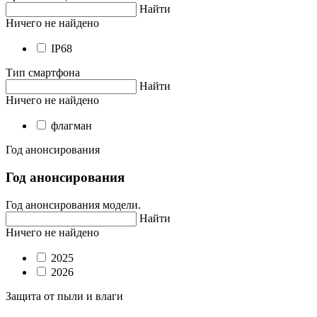
Найти
Ничего не найдено
IP68
Тип смартфона
Найти
Ничего не найдено
флагман
Год анонсирования
Год анонсирования
Год анонсирования модели.
Найти
Ничего не найдено
2025
2026
Защита от пыли и влаги