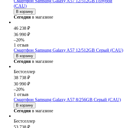
Смартфон Samsung Galaxy A57 12/512GB Голубой
(CAU)
В корзину
Сегодня
в магазине
46 238 ₽
36 990 ₽
–20%
1 отзыв
Смартфон Samsung Galaxy A57 12/512GB Серый (CAU)
В корзину
Сегодня
в магазине
Бестселлер
38 738 ₽
30 990 ₽
–20%
1 отзыв
Смартфон Samsung Galaxy A57 8/256GB Серый (CAU)
В корзину
Сегодня
в магазине
Бестселлер
53 738 ₽