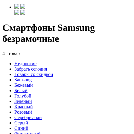
Смартфоны Samsung
безрамочные
41 товар
Недорогие
Забрать сегодня
Товары со скидкой
Samsung
Бежевый
Белый
Голубой
Зелёный
Красный
Розовый
Серебристый
Серый
Синий
Фиолетовый