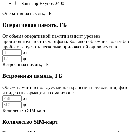
Samsung Exynos 2400
Оперативная память, ГБ
Оперативная память, ГБ
От объема оперативной памяти зависит уровень
производительности смартфона. Большой объем позволяет без
проблем запускать несколько приложений одновременно.
от
до
Встроенная память, ГБ
Встроенная память, ГБ
Объем памяти используемый для хранения приложений, фото
и видео информации на смартфоне.
от
до
Количество SIM-карт
Количество SIM-карт