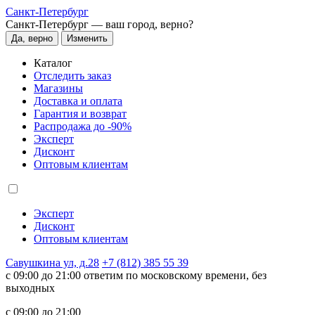
Санкт-Петербург
Санкт-Петербург —
ваш город, верно?
Да, верно
Изменить
Каталог
Отследить заказ
Магазины
Доставка и оплата
Гарантия и возврат
Распродажа до -90%
Эксперт
Дисконт
Оптовым клиентам
Эксперт
Дисконт
Оптовым клиентам
Савушкина ул, д.28
+7 (812) 385 55 39
c 09:00 до 21:00 ответим по московскому времени, без
выходных
c 09:00 до 21:00