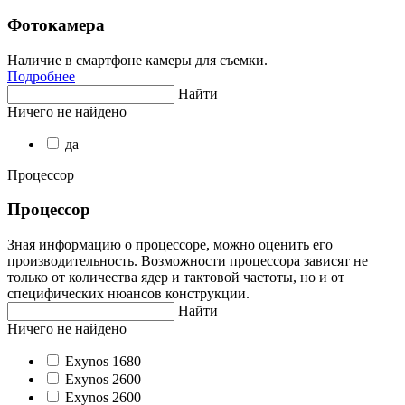
Фотокамера
Наличие в смартфоне камеры для съемки.
Подробнее
Найти
Ничего не найдено
да
Процессор
Процессор
Зная информацию о процессоре, можно оценить его
производительность. Возможности процессора зависят не
только от количества ядер и тактовой частоты, но и от
специфических нюансов конструкции.
Найти
Ничего не найдено
Exynos 1680
Exynos 2600
Exynos 2600