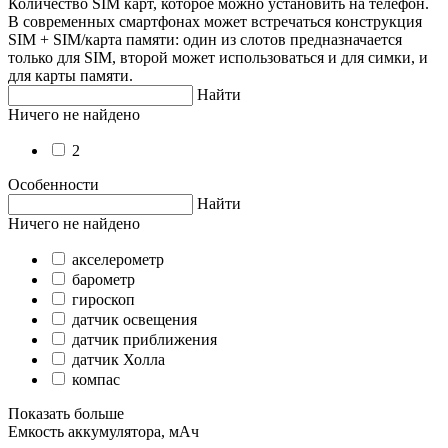
Количество SIM карт, которое можно установить на телефон.
В современных смартфонах может встречаться конструкция
SIM + SIM/карта памяти: один из слотов предназначается
только для SIM, второй может использоваться и для симки, и
для карты памяти.
Найти
Ничего не найдено
2
Особенности
Найти
Ничего не найдено
акселерометр
барометр
гироскоп
датчик освещения
датчик приближения
датчик Холла
компас
Показать больше
Емкость аккумулятора, мАч