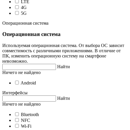
LTE
4G
5G
Операционная система
Операционная система
Используемая операционная система. От выбора ОС зависит
совместимость с различными приложениями. В отличие от
ПК, изменить операционную систему на смартфоне
невозможно.
Найти
Ничего не найдено
Android
Интерфейсы
Найти
Ничего не найдено
Bluetooth
NFC
Wi-Fi