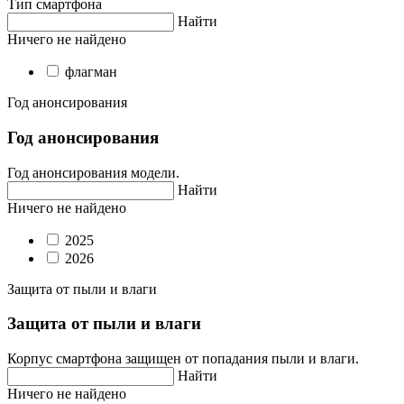
Тип смартфона
Найти
Ничего не найдено
флагман
Год анонсирования
Год анонсирования
Год анонсирования модели.
Найти
Ничего не найдено
2025
2026
Защита от пыли и влаги
Защита от пыли и влаги
Корпус смартфона защищен от попадания пыли и влаги.
Найти
Ничего не найдено