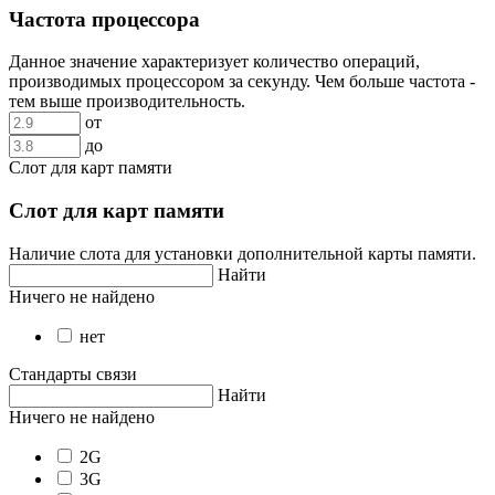
Частота процессора
Данное значение характеризует количество операций,
производимых процессором за секунду. Чем больше частота -
тем выше производительность.
от
до
Слот для карт памяти
Слот для карт памяти
Наличие слота для установки дополнительной карты памяти.
Найти
Ничего не найдено
нет
Стандарты связи
Найти
Ничего не найдено
2G
3G