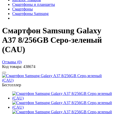
Смартфоны и планшеты
Смартфоны
Смартфоны Samsung
Смартфон Samsung Galaxy
A37 8/256GB Серо-зеленый
(CAU)
Отзывы (0)
Код товара: 438674
Бестселлер