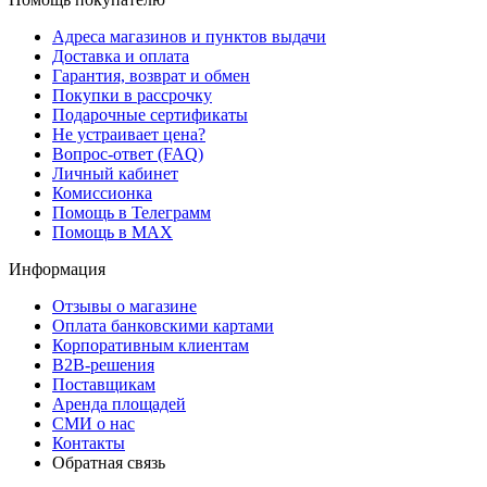
Адреса магазинов и пунктов выдачи
Доставка и оплата
Гарантия, возврат и обмен
Покупки в рассрочку
Подарочные сертификаты
Не устраивает цена?
Вопрос-ответ (FAQ)
Личный кабинет
Комиссионка
Помощь в Телеграмм
Помощь в MAX
Информация
Отзывы о магазине
Оплата банковскими картами
Корпоративным клиентам
B2B-решения
Поставщикам
Аренда площадей
СМИ о нас
Контакты
Обратная связь