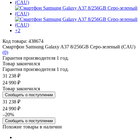
+2
Код товара: 438674
Смартфон Samsung Galaxy A37 8/256GB Серо-зеленый (CAU)
(0)
Гарантия производителя 1 год.
Товар закончился
Гарантия производителя 1 год.
31 238 ₽
24 990 ₽
Товар закончился
Сообщить о поступлении
31 238 ₽
24 990 ₽
–20%
Сообщить о поступлении
Похожие товары в наличии