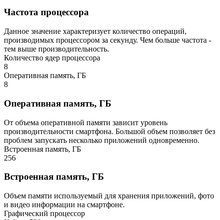
Частота процессора
Данное значение характеризует количество операций,
производимых процессором за секунду. Чем больше частота -
тем выше производительность.
Количество ядер процессора
8
Оперативная память, ГБ
8
Оперативная память, ГБ
От объема оперативной памяти зависит уровень
производительности смартфона. Большой объем позволяет без
проблем запускать несколько приложений одновременно.
Встроенная память, ГБ
256
Встроенная память, ГБ
Объем памяти используемый для хранения приложений, фото
и видео информации на смартфоне.
Графический процессор