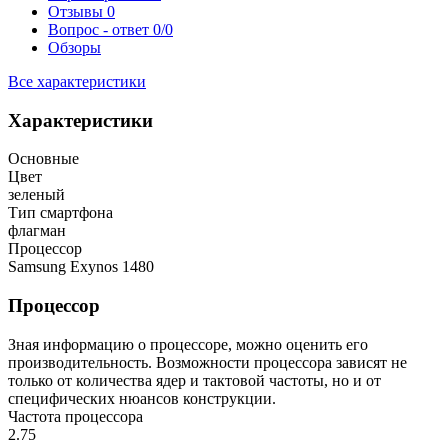
Отзывы
0
Вопрос - ответ
0/0
Обзоры
Все характеристики
Характеристики
Основные
Цвет
зеленый
Тип смартфона
флагман
Процессор
Samsung Exynos 1480
Процессор
Зная информацию о процессоре, можно оценить его
производительность. Возможности процессора зависят не
только от количества ядер и тактовой частоты, но и от
специфических нюансов конструкции.
Частота процессора
2.75