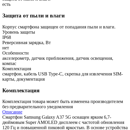
есть
Защита от пыли и влаги
Корпус смартфона защищен от попадания пыли и влаги.
Уровень защиты
IP68
Реверсивная зарядка, Вт
нет
Особенности
акселерометр, датчик приближения, датчик освещения,
компас
Комплектация
смартфон, кабель USB Type-C, скрепка для извлечения SIM-
карты, документация
Комплектация
Комплектация товара может быть изменена производителем
без предварительного уведомления
Описание
Смартфон Samsung Galaxy A37 5G оснащен ярким 6,7-
дюймовым Super AMOLED дисплеем с частотой обновления
120 Гц и повышенной пиковой яркостью. В основе устройства