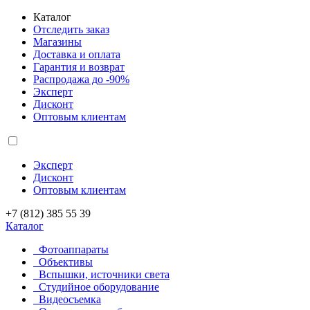
Каталог
Отследить заказ
Магазины
Доставка и оплата
Гарантия и возврат
Распродажа до -90%
Эксперт
Дисконт
Оптовым клиентам
Эксперт
Дисконт
Оптовым клиентам
+7 (812) 385 55 39
Каталог
Фотоаппараты
Объективы
Вспышки, источники света
Студийное оборудование
Видеосъемка