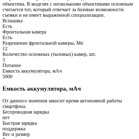
объектива. В моделях с несколькими объективами основным
считается тот, который отвечает за базовые возможности
съемки и не имеет выраженной специализации.
Вспышка
Есть
Фронтальная камера
Есть
Разрешение фронтальной камеры, Мп
12
Количество основных (тыловых) камер, шт.
3
Питание
Емкость аккумулятора, мАч
5000
Емкость аккумулятора, мАч
От данного значения зависит время автономной работы
смартфона.
Беспроводная зарядка
нет
Быстрая зарядка
поддержка
Вес и размер