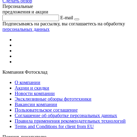
Сделать обзор
Персональные
предложения и акции
E-mail
Подписываясь на рассылку, вы соглашаетесь на обработку
персональных данных
Компания Фотосклад
О компании
Акции и скидки
Новости компании
Эксклюзивные обзоры фототехники
Вакансии компании
Пользовательское соглашение
Соглашение об обработке персональных данных
Правила применения рекомендательных технологий
Terms and Conditions for client from EU
Помощь покупателю