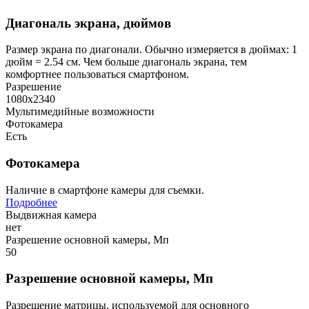
Диагональ экрана, дюймов
Размер экрана по диагонали. Обычно измеряется в дюймах: 1
дюйм = 2.54 см. Чем больше диагональ экрана, тем
комфортнее пользоваться смартфоном.
Разрешение
1080х2340
Мультимедийные возможности
Фотокамера
Есть
Фотокамера
Наличие в смартфоне камеры для съемки.
Подробнее
Выдвижная камера
нет
Разрешение основной камеры, Мп
50
Разрешение основной камеры, Мп
Разрешение матрицы, используемой для основного