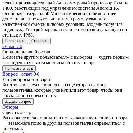
лежит производительный 4-нанометровый процессор Exynos
1480, работающий под управлением системы Android 16.
Основная камера на 50 Мп с оптической стабилизацией
дополнена широкоугольным и макромодулями для
качественной съемки в любых условиях. Модель получила
поддержку быстрой зарядки и усиленную защиту корпуса по
стандарту IP68.
Развернуть
Свернуть
Отзывы
0
Оставьте первый отзыв
Помогите другим пользователям с выбором — будьте первым,
кто поделится своим мнением об этом товаре.
Написать отзыв
Вопрос - ответ
0/0
Есть вопросы о товаре?
Быстро отвечаем на вопросы, а еще отправляем их
пользователям, которые уже купили этот товар, чтобы они
рассказали о своем опыте.
Задать вопрос
Обзоры
Сделать обзор
Расскажите о своем опыте использования купленного товара
— вы можете помочь другим пользователям определиться с
покупкой.