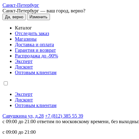
Санкт-Петербург
Санкт-Петербург —
ваш город, верно?
Да, верно
Изменить
Каталог
Отследить заказ
Магазины
Доставка и оплата
Гарантия и возврат
Распродажа до -90%
Эксперт
Дисконт
Оптовым клиентам
Эксперт
Дисконт
Оптовым клиентам
Савушкина ул, д.28
+7 (812) 385 55 39
c 09:00 до 21:00 ответим по московскому времени, без выходны
c 09:00 до 21:00