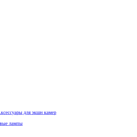
ксессуары для экшн камер
евые лампы