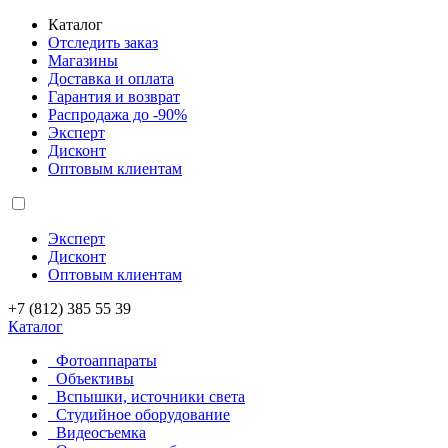
Каталог
Отследить заказ
Магазины
Доставка и оплата
Гарантия и возврат
Распродажа до -90%
Эксперт
Дисконт
Оптовым клиентам
Эксперт
Дисконт
Оптовым клиентам
+7 (812) 385 55 39
Каталог
Фотоаппараты
Объективы
Вспышки, источники света
Студийное оборудование
Видеосъемка