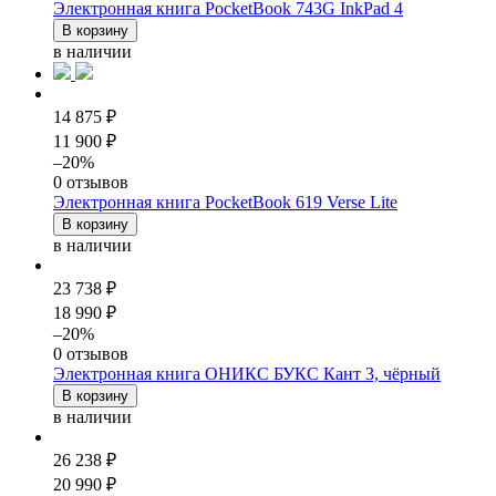
Электронная книга PocketBook 743G InkPad 4
В корзину
в наличии
14 875 ₽
11 900 ₽
–20%
0 отзывов
Электронная книга PocketBook 619 Verse Lite
В корзину
в наличии
23 738 ₽
18 990 ₽
–20%
0 отзывов
Электронная книга ОНИКС БУКС Кант 3, чёрный
В корзину
в наличии
26 238 ₽
20 990 ₽