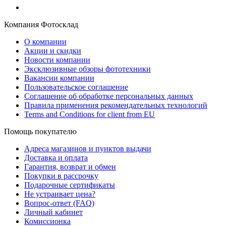
Компания Фотосклад
О компании
Акции и скидки
Новости компании
Эксклюзивные обзоры фототехники
Вакансии компании
Пользовательское соглашение
Соглашение об обработке персональных данных
Правила применения рекомендательных технологий
Terms and Conditions for client from EU
Помощь покупателю
Адреса магазинов и пунктов выдачи
Доставка и оплата
Гарантия, возврат и обмен
Покупки в рассрочку
Подарочные сертификаты
Не устраивает цена?
Вопрос-ответ (FAQ)
Личный кабинет
Комиссионка