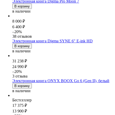
Электронная книга Digma Pro Moon 7
В корзину
в наличии
8 000 ₽
6 400 ₽
–20%
38 отзывов
Электронная книга Digma SYNE 6" E-ink HD
В корзину
в наличии
31 238 ₽
24 990 ₽
–20%
3 отзыва
Электронная книга ONYX BOOX Go 6 (Gen II), белый
В корзину
в наличии
Бестселлер
17 375 ₽
13 900 ₽