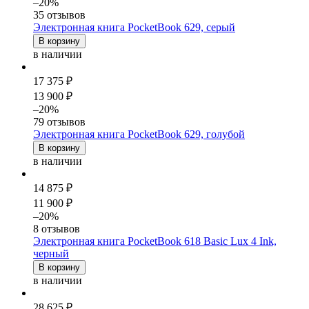
–20%
35 отзывов
Электронная книга PocketBook 629, серый
В корзину
в наличии
17 375 ₽
13 900 ₽
–20%
79 отзывов
Электронная книга PocketBook 629, голубой
В корзину
в наличии
14 875 ₽
11 900 ₽
–20%
8 отзывов
Электронная книга PocketBook 618 Basic Lux 4 Ink,
черный
В корзину
в наличии
28 625 ₽