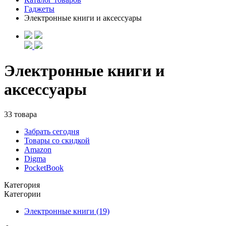
Гаджеты
Электронные книги и аксессуары
Электронные книги и
аксессуары
33 товара
Забрать сегодня
Товары со скидкой
Amazon
Digma
PocketBook
Категория
Категории
Электронные книги (19)