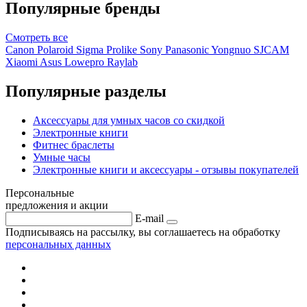
Популярные бренды
Смотреть
все
Canon
Polaroid
Sigma
Prolike
Sony
Panasonic
Yongnuo
SJCAM
Xiaomi
Asus
Lowepro
Raylab
Популярные разделы
Аксессуары для умных часов со скидкой
Электронные книги
Фитнес браслеты
Умные часы
Электронные книги и аксессуары - отзывы покупателей
Персональные
предложения и акции
E-mail
Подписываясь на рассылку, вы соглашаетесь на обработку
персональных данных