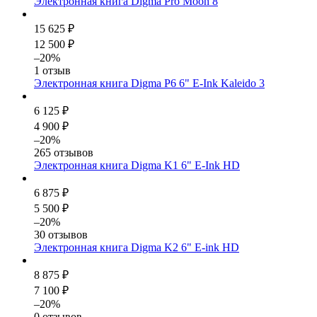
Электронная книга Digma Pro Moon 8
15 625 ₽
12 500 ₽
–20%
1 отзыв
Электронная книга Digma P6 6" E-Ink Kaleido 3
6 125 ₽
4 900 ₽
–20%
265 отзывов
Электронная книга Digma K1 6" E-Ink HD
6 875 ₽
5 500 ₽
–20%
30 отзывов
Электронная книга Digma K2 6" E-ink HD
8 875 ₽
7 100 ₽
–20%
0 отзывов