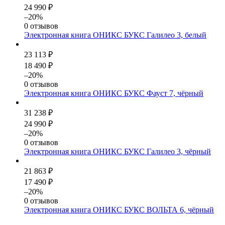
24 990 ₽
–20%
0 отзывов
Электронная книга ОНИКС БУКС Галилео 3, белый
23 113 ₽
18 490 ₽
–20%
0 отзывов
Электронная книга ОНИКС БУКС Фауст 7, чёрный
31 238 ₽
24 990 ₽
–20%
0 отзывов
Электронная книга ОНИКС БУКС Галилео 3, чёрный
21 863 ₽
17 490 ₽
–20%
0 отзывов
Электронная книга ОНИКС БУКС ВОЛЬТА 6, чёрный