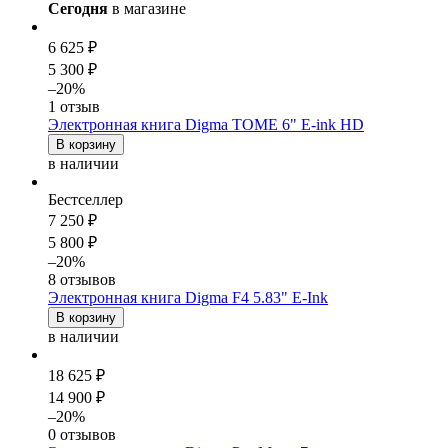
Сегодня
в магазине
6 625 ₽
5 300 ₽
–20%
1 отзыв
Электронная книга Digma TOME 6" E-ink HD
В корзину
в наличии
Бестселлер
7 250 ₽
5 800 ₽
–20%
8 отзывов
Электронная книга Digma F4 5.83" E-Ink
В корзину
в наличии
18 625 ₽
14 900 ₽
–20%
0 отзывов