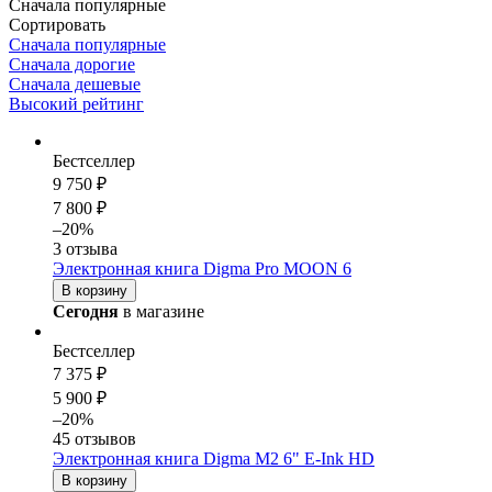
Сначала популярные
Сортировать
Сначала популярные
Сначала дорогие
Сначала дешевые
Высокий рейтинг
Бестселлер
9 750 ₽
7 800 ₽
–20%
3 отзыва
Электронная книга Digma Pro MOON 6
В корзину
Сегодня
в магазине
Бестселлер
7 375 ₽
5 900 ₽
–20%
45 отзывов
Электронная книга Digma M2 6" E-Ink HD
В корзину