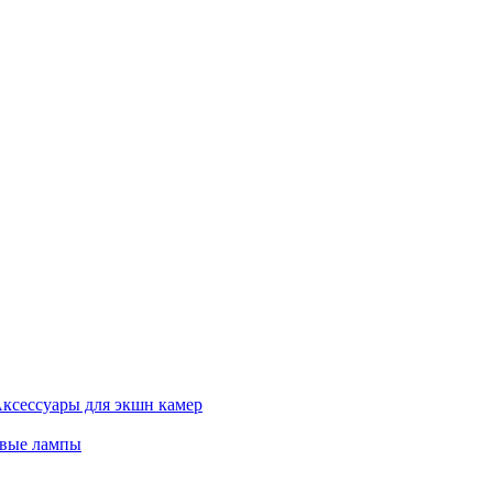
ксессуары для экшн камер
евые лампы