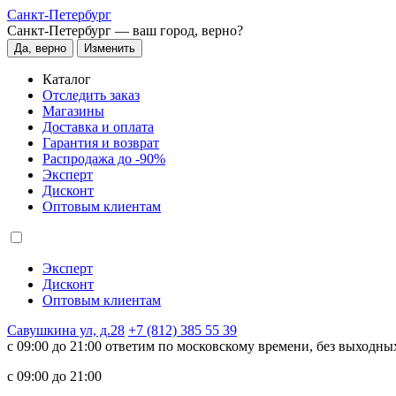
Санкт-Петербург
Санкт-Петербург —
ваш город, верно?
Да, верно
Изменить
Каталог
Отследить заказ
Магазины
Доставка и оплата
Гарантия и возврат
Распродажа до -90%
Эксперт
Дисконт
Оптовым клиентам
Эксперт
Дисконт
Оптовым клиентам
Савушкина ул, д.28
+7 (812) 385 55 39
c 09:00 до 21:00 ответим по московскому времени, без выходны
c 09:00 до 21:00