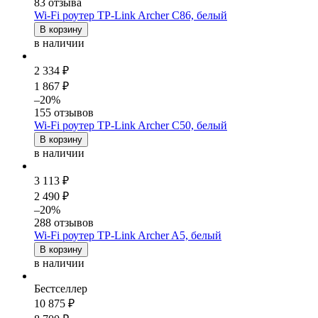
83 отзыва
Wi-Fi роутер TP-Link Archer C86, белый
В корзину
в наличии
2 334 ₽
1 867 ₽
–20%
155 отзывов
Wi-Fi роутер TP-Link Archer C50, белый
В корзину
в наличии
3 113 ₽
2 490 ₽
–20%
288 отзывов
Wi-Fi роутер TP-Link Archer A5, белый
В корзину
в наличии
Бестселлер
10 875 ₽