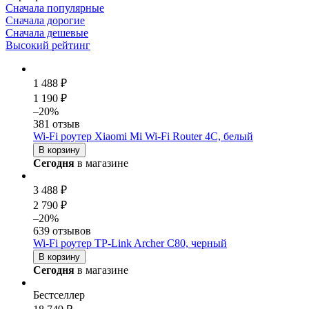
Сначала популярные
Сначала дорогие
Сначала дешевые
Высокий рейтинг
1 488 ₽
1 190 ₽
–20%
381 отзыв
Wi-Fi роутер Xiaomi Mi Wi-Fi Router 4C, белый
В корзину
Сегодня
в магазине
3 488 ₽
2 790 ₽
–20%
639 отзывов
Wi-Fi роутер TP-Link Archer C80, черный
В корзину
Сегодня
в магазине
Бестселлер