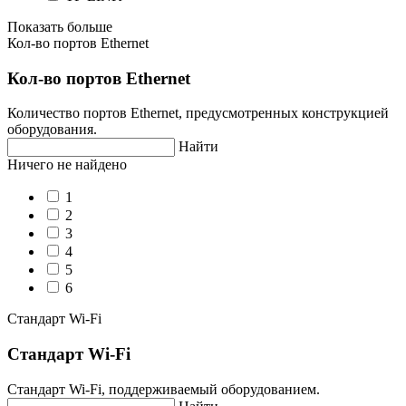
Показать больше
Кол-во портов Ethernet
Кол-во портов Ethernet
Количество портов Ethernet, предусмотренных конструкцией
оборудования.
Найти
Ничего не найдено
1
2
3
4
5
6
Стандарт Wi-Fi
Стандарт Wi-Fi
Стандарт Wi-Fi, поддерживаемый оборудованием.