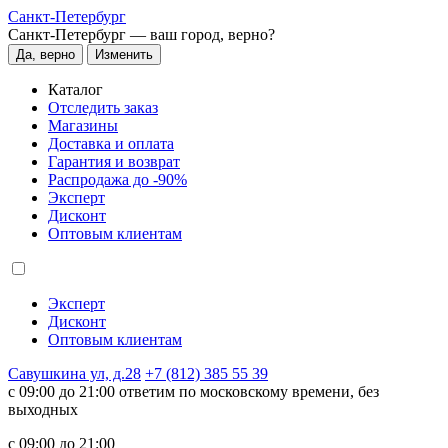
Санкт-Петербург
Санкт-Петербург —
ваш город, верно?
Да, верно
Изменить
Каталог
Отследить заказ
Магазины
Доставка и оплата
Гарантия и возврат
Распродажа до -90%
Эксперт
Дисконт
Оптовым клиентам
Эксперт
Дисконт
Оптовым клиентам
Савушкина ул, д.28
+7 (812) 385 55 39
c 09:00 до 21:00 ответим по московскому времени, без
выходных
c 09:00 до 21:00