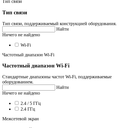
Тип связи
Тип связи
Тип связи, поддерживаемый конструкцией оборудования.
Найти
Ничего не найдено
Wi-Fi
Частотный диапазон Wi-Fi
Частотный диапазон Wi-Fi
Стандартные диапазоны частот Wi-Fi, поддерживаемые
оборудованием.
Найти
Ничего не найдено
2.4 / 5 ГГц
2.4 ГГц
Межсетевой экран