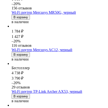
–20%
156 отзывов
Wi-Fi роутер Mercusys MR50G, черный
В корзину
в наличии
1 784 ₽
1 427 ₽
–20%
116 отзывов
Wi-Fi роутер Mercusys AC12, черный
В корзину
в наличии
Бестселлер
4 738 ₽
3 790 ₽
–20%
29 отзывов
Wi-Fi роутер TP-Link Archer AX53, черный
В корзину
в наличии