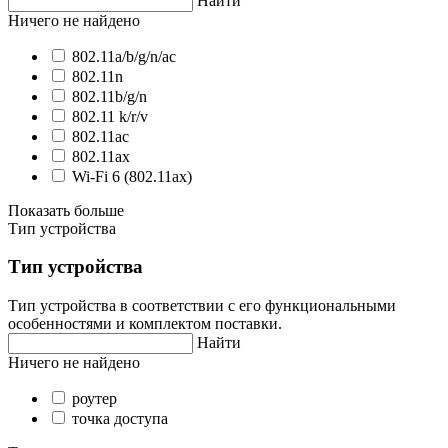
Найти
Ничего не найдено
802.11a/b/g/n/ac
802.11n
802.11b/g/n
802.11 k/r/v
802.11ac
802.11ax
Wi-Fi 6 (802.11ax)
Показать больше
Тип устройства
Тип устройства
Тип устройства в соответствии с его функциональными
особенностями и комплектом поставки.
Найти
Ничего не найдено
роутер
точка доступа