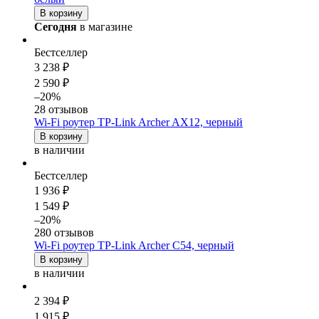
В корзину
Сегодня
в магазине
Бестселлер
3 238 ₽
2 590 ₽
–20%
28 отзывов
Wi-Fi роутер TP-Link Archer AX12, черный
В корзину
в наличии
Бестселлер
1 936 ₽
1 549 ₽
–20%
280 отзывов
Wi-Fi роутер TP-Link Archer C54, черный
В корзину
в наличии
2 394 ₽
1 915 ₽