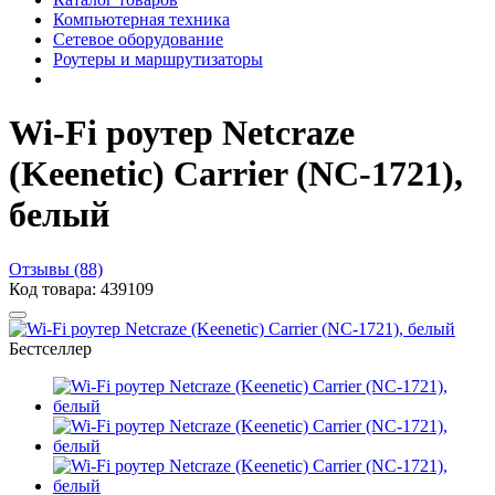
Компьютерная техника
Сетевое оборудование
Роутеры и маршрутизаторы
Wi-Fi роутер Netcraze
(Keenetic) Carrier (NC-1721),
белый
Отзывы (88)
Код товара: 439109
Бестселлер