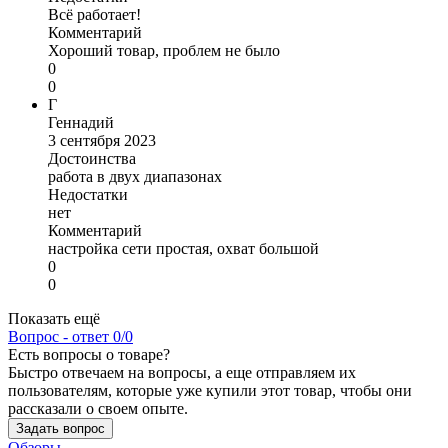
Всё работает!
Комментарий
Хороший товар, проблем не было
0
0
Г
Геннадий
3 сентября 2023
Достоинства
работа в двух диапазонах
Недостатки
нет
Комментарий
настройка сети простая, охват большой
0
0
Показать ещё
Вопрос - ответ
0/0
Есть вопросы о товаре?
Быстро отвечаем на вопросы, а еще отправляем их
пользователям, которые уже купили этот товар, чтобы они
рассказали о своем опыте.
Задать вопрос
Обзоры