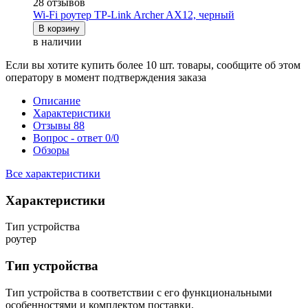
28 отзывов
Wi-Fi роутер TP-Link Archer AX12, черный
В корзину
в наличии
Если вы хотите купить более 10 шт. товары, сообщите об этом
оператору в момент подтверждения заказа
Описание
Характеристики
Отзывы
88
Вопрос - ответ
0/0
Обзоры
Все характеристики
Характеристики
Тип устройства
роутер
Тип устройства
Тип устройства в соответствии с его функциональными
особенностями и комплектом поставки.