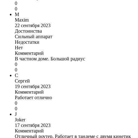
0
0
M
Maxim
22 сентября 2023
Достоинства
Сильный аппарат
Недостатки
Нет
Комментарий
В частном доме. Большой радиус
0
0
С
Сергей
19 сентября 2023
Комментарий
Работает отлично
0
0
J
Joker
17 сентября 2023
Комментарий
Отличный роутер. Работает в тандеме с двумя кинетик