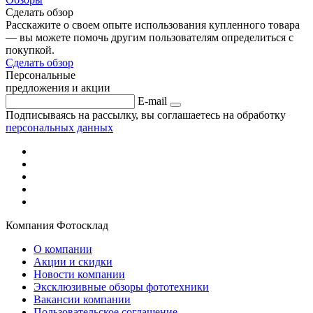
Сделать обзор
Расскажите о своем опыте использования купленного товара
— вы можете помочь другим пользователям определиться с
покупкой.
Сделать обзор
Персональные
предложения и акции
E-mail
Подписываясь на рассылку, вы соглашаетесь на обработку
персональных данных
Компания Фотосклад
О компании
Акции и скидки
Новости компании
Эксклюзивные обзоры фототехники
Вакансии компании
Пользовательское соглашение