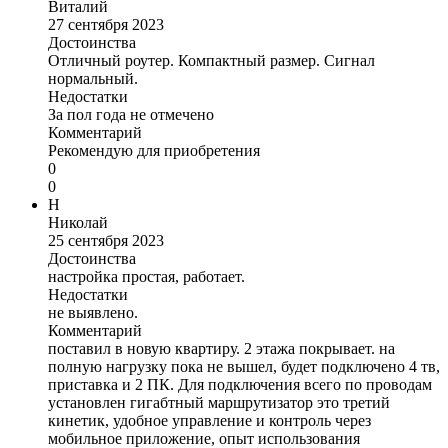
Виталий
27 сентября 2023
Достоинства
Отличный роутер. Компактный размер. Сигнал
нормальный.
Недостатки
За пол года не отмечено
Комментарий
Рекомендую для приобретения
0
0
Н
Николай
25 сентября 2023
Достоинства
настройка простая, работает.
Недостатки
не выявлено.
Комментарий
поставил в новую квартиру. 2 этажа покрывает. на
полную нагрузку пока не вышел, будет подключено 4 тв,
приставка и 2 ПК. Для подключения всего по проводам
установлен гигабтный маршрутизатор это третий
кинетик, удобное управление и контроль через
мобильное приложение, опыт использования