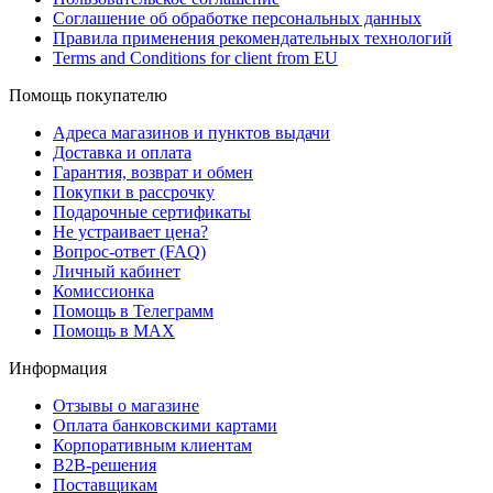
Соглашение об обработке персональных данных
Правила применения рекомендательных технологий
Terms and Conditions for client from EU
Помощь покупателю
Адреса магазинов и пунктов выдачи
Доставка и оплата
Гарантия, возврат и обмен
Покупки в рассрочку
Подарочные сертификаты
Не устраивает цена?
Вопрос-ответ (FAQ)
Личный кабинет
Комиссионка
Помощь в Телеграмм
Помощь в MAX
Информация
Отзывы о магазине
Оплата банковскими картами
Корпоративным клиентам
B2B-решения
Поставщикам