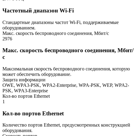
Частотный диапазон Wi-Fi
Стандартные диапазоны частот Wi-Fi, поддерживаемые
оборудованием.
Макс. скорость беспроводного соединения, Мбит/с
2976
Макс. скорость беспроводного соединения, Мбит/
с
Максимальная скорость беспроводного соединения, которую
может обеспечить оборудование.
Защита информации
OWE, WPA3-PSK, WPA2-Enterprise, WPA-PSK, WEP, WPA2-
PSK, WPA3-Enterprise
Кол-во портов Ethernet
1
Кол-во портов Ethernet
Количество портов Ethernet, предусмотренных конструкцией
оборудования.
Скорость портов