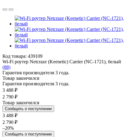
Код товара: 439109
Wi-Fi роутер Netcraze (Keenetic) Carrier (NC-1721), белый
(88)
Гарантия производителя 3 года.
Товар закончился
Гарантия производителя 3 года.
3 488 ₽
2 790 ₽
Товар закончился
Сообщить о поступлении
3 488 ₽
2 790 ₽
–20%
Сообщить о поступлении