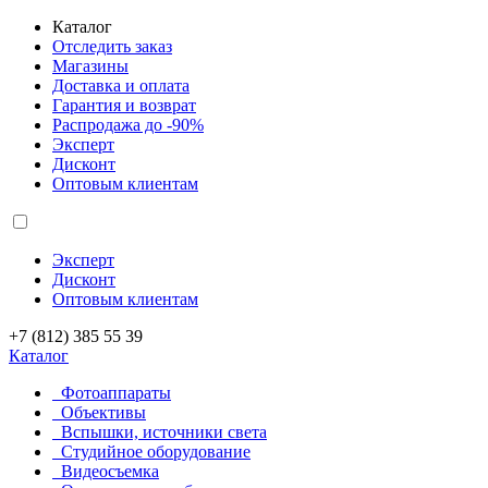
Каталог
Отследить заказ
Магазины
Доставка и оплата
Гарантия и возврат
Распродажа до -90%
Эксперт
Дисконт
Оптовым клиентам
Эксперт
Дисконт
Оптовым клиентам
+7 (812) 385 55 39
Каталог
Фотоаппараты
Объективы
Вспышки, источники света
Студийное оборудование
Видеосъемка