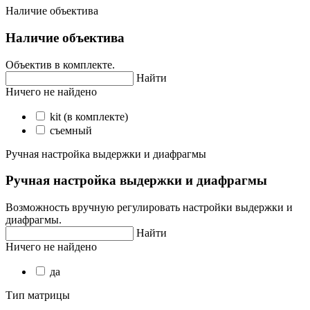
Наличие объектива
Наличие объектива
Объектив в комплекте.
Найти
Ничего не найдено
kit (в комплекте)
съемный
Ручная настройка выдержки и диафрагмы
Ручная настройка выдержки и диафрагмы
Возможность вручную регулировать настройки выдержки и
диафрагмы.
Найти
Ничего не найдено
да
Тип матрицы