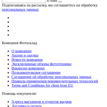
E-mail
Подписываясь на рассылку, вы соглашаетесь на обработку
персональных данных
Компания Фотосклад
О компании
Акции и скидки
Новости компании
Эксклюзивные обзоры фототехники
Вакансии компании
Пользовательское соглашение
Соглашение об обработке персональных данных
Правила применения рекомендательных технологий
Terms and Conditions for client from EU
Помощь покупателю
Адреса магазинов и пунктов выдачи
Доставка и оплата