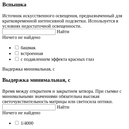
Вспышка
Источник искусственного освещения, предназначенный для
кратковременной интенсивной подсветки. Используется в
условиях недостаточной освещенности.
Найти
Ничего не найдено
башмак
встроенная
с подавлением эффекта красных глаз
Выдержка минимальная, с
Выдержка минимальная, с
Время между открытием и закрытием затвора. При съемке с
минимальными значениями обязательна высокая
светочувствительность матрицы или светосила оптики.
Найти
Ничего не найдено
1/4000