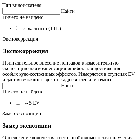
Тип видоискателя
Найти
Ничего не найдено
зеркальный (TTL)
Экспокоррекция
Экспокоррекция
Принудительное внесение поправок в измерительную
экспозицию для компенсации ошибок или достижения
особых художественных эффектов. Измеряется в ступенях EV
и дает возможность делать кадр светлее или темнее
Найти
Ничего не найдено
+/- 5 EV
Замер экспозиции
Замер экспозиции
Определение количества света, необходимого для получения