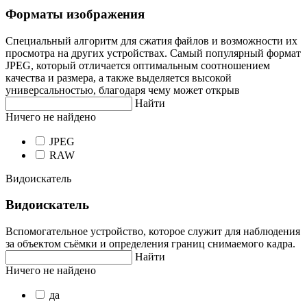
Форматы изображения
Специальный алгоритм для сжатия файлов и возможности их
просмотра на других устройствах. Самый популярный формат
JPEG, который отличается оптимальным соотношением
качества и размера, а также выделяется высокой
универсальностью, благодаря чему может открыв
Найти
Ничего не найдено
JPEG
RAW
Видоискатель
Видоискатель
Вспомогательное устройство, которое служит для наблюдения
за объектом съёмки и определения границ снимаемого кадра.
Найти
Ничего не найдено
да