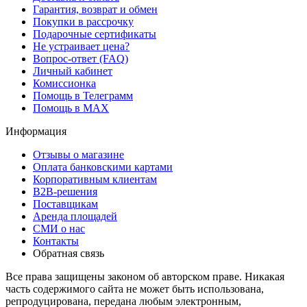
Гарантия, возврат и обмен
Покупки в рассрочку
Подарочные сертификаты
Не устраивает цена?
Вопрос-ответ (FAQ)
Личный кабинет
Комиссионка
Помощь в Телеграмм
Помощь в MAX
Информация
Отзывы о магазине
Оплата банковскими картами
Корпоративным клиентам
B2B-решения
Поставщикам
Аренда площадей
СМИ о нас
Контакты
Обратная связь
Все права защищены законом об авторском праве. Никакая
часть содержимого сайта не может быть использована,
репродуцирована, передана любым электронным,