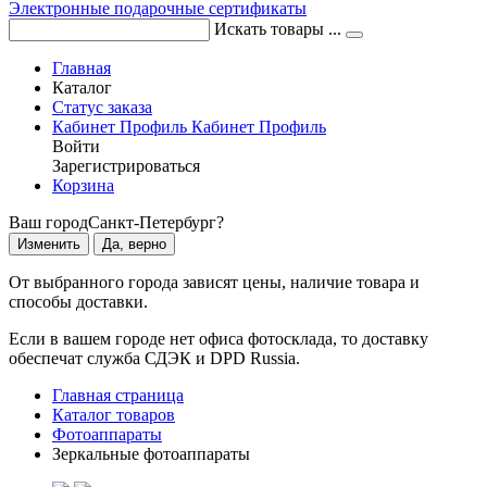
Электронные подарочные сертификаты
Искать товары ...
Главная
Каталог
Статус заказа
Кабинет
Профиль
Кабинет
Профиль
Войти
Зарегистрироваться
Корзина
Ваш город
Санкт-Петербург?
Изменить
Да, верно
От выбранного города зависят цены, наличие товара и
способы доставки.
Если в вашем городе нет офиса фотосклада, то доставку
обеспечат служба СДЭК и DPD Russia.
Главная страница
Каталог товаров
Фотоаппараты
Зеркальные фотоаппараты