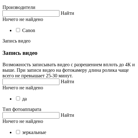
Производители
Найти
Ничего не найдено
Canon
Запись видео
Запись видео
Возможность записывать видео с разрешением вплоть до 4К и
выше. При записи видео на фотокамеру длина ролика чаще
всего не превышает 25-30 минут.
Найти
Ничего не найдено
да
Тип фотоаппарата
Найти
Ничего не найдено
зеркальные