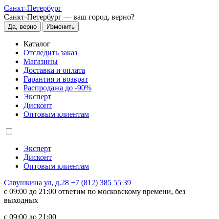
Санкт-Петербург
Санкт-Петербург —
ваш город, верно?
Да, верно
Изменить
Каталог
Отследить заказ
Магазины
Доставка и оплата
Гарантия и возврат
Распродажа до -90%
Эксперт
Дисконт
Оптовым клиентам
Эксперт
Дисконт
Оптовым клиентам
Савушкина ул, д.28
+7 (812) 385 55 39
c 09:00 до 21:00 ответим по московскому времени, без
выходных
c 09:00 до 21:00