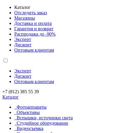
Каталог
Отследить заказ
Магазины
Доставка и оплата
Гарантия и возврат
Распродажа до -90%
Эксперт
Дисконт
Оптовым клиентам
Эксперт
Дисконт
Оптовым клиентам
+7 (812) 385 55 39
Каталог
Фотоаппараты
Объективы
Вспышки, источники света
Студийное оборудование
Видеосъемка