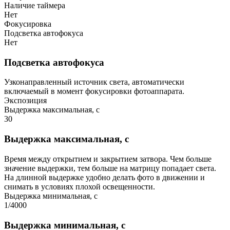
Наличие таймера
Нет
Фокусировка
Подсветка автофокуса
Нет
Подсветка автофокуса
Узконаправленный источник света, автоматически
включаемый в момент фокусировки фотоаппарата.
Экспозиция
Выдержка максимальная, с
30
Выдержка максимальная, с
Время между открытием и закрытием затвора. Чем больше
значение выдержки, тем больше на матрицу попадает света.
На длинной выдержке удобно делать фото в движении и
снимать в условиях плохой освещенности.
Выдержка минимальная, с
1/4000
Выдержка минимальная, с