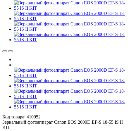
Код товара: 410052
Зеркальный фотоаппарат Canon EOS 2000D EF-S 18-55 IS II
KIT