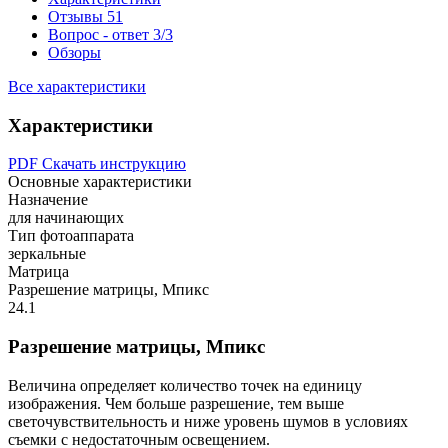
Отзывы
51
Вопрос - ответ
3/3
Обзоры
Все характеристики
Характеристики
PDF
Скачать инструкцию
Основные характеристики
Назначение
для начинающих
Тип фотоаппарата
зеркальные
Матрица
Разрешение матрицы, Мпикс
24.1
Разрешение матрицы, Мпикс
Величина определяет количество точек на единицу
изображения. Чем больше разрешение, тем выше
светочувствительность и ниже уровень шумов в условиях
съемки с недостаточным освещением.