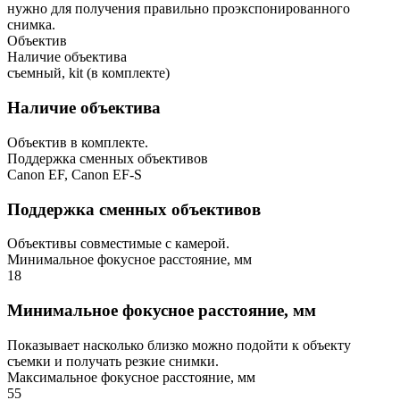
нужно для получения правильно проэкспонированного
снимка.
Объектив
Наличие объектива
съемный, kit (в комплекте)
Наличие объектива
Объектив в комплекте.
Поддержка сменных объективов
Canon EF, Canon EF-S
Поддержка сменных объективов
Объективы совместимые с камерой.
Минимальное фокусное расстояние, мм
18
Минимальное фокусное расстояние, мм
Показывает насколько близко можно подойти к объекту
съемки и получать резкие снимки.
Максимальное фокусное расстояние, мм
55