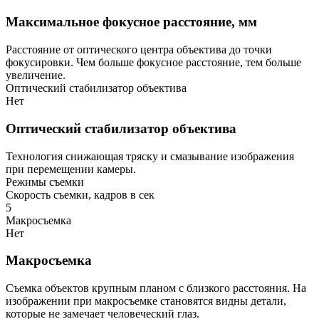
Максимальное фокусное расстояние, мм
Расстояние от оптического центра объектива до точки
фокусировки. Чем больше фокусное расстояние, тем больше
увеличение.
Оптический стабилизатор объектива
Нет
Оптический стабилизатор объектива
Технология снижающая тряску и смазывание изображения
при перемещении камеры.
Режимы съемки
Скорость съемки, кадров в сек
5
Макросъемка
Нет
Макросъемка
Съемка объектов крупным планом с близкого расстояния. На
изображении при макросъемке становятся видны детали,
которые не замечает человеческий глаз.