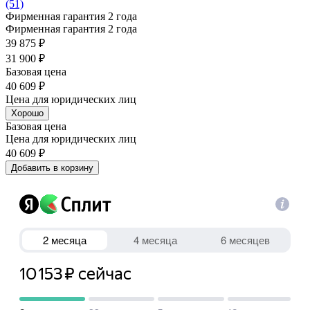
(51)
Фирменная гарантия 2 года
Фирменная гарантия 2 года
39 875 ₽
31 900 ₽
Базовая цена
40 609 ₽
Цена для юридических лиц
Хорошо
Базовая цена
Цена для юридических лиц
40 609 ₽
Добавить в корзину