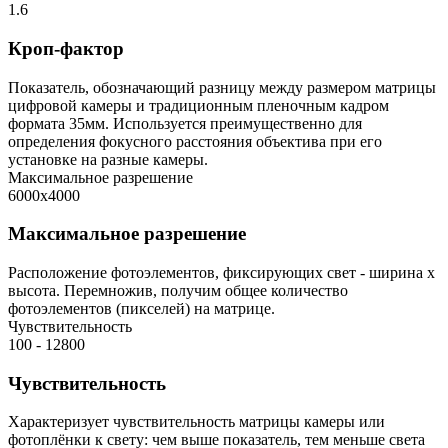
1.6
Кроп-фактор
Показатель, обозначающий разницу между размером матрицы
цифровой камеры и традиционным пленочным кадром
формата 35мм. Используется преимущественно для
определения фокусного расстояния объектива при его
установке на разные камеры.
Максимальное разрешение
6000х4000
Максимальное разрешение
Расположение фотоэлементов, фиксирующих свет - ширина х
высота. Перемножив, получим общее количество
фотоэлементов (пикселей) на матрице.
Чувствительность
100 - 12800
Чувствительность
Характеризует чувствительность матрицы камеры или
фотоплёнки к свету: чем выше показатель, тем меньше света