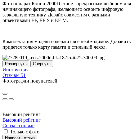
Фотоаппарат Кэнон 2000D станет прекрасным выбором для
начинающего фотографа, желающего освоить цифровую
зеркальную технику. Девайс совместим с разными
объективами EF, EF-S и EF-M.
Комплектация модели содержит все необходимое. Добавить
придется только карту памяти и стильный чехол.
Развернуть
Свернуть
Инструкция
Отзывы
51
Фотографии покупателей
Высокий рейтинг
Высокий рейтинг
Сначала новые
Только с фото
Написать отзыв