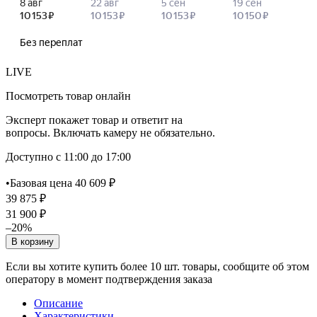
LIVE
Посмотреть товар онлайн
Эксперт покажет товар и ответит на
вопросы. Включать камеру не обязательно.
Доступно с 11:00 до 17:00
•
Базовая цена 40 609 ₽
39 875 ₽
31 900 ₽
–20%
В корзину
Если вы хотите купить более 10 шт. товары, сообщите об этом
оператору в момент подтверждения заказа
Описание
Характеристики