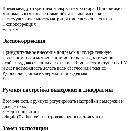
Время между открытием и закрытием затвора. При съемке с
минимальными значениями обязательна высокая
светочувствительность матрицы или светосила оптики.
Экспокоррекция
+/- 5 EV
Экспокоррекция
Принудительное внесение поправок в измерительную
экспозицию для компенсации ошибок или достижения
особых художественных эффектов. Измеряется в ступенях EV
и дает возможность делать кадр светлее или темнее
Ручная настройка выдержки и диафрагмы
Есть
Ручная настройка выдержки и диафрагмы
Возможность вручную регулировать настройки выдержки и
диафрагмы.
Замер экспозиции
общий (Evaluative), центровзвешенный, точечный
Замер экспозиции