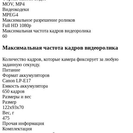
MOV, MP4
Видеокодеки
MPEG4
Максимальное разрешение роликов
Full HD 1080p
Максимальная частота кадров видеоролика
60
Максимальная частота кадров видеоролика
Количество кадров, которые камера фиксирует за любую
заданную секунду.
Питание
Формат аккумуляторов
Canon LP-E17
Емкость аккумулятора
650 кадров
Размеры и вес
Размер
122х93х70
Вес, г
475
Прочая информация
Комплектация