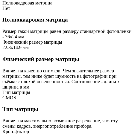
Полнокадровая матрица
Нет
Полнокадровая матрица
Размер такой матрицы равен размеру стандартной фотопленки
- 36х24 мм.
Физический размер матрицы
22.3х14.9 мм
Физический размер матрицы
Влияет на качество снимков. Чем значительнее размер
матрицы, тем ниже будет шумность на фотографии при
съёмке с плохой освещённостью. Соотношение - длина х
ширина в мм.
Тип матрицы
CMOS
Тип матрицы
Влияет на максимально возможное разрешение, частоту
смены кадров, энергопотребление прибора.
Кроп-фактор