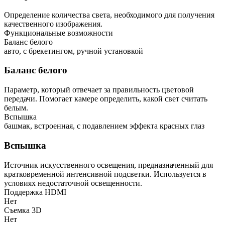
Определение количества света, необходимого для получения
качественного изображения.
Функциональные возможности
Баланс белого
авто, с брекетингом, ручной установкой
Баланс белого
Параметр, который отвечает за правильность цветовой
передачи. Помогает камере определить, какой свет считать
белым.
Вспышка
башмак, встроенная, с подавлением эффекта красных глаз
Вспышка
Источник искусственного освещения, предназначенный для
кратковременной интенсивной подсветки. Используется в
условиях недостаточной освещенности.
Поддержка HDMI
Нет
Съемка 3D
Нет