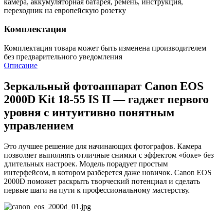
камера, аккумуляторная батарея, ремень, инструкция,
переходник на европейскую розетку
Комплектация
Комплектация товара может быть изменена производителем
без предварительного уведомления
Описание
Зеркальный фотоаппарат Canon EOS
2000D Kit 18-55 IS II — гаджет первого
уровня с интуитивно понятным
управлением
Это лучшее решение для начинающих фотографов. Камера
позволяет выполнять отличные снимки с эффектом «боке» без
длительных настроек. Модель порадует простым
интерфейсом, в котором разберется даже новичок. Canon EOS
2000D поможет раскрыть творческий потенциал и сделать
первые шаги на пути к профессиональному мастерству.