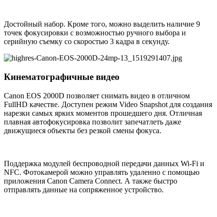
Достойный набор. Кроме того, можно выделить наличие 9
точек фокусировки с возможностью ручного выбора и
серийную съемку со скоростью 3 кадра в секунду.
Кинематографичные видео
Canon EOS 2000D позволяет снимать видео в отличном
FullHD качестве. Доступен режим Video Snapshot для создания
нарезки самых ярких моментов прошедшего дня. Отличная
плавная автофокусировка позволит запечатлеть даже
движущиеся объекты без резкой смены фокуса.
Поддержка модулей беспроводной передачи данных Wi-Fi и
NFC. Фотокамерой можно управлять удаленно с помощью
приложения Canon Camera Connect. А также быстро
отправлять данные на сопряженное устройство.