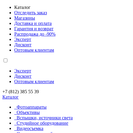
Каталог
Отследить заказ
Магазины
Доставка и оплата
Гарантия и возврат
Распродажа до -90%
Эксперт
Дисконт
Оптовым клиентам
Эксперт
Дисконт
Оптовым клиентам
+7 (812) 385 55 39
Каталог
Фотоаппараты
Объективы
Вспышки, источники света
Студийное оборудование
Видеосъемка