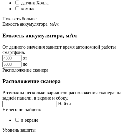
датчик Холла
компас
Показать больше
Емкость аккумулятора, мАч
Емкость аккумулятора, мАч
От данного значения зависит время автономной работы
смартфона.
от
до
Расположение сканера
Расположение сканера
Возможны несколько вариантов расположения сканера: на
задней панели, в экране и сбоку.
Найти
Ничего не найдено
в экране
Уровень защиты