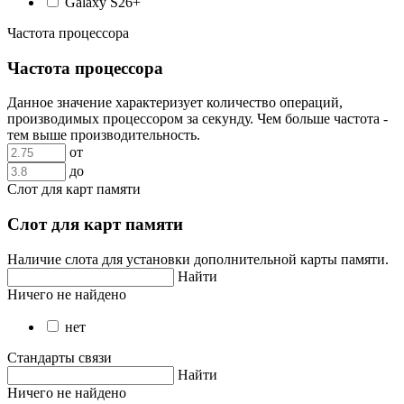
Galaxy S26+
Частота процессора
Частота процессора
Данное значение характеризует количество операций,
производимых процессором за секунду. Чем больше частота -
тем выше производительность.
от
до
Слот для карт памяти
Слот для карт памяти
Наличие слота для установки дополнительной карты памяти.
Найти
Ничего не найдено
нет
Стандарты связи
Найти
Ничего не найдено