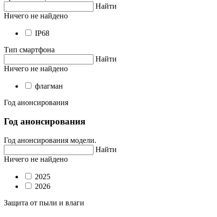
Найти
Ничего не найдено
IP68
Тип смартфона
Найти
Ничего не найдено
флагман
Год анонсирования
Год анонсирования
Год анонсирования модели.
Найти
Ничего не найдено
2025
2026
Защита от пыли и влаги