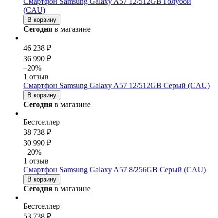
Смартфон Samsung Galaxy A57 12/512GB Голубой
(CAU)
В корзину
Сегодня
в магазине
46 238 ₽
36 990 ₽
–20%
1 отзыв
Смартфон Samsung Galaxy A57 12/512GB Серый (CAU)
В корзину
Сегодня
в магазине
Бестселлер
38 738 ₽
30 990 ₽
–20%
1 отзыв
Смартфон Samsung Galaxy A57 8/256GB Серый (CAU)
В корзину
Сегодня
в магазине
Бестселлер
53 738 ₽