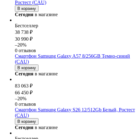
Ростест (CAU)
В корзину
Сегодня
в магазине
Бестселлер
38 738 ₽
30 990 ₽
–20%
0 отзывов
Смартфон Samsung Galaxy A57 8/256GB Темно-синий
(CAU)
В корзину
Сегодня
в магазине
83 063 ₽
66 450 ₽
–20%
0 отзывов
Смартфон Samsung Galaxy S26 12/512Gb Белый, Ростест
(CAU)
В корзину
Сегодня
в магазине
Бестселлер