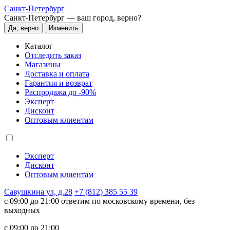
Санкт-Петербург
Санкт-Петербург —
ваш город, верно?
Да, верно
Изменить
Каталог
Отследить заказ
Магазины
Доставка и оплата
Гарантия и возврат
Распродажа до -90%
Эксперт
Дисконт
Оптовым клиентам
Эксперт
Дисконт
Оптовым клиентам
Савушкина ул, д.28
+7 (812) 385 55 39
c 09:00 до 21:00 ответим по московскому времени, без
выходных
c 09:00 до 21:00