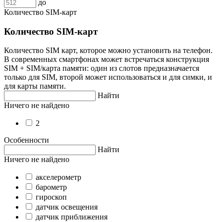
до
Количество SIM-карт
Количество SIM-карт
Количество SIM карт, которое можно установить на телефон.
В современных смартфонах может встречаться конструкция
SIM + SIM/карта памяти: один из слотов предназначается
только для SIM, второй может использоваться и для симки, и
для карты памяти.
Найти
Ничего не найдено
2
Особенности
Найти
Ничего не найдено
акселерометр
барометр
гироскоп
датчик освещения
датчик приближения