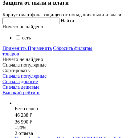
Защита от пыли и влаги
Корпус смартфона защищен от попадания пыли и влаги.
Найти
Ничего не найдено
есть
Применить
Применить
Сбросить фильтры
товаров
Ничего не найдено
Сначала популярные
Сортировать
Сначала популярные
Сначала дорогие
Сначала дешевые
Высокий рейтинг
Бестселлер
46 238 ₽
36 990 ₽
–20%
2 отзыва