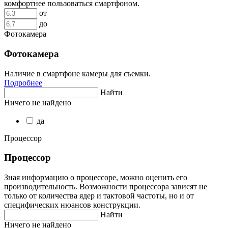
комфортнее пользоваться смартфоном.
от
до
Фотокамера
Фотокамера
Наличие в смартфоне камеры для съемки.
Подробнее
Найти
Ничего не найдено
да
Процессор
Процессор
Зная информацию о процессоре, можно оценить его
производительность. Возможности процессора зависят не
только от количества ядер и тактовой частоты, но и от
специфических нюансов конструкции.
Найти
Ничего не найдено