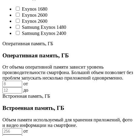
Exynos 1680
Exynos 2600
Exynos 2600
Samsung Exynos 1480
Samsung Exynos 2400
Оперативная память, ГБ
Оперативная память, ГБ
От объема оперативной памяти зависит уровень
производительности смартфона. Большой объем позволяет без
проблем запускать несколько приложений одновременно.
от
до
Встроенная память, ГБ
Встроенная память, ГБ
Объем памяти используемый для хранения приложений, фото
и видео информации на смартфоне.
от