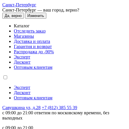
Санкт-Петербург
Санкт-Петербург —
ваш город, верно?
Да, верно
Изменить
Каталог
Отследить заказ
Магазины
Доставка и оплата
Гарантия и возврат
Распродажа до -90%
Эксперт
Дисконт
Оптовым клиентам
Эксперт
Дисконт
Оптовым клиентам
Савушкина ул, д.28
+7 (812) 385 55 39
c 09:00 до 21:00 ответим по московскому времени, без
выходных
c 09:00 до 21:00