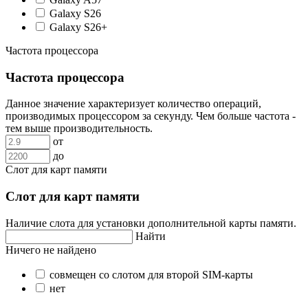
Galaxy S26
Galaxy S26+
Частота процессора
Частота процессора
Данное значение характеризует количество операций,
производимых процессором за секунду. Чем больше частота -
тем выше производительность.
от
до
Слот для карт памяти
Слот для карт памяти
Наличие слота для установки дополнительной карты памяти.
Найти
Ничего не найдено
совмещен со слотом для второй SIM-карты
нет