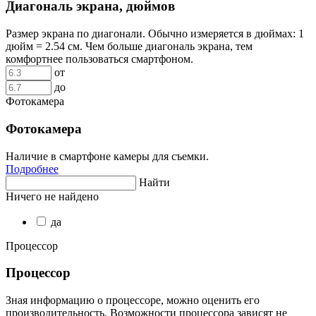
Диагональ экрана, дюймов
Размер экрана по диагонали. Обычно измеряется в дюймах: 1
дюйм = 2.54 см. Чем больше диагональ экрана, тем
комфортнее пользоваться смартфоном.
от
до
Фотокамера
Фотокамера
Наличие в смартфоне камеры для съемки.
Подробнее
Найти
Ничего не найдено
да
Процессор
Процессор
Зная информацию о процессоре, можно оценить его
производительность. Возможности процессора зависят не