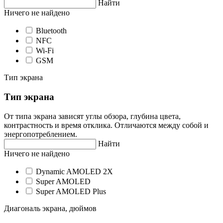
Найти
Ничего не найдено
Bluetooth
NFC
Wi-Fi
GSM
Тип экрана
Тип экрана
От типа экрана зависят углы обзора, глубина цвета,
контрастность и время отклика. Отличаются между собой и
энергопотреблением.
Найти
Ничего не найдено
Dynamic AMOLED 2X
Super AMOLED
Super AMOLED Plus
Диагональ экрана, дюймов