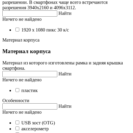
разрешении. В смартфонах чаще всего встречаются
разрешения 3940х2160 и 4096х3112.
Найти
Ничего не найдено
1920 х 1080 пикс 30 к/с
Материал корпуса
Материал корпуса
Материал из которого изготовлены рамка и задняя крышка
смартфона.
Найти
Ничего не найдено
пластик
Особенности
Найти
Ничего не найдено
USB хост (OTG)
акселерометр