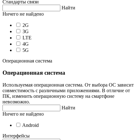
Стандарты связи
Найти
Ничего не найдено
2G
3G
LTE
4G
5G
Операционная система
Операционная система
Используемая операционная система. От выбора ОС зависит
совместимость с различными приложениями. В отличие от
ПК, изменить операционную систему на смартфоне
невозможно.
Найти
Ничего не найдено
Android
Интерфейсы