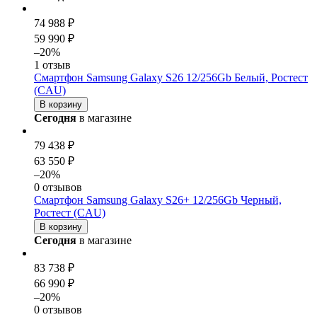
74 988 ₽
59 990 ₽
–20%
1 отзыв
Смартфон Samsung Galaxy S26 12/256Gb Белый, Ростест
(CAU)
В корзину
Сегодня
в магазине
79 438 ₽
63 550 ₽
–20%
0 отзывов
Смартфон Samsung Galaxy S26+ 12/256Gb Черный,
Ростест (CAU)
В корзину
Сегодня
в магазине
83 738 ₽
66 990 ₽
–20%
0 отзывов