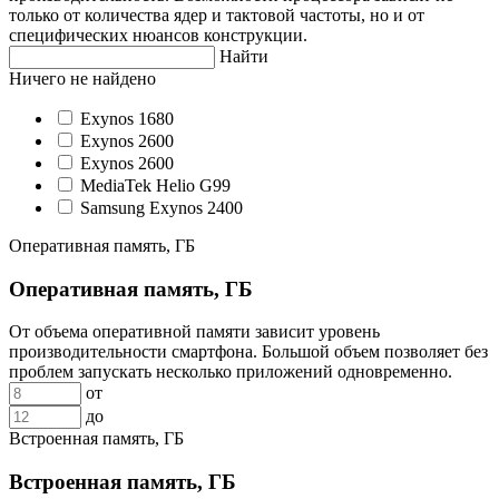
только от количества ядер и тактовой частоты, но и от
специфических нюансов конструкции.
Найти
Ничего не найдено
Exynos 1680
Exynos 2600
Exynos 2600
MediaTek Helio G99
Samsung Exynos 2400
Оперативная память, ГБ
Оперативная память, ГБ
От объема оперативной памяти зависит уровень
производительности смартфона. Большой объем позволяет без
проблем запускать несколько приложений одновременно.
от
до
Встроенная память, ГБ
Встроенная память, ГБ