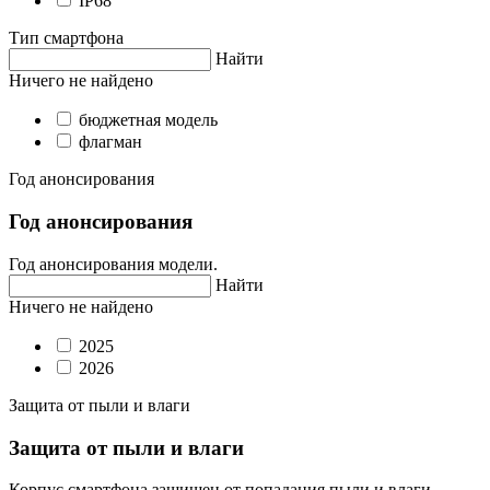
IP68
Тип смартфона
Найти
Ничего не найдено
бюджетная модель
флагман
Год анонсирования
Год анонсирования
Год анонсирования модели.
Найти
Ничего не найдено
2025
2026
Защита от пыли и влаги
Защита от пыли и влаги
Корпус смартфона защищен от попадания пыли и влаги.