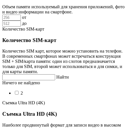
Объем памяти используемый для хранения приложений, фото
и видео информации на смартфоне.
от
до
Количество SIM-карт
Количество SIM-карт
Количество SIM карт, которое можно установить на телефон.
В современных смартфонах может встречаться конструкция
SIM + SIM/карта памяти: один из слотов предназначается
только для SIM, второй может использоваться и для симки, и
для карты памяти.
Найти
Ничего не найдено
2
Съемка Ultra HD (4K)
Съемка Ultra HD (4K)
Наиболее продвинутый формат для записи видео в высоком