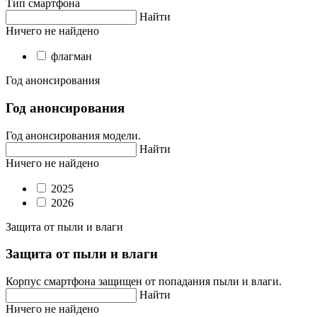
Тип смартфона
Найти
Ничего не найдено
флагман
Год анонсирования
Год анонсирования
Год анонсирования модели.
Найти
Ничего не найдено
2025
2026
Защита от пыли и влаги
Защита от пыли и влаги
Корпус смартфона защищен от попадания пыли и влаги.
Найти
Ничего не найдено