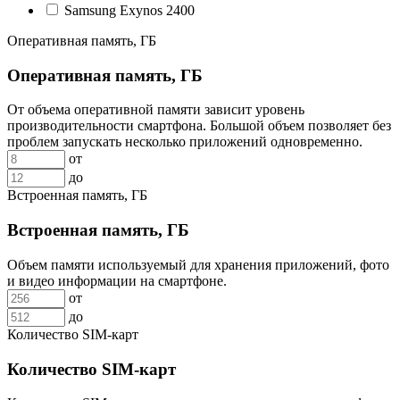
Samsung Exynos 2400
Оперативная память, ГБ
Оперативная память, ГБ
От объема оперативной памяти зависит уровень
производительности смартфона. Большой объем позволяет без
проблем запускать несколько приложений одновременно.
от
до
Встроенная память, ГБ
Встроенная память, ГБ
Объем памяти используемый для хранения приложений, фото
и видео информации на смартфоне.
от
до
Количество SIM-карт
Количество SIM-карт