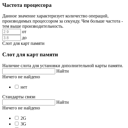
Частота процессора
Данное значение характеризует количество операций,
производимых процессором за секунду. Чем больше частота -
тем выше производительность.
от
до
Слот для карт памяти
Слот для карт памяти
Наличие слота для установки дополнительной карты памяти.
Найти
Ничего не найдено
нет
Стандарты связи
Найти
Ничего не найдено
2G
3G