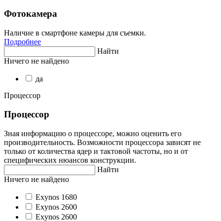
Фотокамера
Наличие в смартфоне камеры для съемки.
Подробнее
Найти
Ничего не найдено
да
Процессор
Процессор
Зная информацию о процессоре, можно оценить его
производительность. Возможности процессора зависят не
только от количества ядер и тактовой частоты, но и от
специфических нюансов конструкции.
Найти
Ничего не найдено
Exynos 1680
Exynos 2600
Exynos 2600