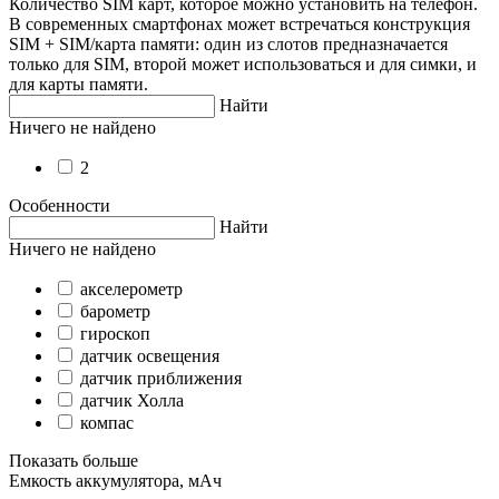
Количество SIM карт, которое можно установить на телефон.
В современных смартфонах может встречаться конструкция
SIM + SIM/карта памяти: один из слотов предназначается
только для SIM, второй может использоваться и для симки, и
для карты памяти.
Найти
Ничего не найдено
2
Особенности
Найти
Ничего не найдено
акселерометр
барометр
гироскоп
датчик освещения
датчик приближения
датчик Холла
компас
Показать больше
Емкость аккумулятора, мАч