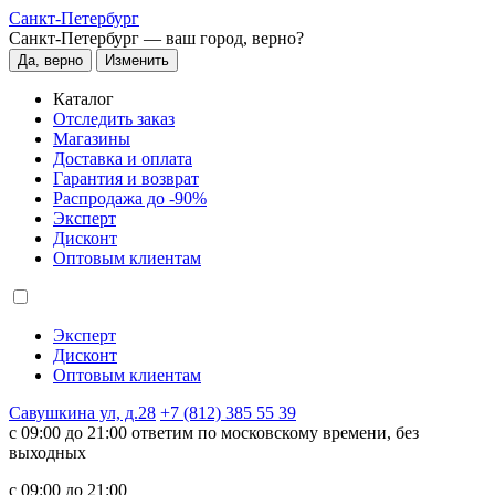
Санкт-Петербург
Санкт-Петербург —
ваш город, верно?
Да, верно
Изменить
Каталог
Отследить заказ
Магазины
Доставка и оплата
Гарантия и возврат
Распродажа до -90%
Эксперт
Дисконт
Оптовым клиентам
Эксперт
Дисконт
Оптовым клиентам
Савушкина ул, д.28
+7 (812) 385 55 39
c 09:00 до 21:00 ответим по московскому времени, без
выходных
c 09:00 до 21:00