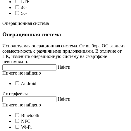
LTE
4G
5G
Операционная система
Операционная система
Используемая операционная система. От выбора ОС зависит
совместимость с различными приложениями. В отличие от
ПК, изменить операционную систему на смартфоне
невозможно.
Найти
Ничего не найдено
Android
Интерфейсы
Найти
Ничего не найдено
Bluetooth
NFC
Wi-Fi