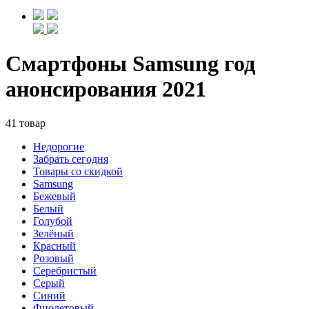
Смартфоны Samsung год
анонсирования 2021
41 товар
Недорогие
Забрать сегодня
Товары со скидкой
Samsung
Бежевый
Белый
Голубой
Зелёный
Красный
Розовый
Серебристый
Серый
Синий
Фиолетовый