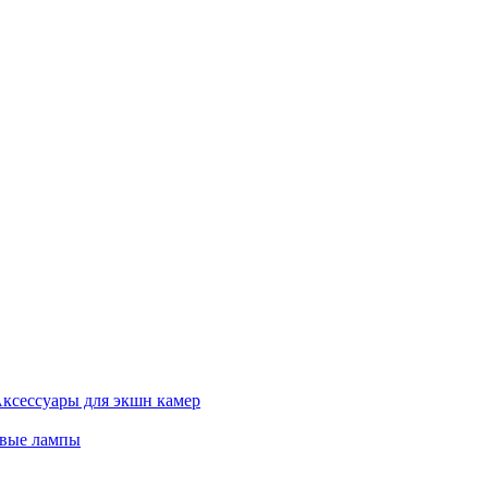
ксессуары для экшн камер
евые лампы