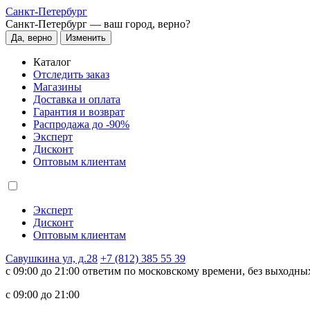
Санкт-Петербург
Санкт-Петербург —
ваш город, верно?
Да, верно
Изменить
Каталог
Отследить заказ
Магазины
Доставка и оплата
Гарантия и возврат
Распродажа до -90%
Эксперт
Дисконт
Оптовым клиентам
Эксперт
Дисконт
Оптовым клиентам
Савушкина ул, д.28
+7 (812) 385 55 39
c 09:00 до 21:00 ответим по московскому времени, без выходны
c 09:00 до 21:00