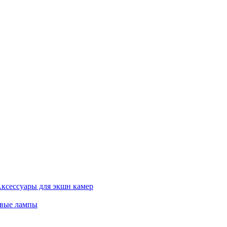
ксессуары для экшн камер
евые лампы