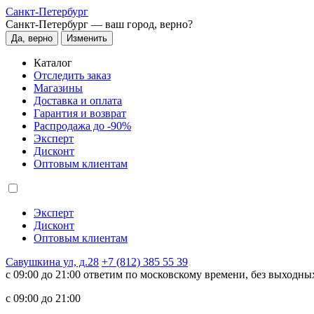
Санкт-Петербург
Санкт-Петербург —
ваш город, верно?
Да, верно
Изменить
Каталог
Отследить заказ
Магазины
Доставка и оплата
Гарантия и возврат
Распродажа до -90%
Эксперт
Дисконт
Оптовым клиентам
Эксперт
Дисконт
Оптовым клиентам
Савушкина ул, д.28
+7 (812) 385 55 39
c 09:00 до 21:00 ответим по московскому времени, без выходны
c 09:00 до 21:00