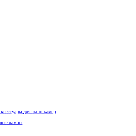
ксессуары для экшн камер
евые лампы