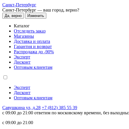
Санкт-Петербург
Санкт-Петербург —
ваш город, верно?
Да, верно
Изменить
Каталог
Отследить заказ
Магазины
Доставка и оплата
Гарантия и возврат
Распродажа до -90%
Эксперт
Дисконт
Оптовым клиентам
Эксперт
Дисконт
Оптовым клиентам
Савушкина ул, д.28
+7 (812) 385 55 39
c 09:00 до 21:00 ответим по московскому времени, без выходны
c 09:00 до 21:00