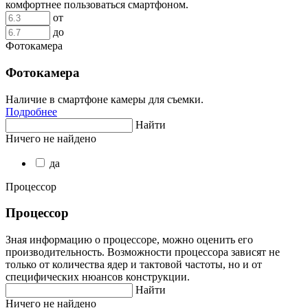
комфортнее пользоваться смартфоном.
от
до
Фотокамера
Фотокамера
Наличие в смартфоне камеры для съемки.
Подробнее
Найти
Ничего не найдено
да
Процессор
Процессор
Зная информацию о процессоре, можно оценить его
производительность. Возможности процессора зависят не
только от количества ядер и тактовой частоты, но и от
специфических нюансов конструкции.
Найти
Ничего не найдено