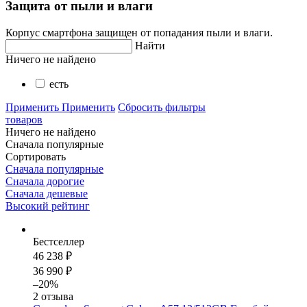
Защита от пыли и влаги
Корпус смартфона защищен от попадания пыли и влаги.
Найти
Ничего не найдено
есть
Применить
Применить
Сбросить фильтры
товаров
Ничего не найдено
Сначала популярные
Сортировать
Сначала популярные
Сначала дорогие
Сначала дешевые
Высокий рейтинг
Бестселлер
46 238 ₽
36 990 ₽
–20%
2 отзыва