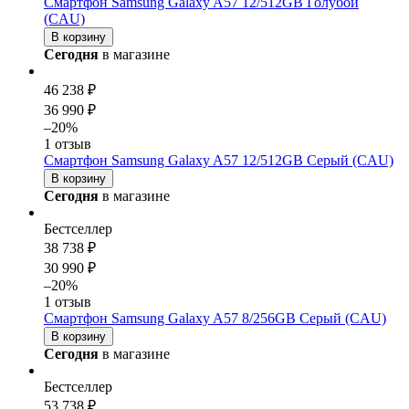
Смартфон Samsung Galaxy A57 12/512GB Голубой
(CAU)
В корзину
Сегодня
в магазине
46 238 ₽
36 990 ₽
–20%
1 отзыв
Смартфон Samsung Galaxy A57 12/512GB Серый (CAU)
В корзину
Сегодня
в магазине
Бестселлер
38 738 ₽
30 990 ₽
–20%
1 отзыв
Смартфон Samsung Galaxy A57 8/256GB Серый (CAU)
В корзину
Сегодня
в магазине
Бестселлер
53 738 ₽