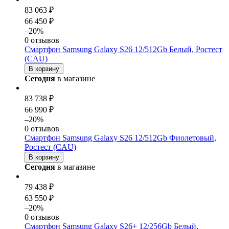
83 063 ₽
66 450 ₽
–20%
0 отзывов
Смартфон Samsung Galaxy S26 12/512Gb Белый, Ростест
(CAU)
В корзину
Сегодня
в магазине
83 738 ₽
66 990 ₽
–20%
0 отзывов
Смартфон Samsung Galaxy S26 12/512Gb Фиолетовый,
Ростест (CAU)
В корзину
Сегодня
в магазине
79 438 ₽
63 550 ₽
–20%
0 отзывов
Смартфон Samsung Galaxy S26+ 12/256Gb Белый,