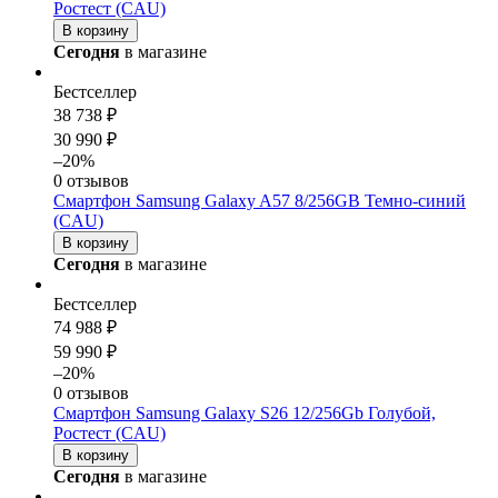
Ростест (CAU)
В корзину
Сегодня
в магазине
Бестселлер
38 738 ₽
30 990 ₽
–20%
0 отзывов
Смартфон Samsung Galaxy A57 8/256GB Темно-синий
(CAU)
В корзину
Сегодня
в магазине
Бестселлер
74 988 ₽
59 990 ₽
–20%
0 отзывов
Смартфон Samsung Galaxy S26 12/256Gb Голубой,
Ростест (CAU)
В корзину
Сегодня
в магазине