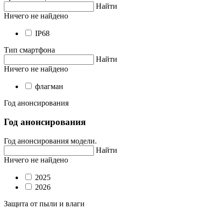
Найти
Ничего не найдено
IP68
Тип смартфона
Найти
Ничего не найдено
флагман
Год анонсирования
Год анонсирования
Год анонсирования модели.
Найти
Ничего не найдено
2025
2026
Защита от пыли и влаги