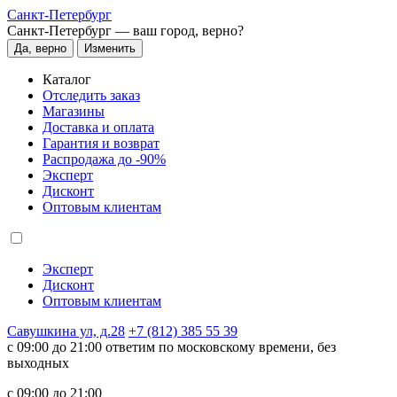
Санкт-Петербург
Санкт-Петербург —
ваш город, верно?
Да, верно
Изменить
Каталог
Отследить заказ
Магазины
Доставка и оплата
Гарантия и возврат
Распродажа до -90%
Эксперт
Дисконт
Оптовым клиентам
Эксперт
Дисконт
Оптовым клиентам
Савушкина ул, д.28
+7 (812) 385 55 39
c 09:00 до 21:00 ответим по московскому времени, без
выходных
c 09:00 до 21:00