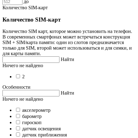
до
Количество SIM-карт
Количество SIM-карт
Количество SIM карт, которое можно установить на телефон.
В современных смартфонах может встречаться конструкция
SIM + SIM/карта памяти: один из слотов предназначается
только для SIM, второй может использоваться и для симки, и
для карты памяти.
Найти
Ничего не найдено
2
Особенности
Найти
Ничего не найдено
акселерометр
барометр
гироскоп
датчик освещения
датчик приближения