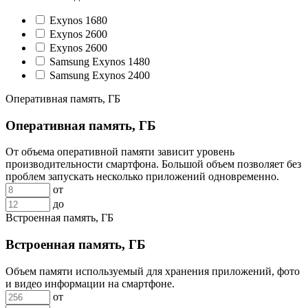
Exynos 1680
Exynos 2600
Exynos 2600
Samsung Exynos 1480
Samsung Exynos 2400
Оперативная память, ГБ
Оперативная память, ГБ
От объема оперативной памяти зависит уровень
производительности смартфона. Большой объем позволяет без
проблем запускать несколько приложений одновременно.
от
до
Встроенная память, ГБ
Встроенная память, ГБ
Объем памяти используемый для хранения приложений, фото
и видео информации на смартфоне.
от