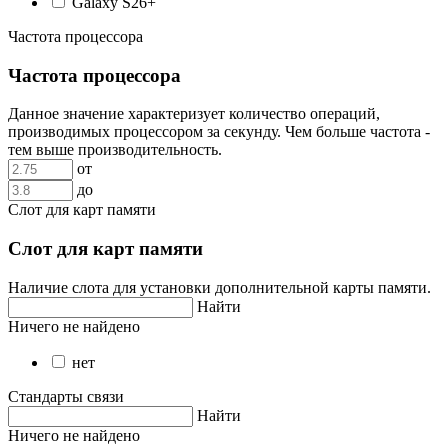
Galaxy S26+
Частота процессора
Частота процессора
Данное значение характеризует количество операций,
производимых процессором за секунду. Чем больше частота -
тем выше производительность.
от
до
Слот для карт памяти
Слот для карт памяти
Наличие слота для установки дополнительной карты памяти.
Найти
Ничего не найдено
нет
Стандарты связи
Найти
Ничего не найдено