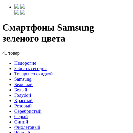
Смартфоны Samsung
зеленого цвета
41 товар
Недорогие
Забрать сегодня
Товары со скидкой
Samsung
Бежевый
Белый
Голубой
Красный
Розовый
Серебристый
Серый
Синий
Фиолетовый
Чёрный