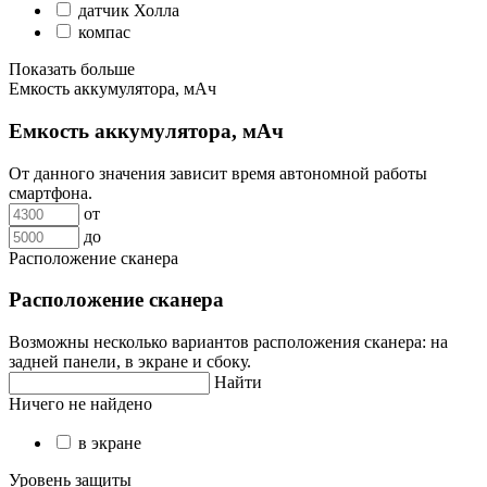
датчик Холла
компас
Показать больше
Емкость аккумулятора, мАч
Емкость аккумулятора, мАч
От данного значения зависит время автономной работы
смартфона.
от
до
Расположение сканера
Расположение сканера
Возможны несколько вариантов расположения сканера: на
задней панели, в экране и сбоку.
Найти
Ничего не найдено
в экране
Уровень защиты