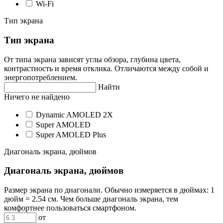
Wi-Fi
Тип экрана
Тип экрана
От типа экрана зависят углы обзора, глубина цвета,
контрастность и время отклика. Отличаются между собой и
энергопотреблением.
Найти
Ничего не найдено
Dynamic AMOLED 2X
Super AMOLED
Super AMOLED Plus
Диагональ экрана, дюймов
Диагональ экрана, дюймов
Размер экрана по диагонали. Обычно измеряется в дюймах: 1
дюйм = 2.54 см. Чем больше диагональ экрана, тем
комфортнее пользоваться смартфоном.
от