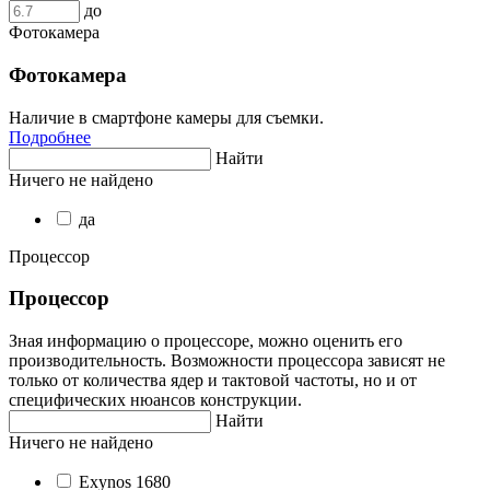
до
Фотокамера
Фотокамера
Наличие в смартфоне камеры для съемки.
Подробнее
Найти
Ничего не найдено
да
Процессор
Процессор
Зная информацию о процессоре, можно оценить его
производительность. Возможности процессора зависят не
только от количества ядер и тактовой частоты, но и от
специфических нюансов конструкции.
Найти
Ничего не найдено
Exynos 1680