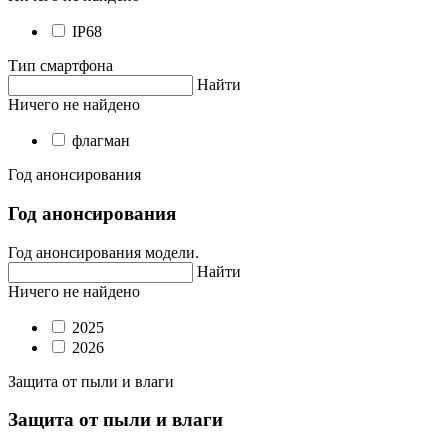
IP68
Тип смартфона
Найти
Ничего не найдено
флагман
Год анонсирования
Год анонсирования
Год анонсирования модели.
Найти
Ничего не найдено
2025
2026
Защита от пыли и влаги
Защита от пыли и влаги