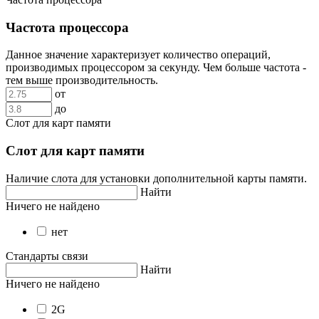
Частота процессора
Данное значение характеризует количество операций,
производимых процессором за секунду. Чем больше частота -
тем выше производительность.
от
до
Слот для карт памяти
Слот для карт памяти
Наличие слота для установки дополнительной карты памяти.
Найти
Ничего не найдено
нет
Стандарты связи
Найти
Ничего не найдено
2G