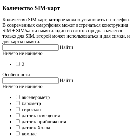
Количество SIM-карт
Количество SIM карт, которое можно установить на телефон.
В современных смартфонах может встречаться конструкция
SIM + SIM/карта памяти: один из слотов предназначается
только для SIM, второй может использоваться и для симки, и
для карты памяти.
Найти
Ничего не найдено
2
Особенности
Найти
Ничего не найдено
акселерометр
барометр
гироскоп
датчик освещения
датчик приближения
датчик Холла
компас