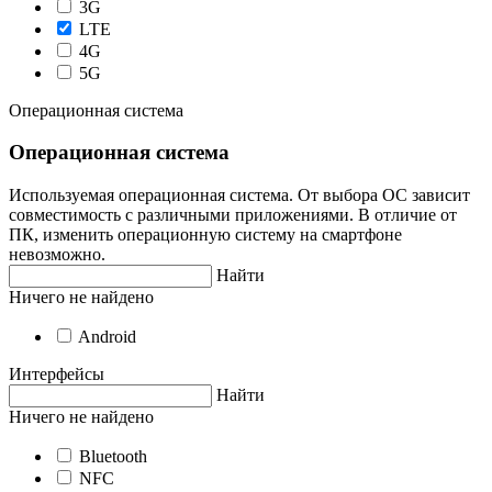
3G
LTE
4G
5G
Операционная система
Операционная система
Используемая операционная система. От выбора ОС зависит
совместимость с различными приложениями. В отличие от
ПК, изменить операционную систему на смартфоне
невозможно.
Найти
Ничего не найдено
Android
Интерфейсы
Найти
Ничего не найдено
Bluetooth
NFC