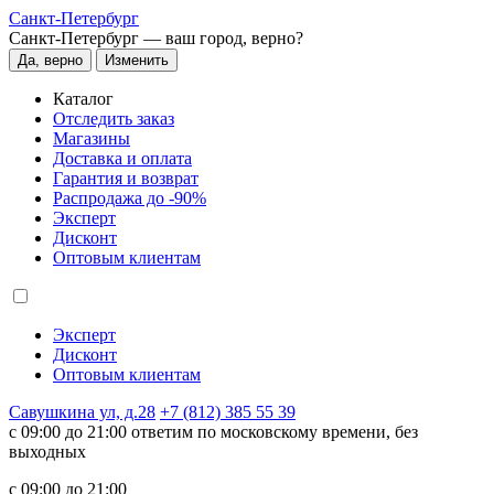
Санкт-Петербург
Санкт-Петербург —
ваш город, верно?
Да, верно
Изменить
Каталог
Отследить заказ
Магазины
Доставка и оплата
Гарантия и возврат
Распродажа до -90%
Эксперт
Дисконт
Оптовым клиентам
Эксперт
Дисконт
Оптовым клиентам
Савушкина ул, д.28
+7 (812) 385 55 39
c 09:00 до 21:00 ответим по московскому времени, без
выходных
c 09:00 до 21:00