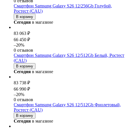
0 отзывов
Смартфон Samsung Galaxy S26 12/256Gb Голубой,
Ростест (CAU)
В корзину
Сегодня
в магазине
83 063 ₽
66 450 ₽
–20%
0 отзывов
Смартфон Samsung Galaxy S26 12/512Gb Белый, Ростест
(CAU)
В корзину
Сегодня
в магазине
83 738 ₽
66 990 ₽
–20%
0 отзывов
Смартфон Samsung Galaxy S26 12/512Gb Фиолетовый,
Ростест (CAU)
В корзину
Сегодня
в магазине