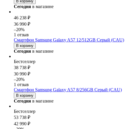
В корзину
Сегодня
в магазине
46 238 ₽
36 990 ₽
–20%
1 отзыв
Смартфон Samsung Galaxy A57 12/512GB Серый (CAU)
В корзину
Сегодня
в магазине
Бестселлер
38 738 ₽
30 990 ₽
–20%
1 отзыв
Смартфон Samsung Galaxy A57 8/256GB Серый (CAU)
В корзину
Сегодня
в магазине
Бестселлер
53 738 ₽
42 990 ₽