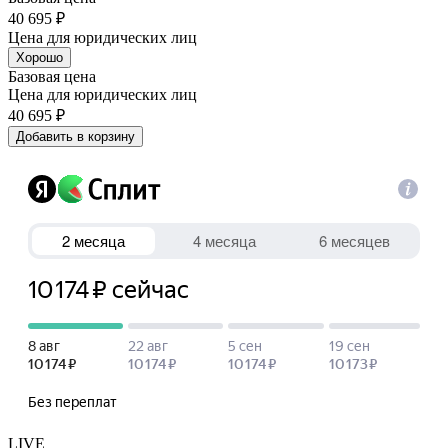
40 695 ₽
Цена для юридических лиц
Хорошо
Базовая цена
Цена для юридических лиц
40 695 ₽
Добавить в корзину
LIVE