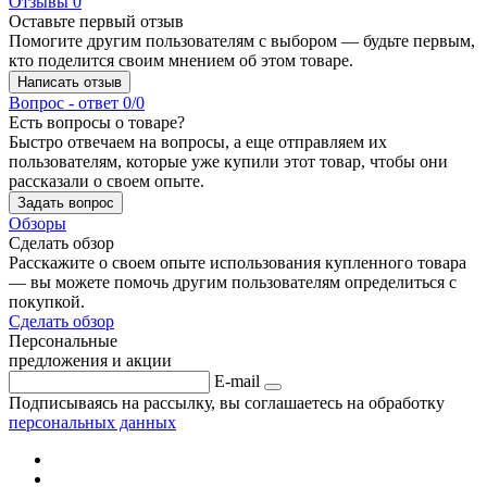
Отзывы
0
Оставьте первый отзыв
Помогите другим пользователям с выбором — будьте первым,
кто поделится своим мнением об этом товаре.
Написать отзыв
Вопрос - ответ
0/0
Есть вопросы о товаре?
Быстро отвечаем на вопросы, а еще отправляем их
пользователям, которые уже купили этот товар, чтобы они
рассказали о своем опыте.
Задать вопрос
Обзоры
Сделать обзор
Расскажите о своем опыте использования купленного товара
— вы можете помочь другим пользователям определиться с
покупкой.
Сделать обзор
Персональные
предложения и акции
E-mail
Подписываясь на рассылку, вы соглашаетесь на обработку
персональных данных