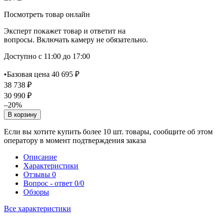
Посмотреть товар онлайн
Эксперт покажет товар и ответит на
вопросы. Включать камеру не обязательно.
Доступно с 11:00 до 17:00
•
Базовая цена 40 695 ₽
38 738 ₽
30 990 ₽
–20%
В корзину
Если вы хотите купить более 10 шт. товары, сообщите об этом
оператору в момент подтверждения заказа
Описание
Характеристики
Отзывы
0
Вопрос - ответ
0/0
Обзоры
Все характеристики