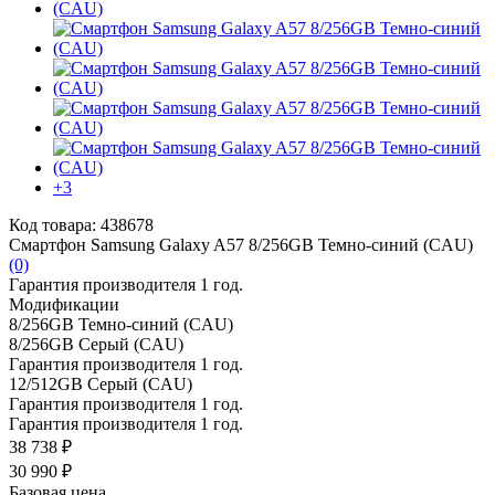
+3
Код товара: 438678
Смартфон Samsung Galaxy A57 8/256GB Темно-синий (CAU)
(0)
Гарантия производителя 1 год.
Модификации
8/256GB Темно-синий (CAU)
8/256GB Серый (CAU)
Гарантия производителя 1 год.
12/512GB Серый (CAU)
Гарантия производителя 1 год.
Гарантия производителя 1 год.
38 738 ₽
30 990 ₽
Базовая цена