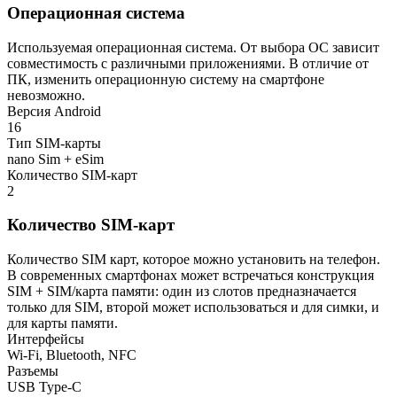
Операционная система
Используемая операционная система. От выбора ОС зависит
совместимость с различными приложениями. В отличие от
ПК, изменить операционную систему на смартфоне
невозможно.
Версия Android
16
Тип SIM-карты
nano Sim + eSim
Количество SIM-карт
2
Количество SIM-карт
Количество SIM карт, которое можно установить на телефон.
В современных смартфонах может встречаться конструкция
SIM + SIM/карта памяти: один из слотов предназначается
только для SIM, второй может использоваться и для симки, и
для карты памяти.
Интерфейсы
Wi-Fi, Bluetooth, NFC
Разъемы
USB Type-C