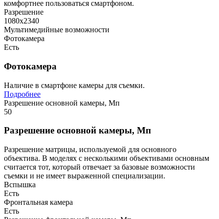
комфортнее пользоваться смартфоном.
Разрешение
1080х2340
Мультимедийные возможности
Фотокамера
Есть
Фотокамера
Наличие в смартфоне камеры для съемки.
Подробнее
Разрешение основной камеры, Мп
50
Разрешение основной камеры, Мп
Разрешение матрицы, используемой для основного
объектива. В моделях с несколькими объективами основным
считается тот, который отвечает за базовые возможности
съемки и не имеет выраженной специализации.
Вспышка
Есть
Фронтальная камера
Есть