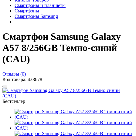
Смартфоны и планшеты
Смартфоны
Смартфоны Samsung
Смартфон Samsung Galaxy
A57 8/256GB Темно-синий
(CAU)
Отзывы (0)
Код товара: 438678
Бестселлер