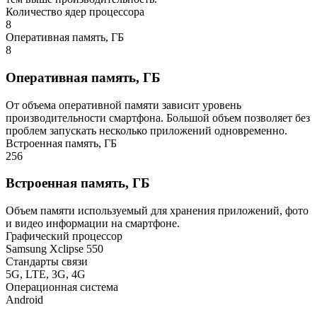
Количество ядер процессора
8
Оперативная память, ГБ
8
Оперативная память, ГБ
От объема оперативной памяти зависит уровень
производительности смартфона. Большой объем позволяет без
проблем запускать несколько приложений одновременно.
Встроенная память, ГБ
256
Встроенная память, ГБ
Объем памяти используемый для хранения приложений, фото
и видео информации на смартфоне.
Графический процессор
Samsung Xclipse 550
Стандарты связи
5G, LTE, 3G, 4G
Операционная система
Android