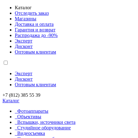
Каталог
Отследить заказ
Магазины
Доставка и оплата
Гарантия и возврат
Распродажа до -90%
Эксперт
Дисконт
Оптовым клиентам
Эксперт
Дисконт
Оптовым клиентам
+7 (812) 385 55 39
Каталог
Фотоаппараты
Объективы
Вспышки, источники света
Студийное оборудование
Видеосъемка