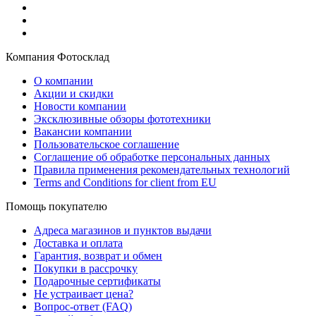
Компания Фотосклад
О компании
Акции и скидки
Новости компании
Эксклюзивные обзоры фототехники
Вакансии компании
Пользовательское соглашение
Соглашение об обработке персональных данных
Правила применения рекомендательных технологий
Terms and Conditions for client from EU
Помощь покупателю
Адреса магазинов и пунктов выдачи
Доставка и оплата
Гарантия, возврат и обмен
Покупки в рассрочку
Подарочные сертификаты
Не устраивает цена?
Вопрос-ответ (FAQ)