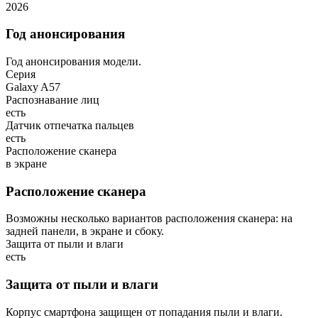
2026
Год анонсирования
Год анонсирования модели.
Серия
Galaxy A57
Распознавание лиц
есть
Датчик отпечатка пальцев
есть
Расположение сканера
в экране
Расположение сканера
Возможны несколько вариантов расположения сканера: на
задней панели, в экране и сбоку.
Защита от пыли и влаги
есть
Защита от пыли и влаги
Корпус смартфона защищен от попадания пыли и влаги.