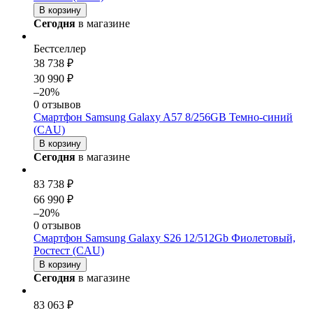
В корзину
Сегодня
в магазине
Бестселлер
38 738 ₽
30 990 ₽
–20%
0 отзывов
Смартфон Samsung Galaxy A57 8/256GB Темно-синий
(CAU)
В корзину
Сегодня
в магазине
83 738 ₽
66 990 ₽
–20%
0 отзывов
Смартфон Samsung Galaxy S26 12/512Gb Фиолетовый,
Ростест (CAU)
В корзину
Сегодня
в магазине
83 063 ₽