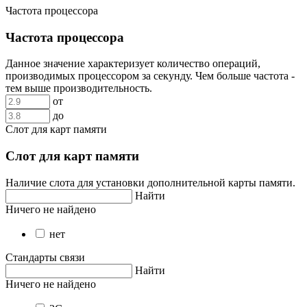
Частота процессора
Частота процессора
Данное значение характеризует количество операций,
производимых процессором за секунду. Чем больше частота -
тем выше производительность.
от
до
Слот для карт памяти
Слот для карт памяти
Наличие слота для установки дополнительной карты памяти.
Найти
Ничего не найдено
нет
Стандарты связи
Найти
Ничего не найдено