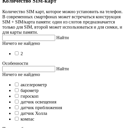
Количество SIM-карт
Количество SIM карт, которое можно установить на телефон.
В современных смартфонах может встречаться конструкция
SIM + SIM/карта памяти: один из слотов предназначается
только для SIM, второй может использоваться и для симки, и
для карты памяти.
Найти
Ничего не найдено
2
Особенности
Найти
Ничего не найдено
акселерометр
барометр
гироскоп
датчик освещения
датчик приближения
датчик Холла
компас