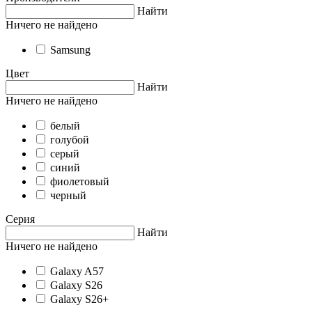
Найти
Ничего не найдено
Samsung
Цвет
Найти
Ничего не найдено
белый
голубой
серый
синий
фиолетовый
черный
Серия
Найти
Ничего не найдено
Galaxy A57
Galaxy S26
Galaxy S26+