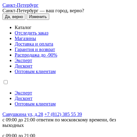
Санкт-Петербург
Санкт-Петербург —
ваш город, верно?
Да, верно
Изменить
Каталог
Отследить заказ
Магазины
Доставка и оплата
Гарантия и возврат
Распродажа до -90%
Эксперт
Дисконт
Оптовым клиентам
Эксперт
Дисконт
Оптовым клиентам
Савушкина ул, д.28
+7 (812) 385 55 39
c 09:00 до 21:00 ответим по московскому времени, без
выходных
c 09:00 до 21:00