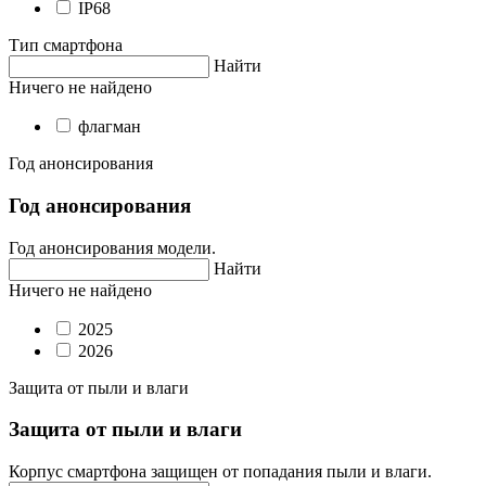
IP68
Тип смартфона
Найти
Ничего не найдено
флагман
Год анонсирования
Год анонсирования
Год анонсирования модели.
Найти
Ничего не найдено
2025
2026
Защита от пыли и влаги
Защита от пыли и влаги
Корпус смартфона защищен от попадания пыли и влаги.