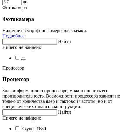
до
Фотокамера
Фотокамера
Наличие в смартфоне камеры для съемки.
Подробнее
Найти
Ничего не найдено
да
Процессор
Процессор
Зная информацию о процессоре, можно оценить его
производительность. Возможности процессора зависят не
только от количества ядер и тактовой частоты, но и от
специфических нюансов конструкции.
Найти
Ничего не найдено
Exynos 1680