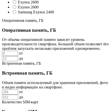
Exynos 2600
Exynos 2600
Samsung Exynos 2400
Оперативная память, ГБ
Оперативная память, ГБ
От объема оперативной памяти зависит уровень
производительности смартфона. Большой объем позволяет без
проблем запускать несколько приложений одновременно.
от
до
Встроенная память, ГБ
Встроенная память, ГБ
Объем памяти используемый для хранения приложений, фото
и видео информации на смартфоне.
от
до
Количество SIM-карт