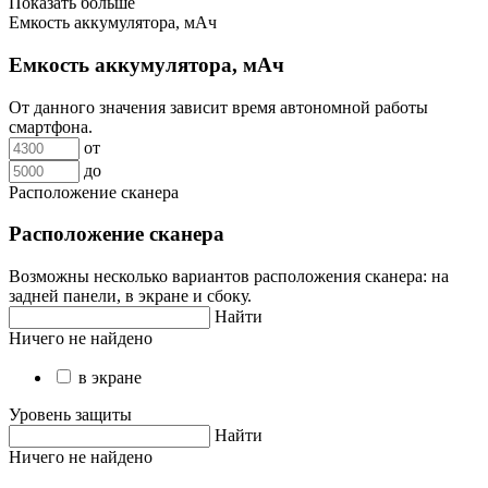
Показать больше
Емкость аккумулятора, мАч
Емкость аккумулятора, мАч
От данного значения зависит время автономной работы
смартфона.
от
до
Расположение сканера
Расположение сканера
Возможны несколько вариантов расположения сканера: на
задней панели, в экране и сбоку.
Найти
Ничего не найдено
в экране
Уровень защиты
Найти
Ничего не найдено