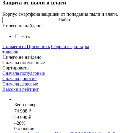
Защита от пыли и влаги
Корпус смартфона защищен от попадания пыли и влаги.
Найти
Ничего не найдено
есть
Применить
Применить
Сбросить фильтры
товаров
Ничего не найдено
Сначала популярные
Сортировать
Сначала популярные
Сначала дорогие
Сначала дешевые
Высокий рейтинг
Бестселлер
74 988 ₽
59 990 ₽
–20%
0 отзывов