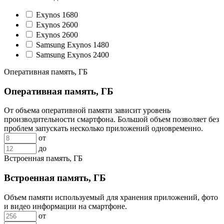
Exynos 1680
Exynos 2600
Exynos 2600
Samsung Exynos 1480
Samsung Exynos 2400
Оперативная память, ГБ
Оперативная память, ГБ
От объема оперативной памяти зависит уровень
производительности смартфона. Большой объем позволяет без
проблем запускать несколько приложений одновременно.
от
до
Встроенная память, ГБ
Встроенная память, ГБ
Объем памяти используемый для хранения приложений, фото
и видео информации на смартфоне.
от