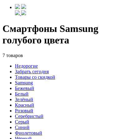
Смартфоны Samsung
голубого цвета
7 товаров
Недорогие
Забрать сегодня
Товары со скидкой
Samsung
Бежевый
Белый
Зелёный
Красный
Розовый
Серебристый
Серый
Синий
Фиолетовый
Чёрный