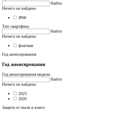
Найти
Ничего не найдено
IP68
Тип смартфона
Найти
Ничего не найдено
флагман
Год анонсирования
Год анонсирования
Год анонсирования модели.
Найти
Ничего не найдено
2025
2026
Защита от пыли и влаги