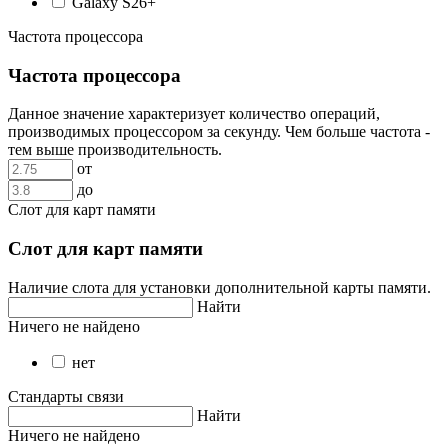
Galaxy S26+
Частота процессора
Частота процессора
Данное значение характеризует количество операций,
производимых процессором за секунду. Чем больше частота -
тем выше производительность.
от
до
Слот для карт памяти
Слот для карт памяти
Наличие слота для установки дополнительной карты памяти.
Найти
Ничего не найдено
нет
Стандарты связи
Найти
Ничего не найдено