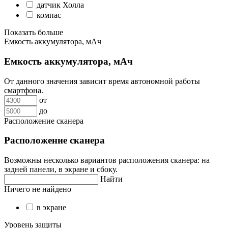
датчик Холла
компас
Показать больше
Емкость аккумулятора, мАч
Емкость аккумулятора, мАч
От данного значения зависит время автономной работы
смартфона.
от
до
Расположение сканера
Расположение сканера
Возможны несколько вариантов расположения сканера: на
задней панели, в экране и сбоку.
Найти
Ничего не найдено
в экране
Уровень защиты