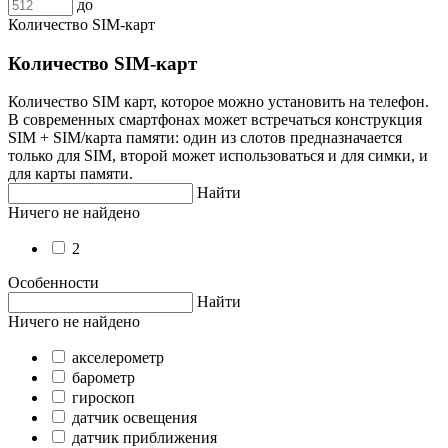
до
Количество SIM-карт
Количество SIM-карт
Количество SIM карт, которое можно установить на телефон.
В современных смартфонах может встречаться конструкция
SIM + SIM/карта памяти: один из слотов предназначается
только для SIM, второй может использоваться и для симки, и
для карты памяти.
Найти
Ничего не найдено
2
Особенности
Найти
Ничего не найдено
акселерометр
барометр
гироскоп
датчик освещения
датчик приближения