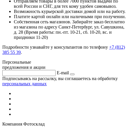
Отправляем товары в более 7000 пунктов выдачи по
всей России и СНГ, для тех кому удобен самовывоз.
Возможность курьерской доставки домой или на работу.
Платите картой онлайн или наличными при получении.
Собственная сеть магазинов. Забирайте заказ бесплатно
из магазина по адресу Санкт-Петербург, ул. Савушкина,
д. 28 (Время работы: пн.-пт. 10-21, cб. 10-20, вс. и
праздники 11-20)
Подробности узнавайте у консультантов по телефону
+7 (812)
385 55 39
.
Персональные
предложения и акции
E-mail
Подписываясь на рассылку, вы соглашаетесь на обработку
персональных данных
Компания Фотосклад