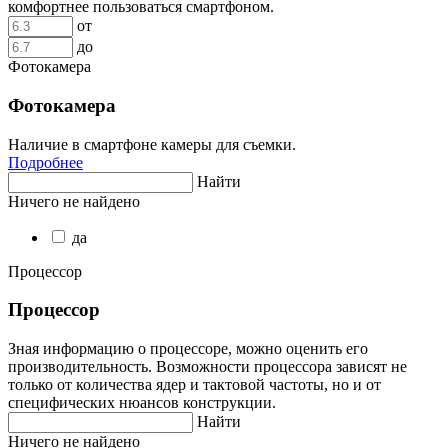
комфортнее пользоваться смартфоном.
от
до
Фотокамера
Фотокамера
Наличие в смартфоне камеры для съемки.
Подробнее
Найти
Ничего не найдено
да
Процессор
Процессор
Зная информацию о процессоре, можно оценить его
производительность. Возможности процессора зависят не
только от количества ядер и тактовой частоты, но и от
специфических нюансов конструкции.
Найти
Ничего не найдено