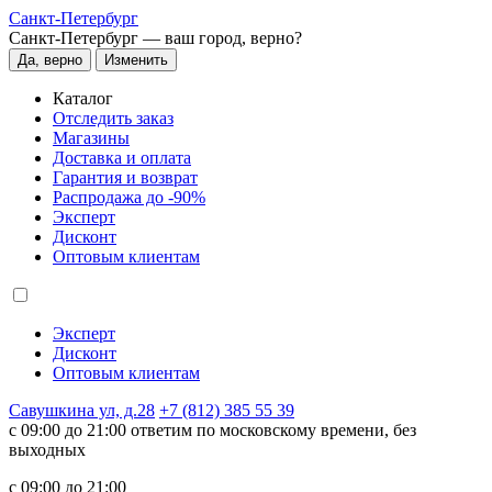
Санкт-Петербург
Санкт-Петербург —
ваш город, верно?
Да, верно
Изменить
Каталог
Отследить заказ
Магазины
Доставка и оплата
Гарантия и возврат
Распродажа до -90%
Эксперт
Дисконт
Оптовым клиентам
Эксперт
Дисконт
Оптовым клиентам
Савушкина ул, д.28
+7 (812) 385 55 39
c 09:00 до 21:00 ответим по московскому времени, без
выходных
c 09:00 до 21:00