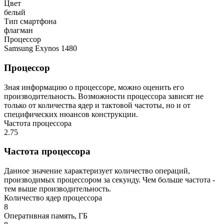
Цвет
белый
Тип смартфона
флагман
Процессор
Samsung Exynos 1480
Процессор
Зная информацию о процессоре, можно оценить его
производительность. Возможности процессора зависят не
только от количества ядер и тактовой частоты, но и от
специфических нюансов конструкции.
Частота процессора
2.75
Частота процессора
Данное значение характеризует количество операций,
производимых процессором за секунду. Чем больше частота -
тем выше производительность.
Количество ядер процессора
8
Оперативная память, ГБ