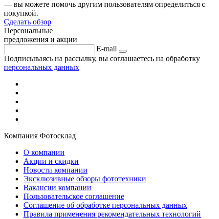
— вы можете помочь другим пользователям определиться с
покупкой.
Сделать обзор
Персональные
предложения и акции
E-mail
Подписываясь на рассылку, вы соглашаетесь на обработку
персональных данных
Компания Фотосклад
О компании
Акции и скидки
Новости компании
Эксклюзивные обзоры фототехники
Вакансии компании
Пользовательское соглашение
Соглашение об обработке персональных данных
Правила применения рекомендательных технологий