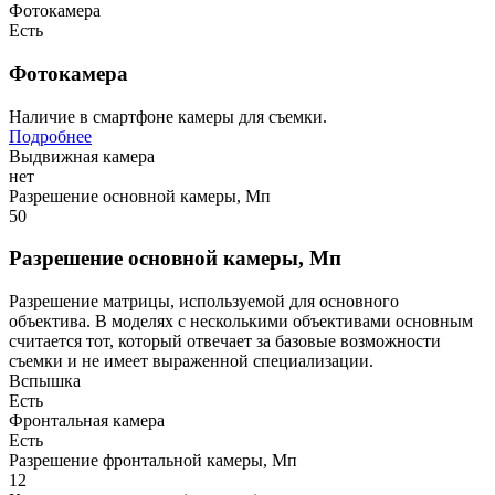
Фотокамера
Есть
Фотокамера
Наличие в смартфоне камеры для съемки.
Подробнее
Выдвижная камера
нет
Разрешение основной камеры, Мп
50
Разрешение основной камеры, Мп
Разрешение матрицы, используемой для основного
объектива. В моделях с несколькими объективами основным
считается тот, который отвечает за базовые возможности
съемки и не имеет выраженной специализации.
Вспышка
Есть
Фронтальная камера
Есть
Разрешение фронтальной камеры, Мп
12