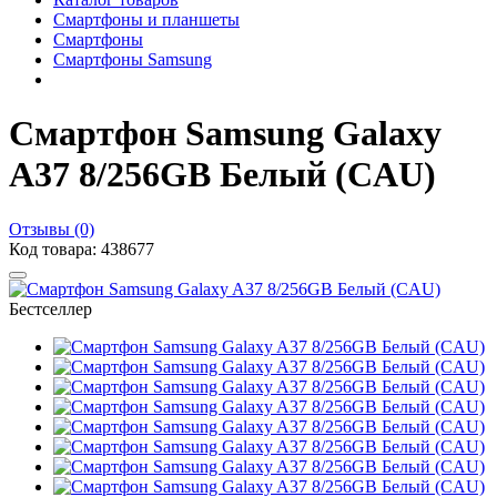
Смартфоны и планшеты
Смартфоны
Смартфоны Samsung
Смартфон Samsung Galaxy
A37 8/256GB Белый (CAU)
Отзывы (0)
Код товара: 438677
Бестселлер