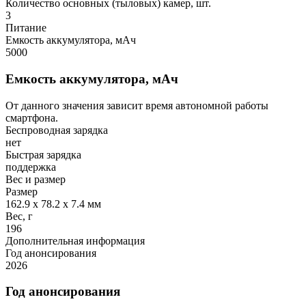
Количество основных (тыловых) камер, шт.
3
Питание
Емкость аккумулятора, мАч
5000
Емкость аккумулятора, мАч
От данного значения зависит время автономной работы
смартфона.
Беспроводная зарядка
нет
Быстрая зарядка
поддержка
Вес и размер
Размер
162.9 x 78.2 x 7.4 мм
Вес, г
196
Дополнительная информация
Год анонсирования
2026
Год анонсирования