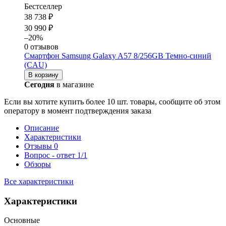
Бестселлер
38 738 ₽
30 990 ₽
–20%
0 отзывов
Смартфон Samsung Galaxy A57 8/256GB Темно-синий
(CAU)
В корзину
Сегодня
в магазине
Если вы хотите купить более 10 шт. товары, сообщите об этом
оператору в момент подтверждения заказа
Описание
Характеристики
Отзывы
0
Вопрос - ответ
1/1
Обзоры
Все характеристики
Характеристики
Основные