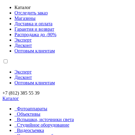
Каталог
Отследить заказ
Магазины
Доставка и оплата
Гарантия и возврат
Распродажа до -90%
Эксперт
Дисконт
Оптовым клиентам
Эксперт
Дисконт
Оптовым клиентам
+7 (812) 385 55 39
Каталог
Фотоаппараты
Объективы
Вспышки, источники света
Студийное оборудование
Видеосъемка