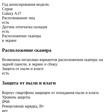
Год анонсирования модели.
Серия
Galaxy A37
Распознавание лиц
есть
Датчик отпечатка пальцев
есть
Расположение сканера
в экране
Расположение сканера
Возможны несколько вариантов расположения сканера: на
задней панели, в экране и сбоку.
Защита от пыли и влаги
есть
Защита от пыли и влаги
Корпус смартфона защищен от попадания пыли и влаги.
Уровень защиты
IP68
Реверсивная зарядка, Вт
нет