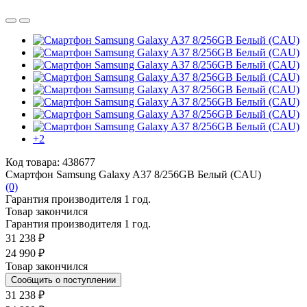
+2
Код товара: 438677
Смартфон Samsung Galaxy A37 8/256GB Белый (CAU)
(0)
Гарантия производителя 1 год.
Товар закончился
Гарантия производителя 1 год.
31 238 ₽
24 990 ₽
Товар закончился
Сообщить о поступлении
31 238 ₽