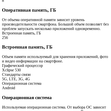
8
Оперативная память, ГБ
От объема оперативной памяти зависит уровень
производительности смартфона. Большой объем позволяет без
проблем запускать несколько приложений одновременно.
Встроенная память, ГБ
256
Встроенная память, ГБ
Объем памяти используемый для хранения приложений, фото
и видео информации на смартфоне.
Графический процессор
Xclipse 530
Стандарты связи
5G, LTE, 3G, 4G
Операционная система
Android
Операционная система
Используемая операционная система. От выбора ОС зависит