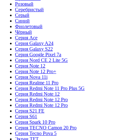
Розовый
Серебристый
Серый
Синий
Фиолетовый
Чёрный
Серия Ace
Серия Galaxy A24
Серия Galaxy S22
Серия Google Pixel 7a
Серия Nord CE 2 Lite 5G
Серия Note 12
Серия Note 12 Pro+
Серия Nova 11i
Серия Realme 11 Pro
Серия Redmi Note 11 Pro Plus 5G
Серия Redmi Note 12
Серия Redmi Note 12 Pro
Серия Redmi Note 12 Pro
Серия S21 FE
Серия S61
Серия Spark 10 Pro
Серия TECNO Camon 20 Pro
Серия Tecno Pova 5
Экран TFT