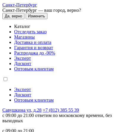
Санкт-Петербург
Санкт-Петербург —
ваш город, верно?
Да, верно
Изменить
Каталог
Отследить заказ
Магазины
Доставка и оплата
Гарантия и возврат
Распродажа до -90%
Эксперт
Дисконт
Оптовым клиентам
Эксперт
Дисконт
Оптовым клиентам
Савушкина ул, д.28
+7 (812) 385 55 39
c 09:00 до 21:00 ответим по московскому времени, без
выходных
c 09:00 до 21:00