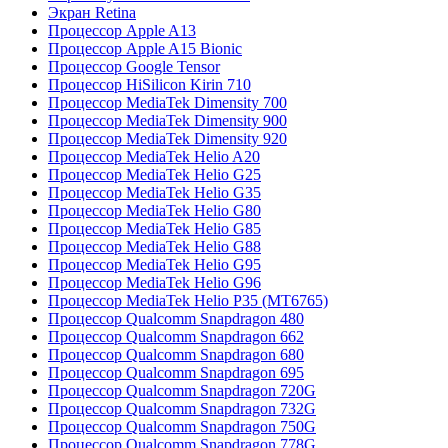
Экран Retina
Процессор Apple A13
Процессор Apple A15 Bionic
Процессор Google Tensor
Процессор HiSilicon Kirin 710
Процессор MediaTek Dimensity 700
Процессор MediaTek Dimensity 900
Процессор MediaTek Dimensity 920
Процессор MediaTek Helio A20
Процессор MediaTek Helio G25
Процессор MediaTek Helio G35
Процессор MediaTek Helio G80
Процессор MediaTek Helio G85
Процессор MediaTek Helio G88
Процессор MediaTek Helio G95
Процессор MediaTek Helio G96
Процессор MediaTek Helio P35 (MT6765)
Процессор Qualcomm Snapdragon 480
Процессор Qualcomm Snapdragon 662
Процессор Qualcomm Snapdragon 680
Процессор Qualcomm Snapdragon 695
Процессор Qualcomm Snapdragon 720G
Процессор Qualcomm Snapdragon 732G
Процессор Qualcomm Snapdragon 750G
Процессор Qualcomm Snapdragon 778G