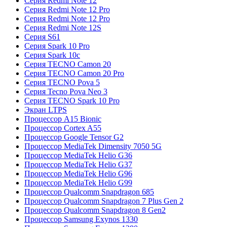
Серия Redmi Note 12
Серия Redmi Note 12 Pro
Серия Redmi Note 12 Pro
Серия Redmi Note 12S
Серия S61
Серия Spark 10 Pro
Серия Spark 10c
Серия TECNO Camon 20
Серия TECNO Camon 20 Pro
Серия TECNO Pova 5
Серия Tecno Pova Neo 3
Серия TECNO Spark 10 Pro
Экран LTPS
Процессор A15 Bionic
Процессор Cortex A55
Процессор Google Tensor G2
Процессор MediaTek Dimensity 7050 5G
Процессор MediaTek Helio G36
Процессор MediaTek Helio G37
Процессор MediaTek Helio G96
Процессор MediaTek Helio G99
Процессор Qualcomm Snapdragon 685
Процессор Qualcomm Snapdragon 7 Plus Gen 2
Процессор Qualcomm Snapdragon 8 Gen2
Процессор Samsung Exynos 1330