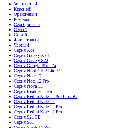
Золотистый
Красный
Оранжевый
Розовый
Серебристый
Серый
Синий
Фиолетовый
Чёрный
Серия Ace
Серия Galaxy A24
Серия Galaxy S22
Серия Google Pixel 7a
Серия Nord CE 2 Lite 5G
Серия Note 12
Серия Note 12 Pro+
Серия Nova 11i
Серия Realme 11 Pro
Серия Redmi Note 11 Pro Plus 5G
Серия Redmi Note 12
Серия Redmi Note 12 Pro
Серия Redmi Note 12 Pro
Серия S21 FE
Серия S61
Серия Spark 10 Pro