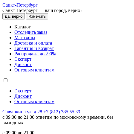
Санкт-Петербург
Санкт-Петербург —
ваш город, верно?
Да, верно
Изменить
Каталог
Отследить заказ
Магазины
Доставка и оплата
Гарантия и возврат
Распродажа до -90%
Эксперт
Дисконт
Оптовым клиентам
Эксперт
Дисконт
Оптовым клиентам
Савушкина ул, д.28
+7 (812) 385 55 39
c 09:00 до 21:00 ответим по московскому времени, без
выходных
c 09:00 до 21:00