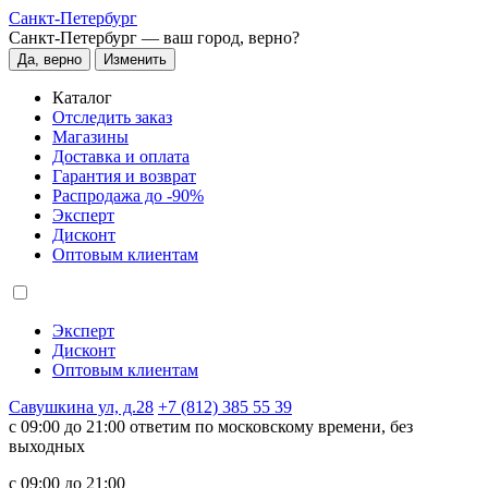
Санкт-Петербург
Санкт-Петербург —
ваш город, верно?
Да, верно
Изменить
Каталог
Отследить заказ
Магазины
Доставка и оплата
Гарантия и возврат
Распродажа до -90%
Эксперт
Дисконт
Оптовым клиентам
Эксперт
Дисконт
Оптовым клиентам
Савушкина ул, д.28
+7 (812) 385 55 39
c 09:00 до 21:00 ответим по московскому времени, без
выходных
c 09:00 до 21:00