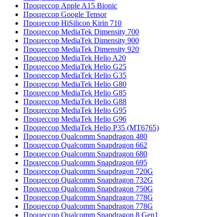
Процессор Apple A15 Bionic
Процессор Google Tensor
Процессор HiSilicon Kirin 710
Процессор MediaTek Dimensity 700
Процессор MediaTek Dimensity 900
Процессор MediaTek Dimensity 920
Процессор MediaTek Helio A20
Процессор MediaTek Helio G25
Процессор MediaTek Helio G35
Процессор MediaTek Helio G80
Процессор MediaTek Helio G85
Процессор MediaTek Helio G88
Процессор MediaTek Helio G95
Процессор MediaTek Helio G96
Процессор MediaTek Helio P35 (MT6765)
Процессор Qualcomm Snapdragon 480
Процессор Qualcomm Snapdragon 662
Процессор Qualcomm Snapdragon 680
Процессор Qualcomm Snapdragon 695
Процессор Qualcomm Snapdragon 720G
Процессор Qualcomm Snapdragon 732G
Процессор Qualcomm Snapdragon 750G
Процессор Qualcomm Snapdragon 778G
Процессор Qualcomm Snapdragon 778G
Процессор Qualcomm Snapdragon 8 Gen1