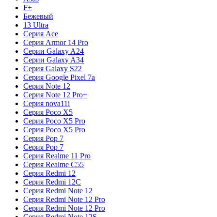
F+
Бежевый
13 Ultra
Серия Ace
Серия Armor 14 Pro
Серии Galaxy A24
Серии Galaxy A34
Серия Galaxy S22
Серия Google Pixel 7a
Серия Note 12
Серия Note 12 Pro+
Серия nova11i
Серия Poco X5
Серия Poco X5 Pro
Серия Poco X5 Pro
Серия Pop 7
Серия Pop 7
Серия Realme 11 Pro
Серия Realme C55
Серия Redmi 12
Серия Redmi 12C
Серия Redmi Note 12
Серия Redmi Note 12 Pro
Серия Redmi Note 12 Pro
Серия Redmi Note 12S