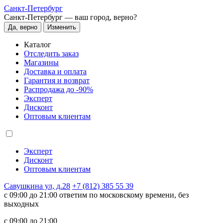
Санкт-Петербург
Санкт-Петербург —
ваш город, верно?
Да, верно
Изменить
Каталог
Отследить заказ
Магазины
Доставка и оплата
Гарантия и возврат
Распродажа до -90%
Эксперт
Дисконт
Оптовым клиентам
Эксперт
Дисконт
Оптовым клиентам
Савушкина ул, д.28
+7 (812) 385 55 39
c 09:00 до 21:00 ответим по московскому времени, без
выходных
c 09:00 до 21:00