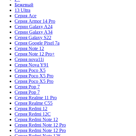
Бежевый
13 Ultra
Серия Ace
Серия Armor 14 Pro
Серии Galaxy A24
Серии Galaxy A34
Серия Galaxy S22
Серия Google Pixel 7a
Серия Note 12
Серия Note 12 Pro+
Серия nova11i
Серия Nova Y91
Серия Poco X5
Серия Poco X5 Pro
Серия Poco X5 Pro
Серия Pop 7
Серия Pop 7
Серия Realme 11 Pro
Серия Realme C55
Серия Redmi 12
Серия Redmi 12C
Серия Redmi Note 12
Серия Redmi Note 12 Pro
Серия Redmi Note 12 Pro
Серия Redmi Note 12S