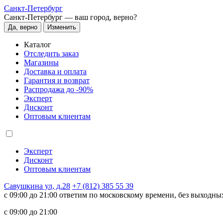
Санкт-Петербург
Санкт-Петербург —
ваш город, верно?
Да, верно
Изменить
Каталог
Отследить заказ
Магазины
Доставка и оплата
Гарантия и возврат
Распродажа до -90%
Эксперт
Дисконт
Оптовым клиентам
Эксперт
Дисконт
Оптовым клиентам
Савушкина ул, д.28
+7 (812) 385 55 39
c 09:00 до 21:00 ответим по московскому времени, без выходны
c 09:00 до 21:00