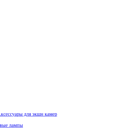
ксессуары для экшн камер
евые лампы