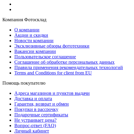
Компания Фотосклад
О компании
Акции и скидки
Новости компании
Эксклюзивные обзоры фототехники
Вакансии компании
Пользовательское соглашение
Соглашение об обработке персональных данных
Правила применения рекомендательных технологий
Terms and Conditions for client from EU
Помощь покупателю
Адреса магазинов и пунктов выдачи
Доставка и оплата
Гарантия, возврат и обмен
Покупки в рассрочку
Подарочные сертификаты
Не устраивает цена?
Вопрос-ответ (FAQ)
Личный кабинет