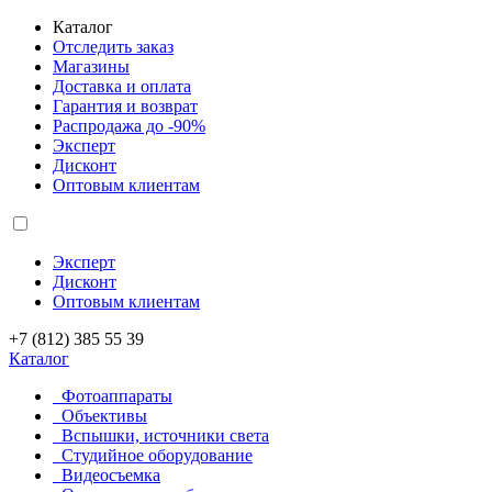
Каталог
Отследить заказ
Магазины
Доставка и оплата
Гарантия и возврат
Распродажа до -90%
Эксперт
Дисконт
Оптовым клиентам
Эксперт
Дисконт
Оптовым клиентам
+7 (812) 385 55 39
Каталог
Фотоаппараты
Объективы
Вспышки, источники света
Студийное оборудование
Видеосъемка