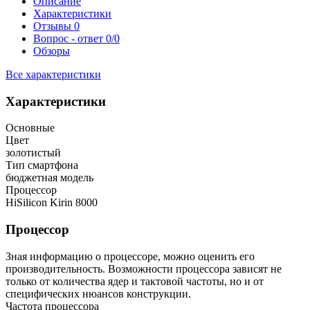
Описание
Характеристики
Отзывы
0
Вопрос - ответ
0/0
Обзоры
Все характеристики
Характеристики
Основные
Цвет
золотистый
Тип смартфона
бюджетная модель
Процессор
HiSilicon Kirin 8000
Процессор
Зная информацию о процессоре, можно оценить его
производительность. Возможности процессора зависят не
только от количества ядер и тактовой частоты, но и от
специфических нюансов конструкции.
Частота процессора