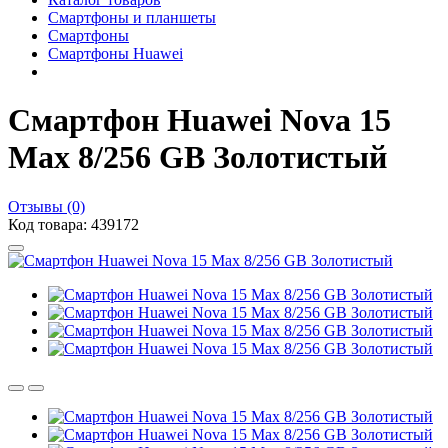
Смартфоны и планшеты
Смартфоны
Смартфоны Huawei
Смартфон Huawei Nova 15
Max 8/256 GB Золотистый
Отзывы (0)
Код товара: 439172