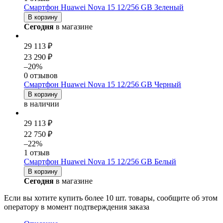
Смартфон Huawei Nova 15 12/256 GB Зеленый
В корзину
Сегодня
в магазине
29 113 ₽
23 290 ₽
–20%
0 отзывов
Смартфон Huawei Nova 15 12/256 GB Черный
В корзину
в наличии
29 113 ₽
22 750 ₽
–22%
1 отзыв
Смартфон Huawei Nova 15 12/256 GB Белый
В корзину
Сегодня
в магазине
Если вы хотите купить более 10 шт. товары, сообщите об этом
оператору в момент подтверждения заказа