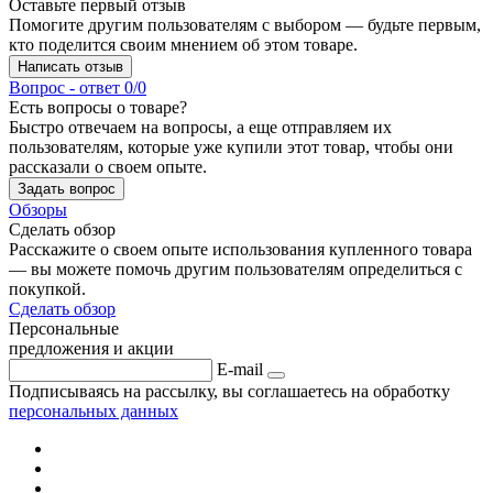
Оставьте первый отзыв
Помогите другим пользователям с выбором — будьте первым,
кто поделится своим мнением об этом товаре.
Написать отзыв
Вопрос - ответ
0/0
Есть вопросы о товаре?
Быстро отвечаем на вопросы, а еще отправляем их
пользователям, которые уже купили этот товар, чтобы они
рассказали о своем опыте.
Задать вопрос
Обзоры
Сделать обзор
Расскажите о своем опыте использования купленного товара
— вы можете помочь другим пользователям определиться с
покупкой.
Сделать обзор
Персональные
предложения и акции
E-mail
Подписываясь на рассылку, вы соглашаетесь на обработку
персональных данных