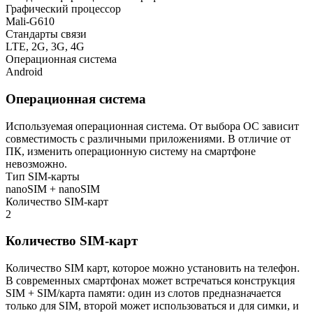
Графический процессор
Mali-G610
Стандарты связи
LTE, 2G, 3G, 4G
Операционная система
Android
Операционная система
Используемая операционная система. От выбора ОС зависит
совместимость с различными приложениями. В отличие от
ПК, изменить операционную систему на смартфоне
невозможно.
Тип SIM-карты
nanoSIM + nanoSIM
Количество SIM-карт
2
Количество SIM-карт
Количество SIM карт, которое можно установить на телефон.
В современных смартфонах может встречаться конструкция
SIM + SIM/карта памяти: один из слотов предназначается
только для SIM, второй может использоваться и для симки, и