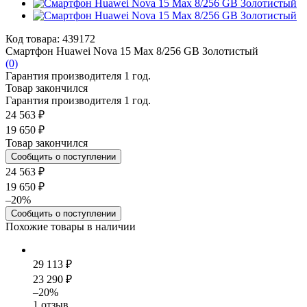
Код товара: 439172
Смартфон Huawei Nova 15 Max 8/256 GB Золотистый
(0)
Гарантия производителя 1 год.
Товар закончился
Гарантия производителя 1 год.
24 563 ₽
19 650 ₽
Товар закончился
Сообщить о поступлении
24 563 ₽
19 650 ₽
–20%
Сообщить о поступлении
Похожие товары в наличии
29 113 ₽
23 290 ₽
–20%
1 отзыв