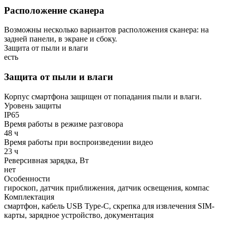
Расположение сканера
Возможны несколько вариантов расположения сканера: на
задней панели, в экране и сбоку.
Защита от пыли и влаги
есть
Защита от пыли и влаги
Корпус смартфона защищен от попадания пыли и влаги.
Уровень защиты
IP65
Время работы в режиме разговора
48 ч
Время работы при воспроизведении видео
23 ч
Реверсивная зарядка, Вт
нет
Особенности
гироскоп, датчик приближения, датчик освещения, компас
Комплектация
смартфон, кабель USB Type-C, скрепка для извлечения SIM-
карты, зарядное устройство, документация