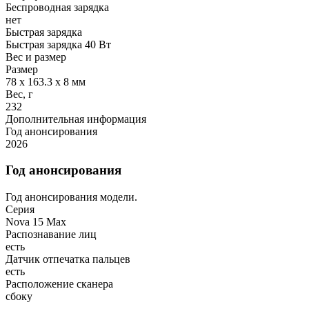
Беспроводная зарядка
нет
Быстрая зарядка
Быстрая зарядка 40 Вт
Вес и размер
Размер
78 х 163.3 х 8 мм
Вес, г
232
Дополнительная информация
Год анонсирования
2026
Год анонсирования
Год анонсирования модели.
Серия
Nova 15 Max
Распознавание лиц
есть
Датчик отпечатка пальцев
есть
Расположение сканера
сбоку