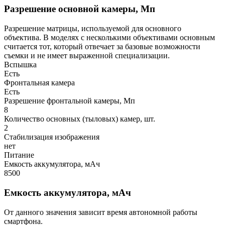
Разрешение основной камеры, Мп
Разрешение матрицы, используемой для основного
объектива. В моделях с несколькими объективами основным
считается тот, который отвечает за базовые возможности
съемки и не имеет выраженной специализации.
Вспышка
Есть
Фронтальная камера
Есть
Разрешение фронтальной камеры, Мп
8
Количество основных (тыловых) камер, шт.
2
Стабилизация изображения
нет
Питание
Емкость аккумулятора, мАч
8500
Емкость аккумулятора, мАч
От данного значения зависит время автономной работы
смартфона.