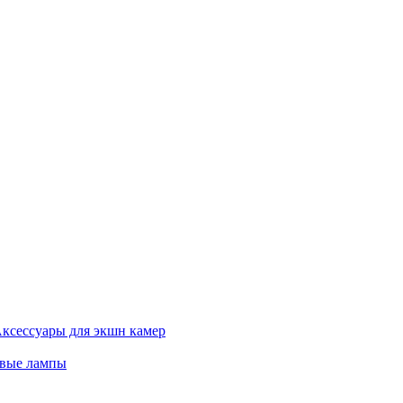
ксессуары для экшн камер
евые лампы