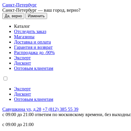
Санкт-Петербург
Санкт-Петербург —
ваш город, верно?
Да, верно
Изменить
Каталог
Отследить заказ
Магазины
Доставка и оплата
Гарантия и возврат
Распродажа до -90%
Эксперт
Дисконт
Оптовым клиентам
Эксперт
Дисконт
Оптовым клиентам
Савушкина ул, д.28
+7 (812) 385 55 39
c 09:00 до 21:00 ответим по московскому времени, без выходны
c 09:00 до 21:00