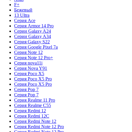
F+
Бежевый
13 Ultra
Серия Ace
Серия Armor 14 Pro
Серии Galaxy A24
Серии Galaxy A34
Серия Galaxy S22
Серия Google Pixel 7a
Серия Note 12
Серия Note 12 Pro+
Серия nova11i
Серия Nova Y91
Серия Poco X5
Серия Poco X5 Pro
Серия Poco X5 Pro
Серия Pop 7
Серия Pop 7
Серия Realme 11 Pro
Серия Realme C55
Серия Redmi 12
Серия Redmi 12C
Серия Redmi Note 12
Серия Redmi Note 12 Pro
Серия Redmi Note 12 Pro