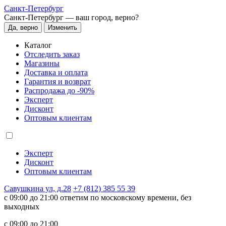
Санкт-Петербург
Санкт-Петербург —
ваш город, верно?
Да, верно
Изменить
Каталог
Отследить заказ
Магазины
Доставка и оплата
Гарантия и возврат
Распродажа до -90%
Эксперт
Дисконт
Оптовым клиентам
Эксперт
Дисконт
Оптовым клиентам
Савушкина ул, д.28
+7 (812) 385 55 39
c 09:00 до 21:00 ответим по московскому времени, без
выходных
c 09:00 до 21:00