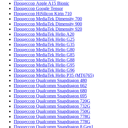
Процессор Apple A15 Bionic
Процессор Google Tensor
Процессор HiSilicon Kirin 710
Процессор MediaTek Dimensity 700
Процессор MediaTek Dimensity 900
Процессор MediaTek Dimensity 920
Процессор MediaTek Helio A20
Процессор MediaTek Helio G25
Процессор MediaTek Helio G35
Процессор MediaTek Helio G80
Процессор MediaTek Helio G85
Процессор MediaTek Helio G88
Процессор MediaTek Helio G95
Процессор MediaTek Helio G96
Процессор MediaTek Helio P35 (MT6765)
Процессор Qualcomm Snapdragon 480
Процессор Qualcomm Snapdragon 662
Процессор Qualcomm Snapdragon 680
Процессор Qualcomm Snapdragon 695
Процессор Qualcomm Snapdragon 720G
Процессор Qualcomm Snapdragon 732G
Процессор Qualcomm Snapdragon 750G
Процессор Qualcomm Snapdragon 778G
Процессор Qualcomm Snapdragon 778G
Процессор Qualcomm Snapdragon 8 Gen1