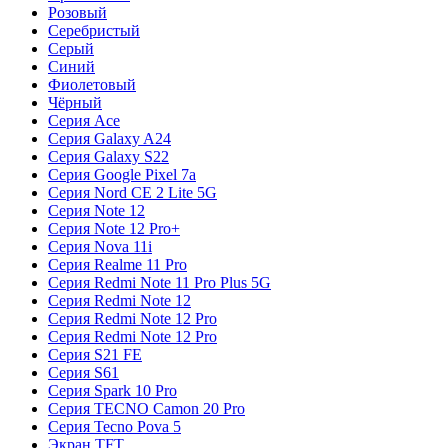
Розовый
Серебристый
Серый
Синий
Фиолетовый
Чёрный
Серия Ace
Серия Galaxy A24
Серия Galaxy S22
Серия Google Pixel 7a
Серия Nord CE 2 Lite 5G
Серия Note 12
Серия Note 12 Pro+
Серия Nova 11i
Серия Realme 11 Pro
Серия Redmi Note 11 Pro Plus 5G
Серия Redmi Note 12
Серия Redmi Note 12 Pro
Серия Redmi Note 12 Pro
Серия S21 FE
Серия S61
Серия Spark 10 Pro
Серия TECNO Camon 20 Pro
Серия Tecno Pova 5
Экран TFT