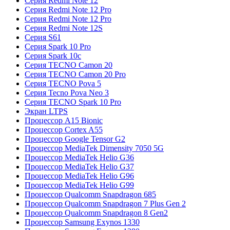
Серия Redmi Note 12
Серия Redmi Note 12 Pro
Серия Redmi Note 12 Pro
Серия Redmi Note 12S
Серия S61
Серия Spark 10 Pro
Серия Spark 10c
Серия TECNO Camon 20
Серия TECNO Camon 20 Pro
Серия TECNO Pova 5
Серия Tecno Pova Neo 3
Серия TECNO Spark 10 Pro
Экран LTPS
Процессор A15 Bionic
Процессор Cortex A55
Процессор Google Tensor G2
Процессор MediaTek Dimensity 7050 5G
Процессор MediaTek Helio G36
Процессор MediaTek Helio G37
Процессор MediaTek Helio G96
Процессор MediaTek Helio G99
Процессор Qualcomm Snapdragon 685
Процессор Qualcomm Snapdragon 7 Plus Gen 2
Процессор Qualcomm Snapdragon 8 Gen2
Процессор Samsung Exynos 1330