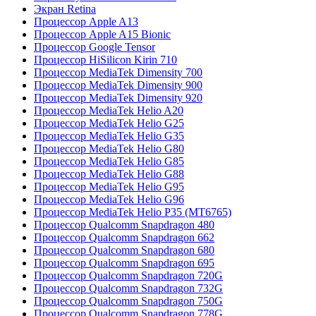
Экран Retina
Процессор Apple A13
Процессор Apple A15 Bionic
Процессор Google Tensor
Процессор HiSilicon Kirin 710
Процессор MediaTek Dimensity 700
Процессор MediaTek Dimensity 900
Процессор MediaTek Dimensity 920
Процессор MediaTek Helio A20
Процессор MediaTek Helio G25
Процессор MediaTek Helio G35
Процессор MediaTek Helio G80
Процессор MediaTek Helio G85
Процессор MediaTek Helio G88
Процессор MediaTek Helio G95
Процессор MediaTek Helio G96
Процессор MediaTek Helio P35 (MT6765)
Процессор Qualcomm Snapdragon 480
Процессор Qualcomm Snapdragon 662
Процессор Qualcomm Snapdragon 680
Процессор Qualcomm Snapdragon 695
Процессор Qualcomm Snapdragon 720G
Процессор Qualcomm Snapdragon 732G
Процессор Qualcomm Snapdragon 750G
Процессор Qualcomm Snapdragon 778G