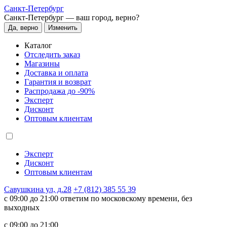
Санкт-Петербург
Санкт-Петербург —
ваш город, верно?
Да, верно
Изменить
Каталог
Отследить заказ
Магазины
Доставка и оплата
Гарантия и возврат
Распродажа до -90%
Эксперт
Дисконт
Оптовым клиентам
Эксперт
Дисконт
Оптовым клиентам
Савушкина ул, д.28
+7 (812) 385 55 39
c 09:00 до 21:00 ответим по московскому времени, без
выходных
c 09:00 до 21:00