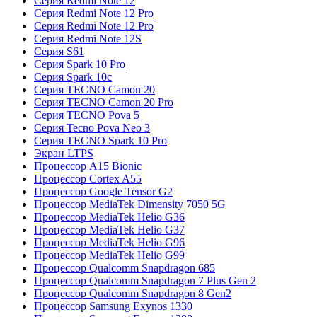
Серия Redmi Note 12
Серия Redmi Note 12 Pro
Серия Redmi Note 12 Pro
Серия Redmi Note 12S
Серия S61
Серия Spark 10 Pro
Серия Spark 10c
Серия TECNO Camon 20
Серия TECNO Camon 20 Pro
Серия TECNO Pova 5
Серия Tecno Pova Neo 3
Серия TECNO Spark 10 Pro
Экран LTPS
Процессор A15 Bionic
Процессор Cortex A55
Процессор Google Tensor G2
Процессор MediaTek Dimensity 7050 5G
Процессор MediaTek Helio G36
Процессор MediaTek Helio G37
Процессор MediaTek Helio G96
Процессор MediaTek Helio G99
Процессор Qualcomm Snapdragon 685
Процессор Qualcomm Snapdragon 7 Plus Gen 2
Процессор Qualcomm Snapdragon 8 Gen2
Процессор Samsung Exynos 1330