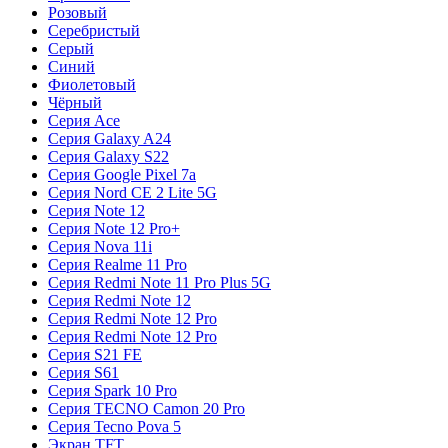
Розовый
Серебристый
Серый
Синий
Фиолетовый
Чёрный
Серия Ace
Серия Galaxy A24
Серия Galaxy S22
Серия Google Pixel 7a
Серия Nord CE 2 Lite 5G
Серия Note 12
Серия Note 12 Pro+
Серия Nova 11i
Серия Realme 11 Pro
Серия Redmi Note 11 Pro Plus 5G
Серия Redmi Note 12
Серия Redmi Note 12 Pro
Серия Redmi Note 12 Pro
Серия S21 FE
Серия S61
Серия Spark 10 Pro
Серия TECNO Camon 20 Pro
Серия Tecno Pova 5
Экран TFT