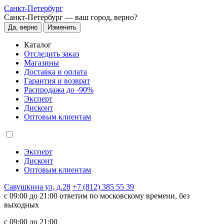
Санкт-Петербург
Санкт-Петербург —
ваш город, верно?
Да, верно
Изменить
Каталог
Отследить заказ
Магазины
Доставка и оплата
Гарантия и возврат
Распродажа до -90%
Эксперт
Дисконт
Оптовым клиентам
Эксперт
Дисконт
Оптовым клиентам
Савушкина ул, д.28
+7 (812) 385 55 39
c 09:00 до 21:00 ответим по московскому времени, без
выходных
c 09:00 до 21:00