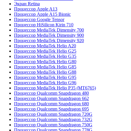
Экран Retina
Процессор Apple A13
Процессор Apple A15 Bionic
Процессор Google Tensor
Процессор HiSilicon Kirin 710
Процессор MediaTek Dimensity 700
Процессор MediaTek Dimensity 900
Процессор MediaTek Dimensity 920
Процессор MediaTek Helio A20
Процессор MediaTek Helio G25
Процессор MediaTek Helio G35
Процессор MediaTek Helio G80
Процессор MediaTek Helio G85
Процессор MediaTek Helio G88
Процессор MediaTek Helio G95
Процессор MediaTek Helio G96
Процессор MediaTek Helio P35 (MT6765)
Процессор Qualcomm Snapdragon 480
Процессор Qualcomm Snapdragon 662
Процессор Qualcomm Snapdragon 680
Процессор Qualcomm Snapdragon 695
Процессор Qualcomm Snapdragon 720G
Процессор Qualcomm Snapdragon 732G
Процессор Qualcomm Snapdragon 750G
Процессор Qualcomm Snapdragon 778G