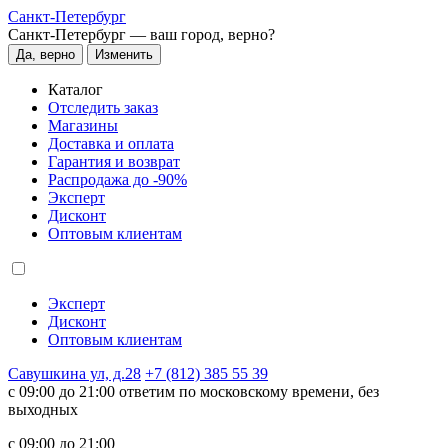
Санкт-Петербург
Санкт-Петербург —
ваш город, верно?
Да, верно
Изменить
Каталог
Отследить заказ
Магазины
Доставка и оплата
Гарантия и возврат
Распродажа до -90%
Эксперт
Дисконт
Оптовым клиентам
Эксперт
Дисконт
Оптовым клиентам
Савушкина ул, д.28
+7 (812) 385 55 39
c 09:00 до 21:00 ответим по московскому времени, без
выходных
c 09:00 до 21:00