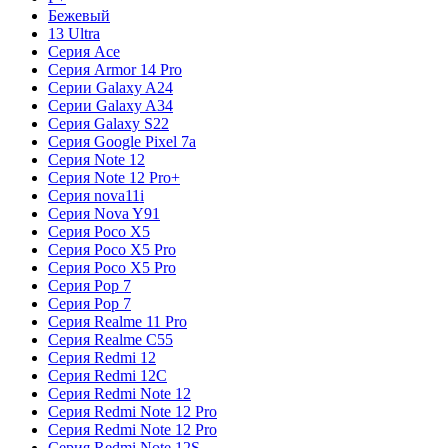
Бежевый
13 Ultra
Серия Ace
Серия Armor 14 Pro
Серии Galaxy A24
Серии Galaxy A34
Серия Galaxy S22
Серия Google Pixel 7a
Серия Note 12
Серия Note 12 Pro+
Серия nova11i
Серия Nova Y91
Серия Poco X5
Серия Poco X5 Pro
Серия Poco X5 Pro
Серия Pop 7
Серия Pop 7
Серия Realme 11 Pro
Серия Realme C55
Серия Redmi 12
Серия Redmi 12C
Серия Redmi Note 12
Серия Redmi Note 12 Pro
Серия Redmi Note 12 Pro
Серия Redmi Note 12S