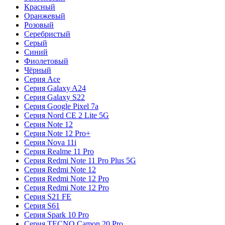
Красный
Оранжевый
Розовый
Серебристый
Серый
Синий
Фиолетовый
Чёрный
Серия Ace
Серия Galaxy A24
Серия Galaxy S22
Серия Google Pixel 7a
Серия Nord CE 2 Lite 5G
Серия Note 12
Серия Note 12 Pro+
Серия Nova 11i
Серия Realme 11 Pro
Серия Redmi Note 11 Pro Plus 5G
Серия Redmi Note 12
Серия Redmi Note 12 Pro
Серия Redmi Note 12 Pro
Серия S21 FE
Серия S61
Серия Spark 10 Pro
Серия TECNO Camon 20 Pro