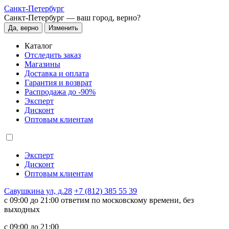
Санкт-Петербург
Санкт-Петербург —
ваш город, верно?
Да, верно
Изменить
Каталог
Отследить заказ
Магазины
Доставка и оплата
Гарантия и возврат
Распродажа до -90%
Эксперт
Дисконт
Оптовым клиентам
Эксперт
Дисконт
Оптовым клиентам
Савушкина ул, д.28
+7 (812) 385 55 39
c 09:00 до 21:00 ответим по московскому времени, без
выходных
c 09:00 до 21:00