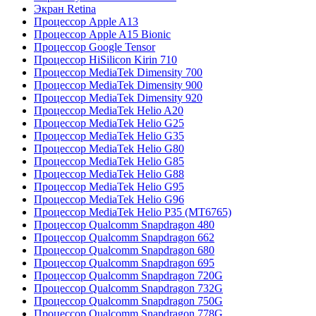
Экран Retina
Процессор Apple A13
Процессор Apple A15 Bionic
Процессор Google Tensor
Процессор HiSilicon Kirin 710
Процессор MediaTek Dimensity 700
Процессор MediaTek Dimensity 900
Процессор MediaTek Dimensity 920
Процессор MediaTek Helio A20
Процессор MediaTek Helio G25
Процессор MediaTek Helio G35
Процессор MediaTek Helio G80
Процессор MediaTek Helio G85
Процессор MediaTek Helio G88
Процессор MediaTek Helio G95
Процессор MediaTek Helio G96
Процессор MediaTek Helio P35 (MT6765)
Процессор Qualcomm Snapdragon 480
Процессор Qualcomm Snapdragon 662
Процессор Qualcomm Snapdragon 680
Процессор Qualcomm Snapdragon 695
Процессор Qualcomm Snapdragon 720G
Процессор Qualcomm Snapdragon 732G
Процессор Qualcomm Snapdragon 750G
Процессор Qualcomm Snapdragon 778G