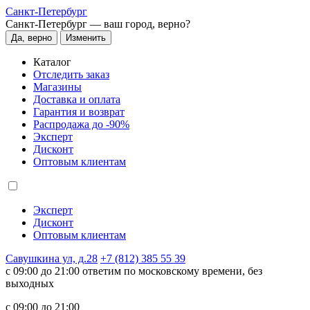
Санкт-Петербург
Санкт-Петербург —
ваш город, верно?
Да, верно
Изменить
Каталог
Отследить заказ
Магазины
Доставка и оплата
Гарантия и возврат
Распродажа до -90%
Эксперт
Дисконт
Оптовым клиентам
Эксперт
Дисконт
Оптовым клиентам
Савушкина ул, д.28
+7 (812) 385 55 39
c 09:00 до 21:00 ответим по московскому времени, без
выходных
c 09:00 до 21:00