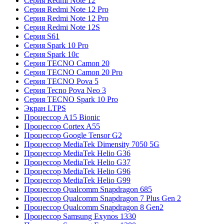
Серия Redmi Note 12
Серия Redmi Note 12 Pro
Серия Redmi Note 12 Pro
Серия Redmi Note 12S
Серия S61
Серия Spark 10 Pro
Серия Spark 10c
Серия TECNO Camon 20
Серия TECNO Camon 20 Pro
Серия TECNO Pova 5
Серия Tecno Pova Neo 3
Серия TECNO Spark 10 Pro
Экран LTPS
Процессор A15 Bionic
Процессор Cortex A55
Процессор Google Tensor G2
Процессор MediaTek Dimensity 7050 5G
Процессор MediaTek Helio G36
Процессор MediaTek Helio G37
Процессор MediaTek Helio G96
Процессор MediaTek Helio G99
Процессор Qualcomm Snapdragon 685
Процессор Qualcomm Snapdragon 7 Plus Gen 2
Процессор Qualcomm Snapdragon 8 Gen2
Процессор Samsung Exynos 1330