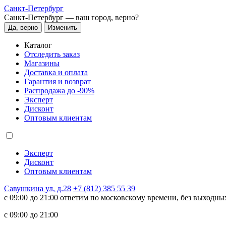
Санкт-Петербург
Санкт-Петербург —
ваш город, верно?
Да, верно
Изменить
Каталог
Отследить заказ
Магазины
Доставка и оплата
Гарантия и возврат
Распродажа до -90%
Эксперт
Дисконт
Оптовым клиентам
Эксперт
Дисконт
Оптовым клиентам
Савушкина ул, д.28
+7 (812) 385 55 39
c 09:00 до 21:00 ответим по московскому времени, без выходны
c 09:00 до 21:00