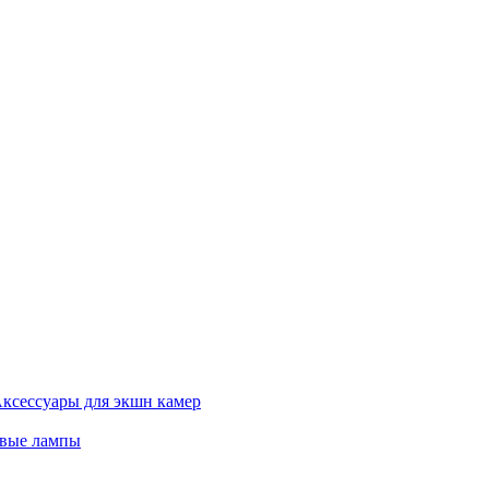
ксессуары для экшн камер
евые лампы