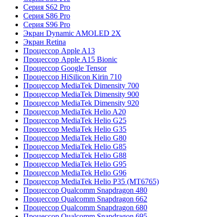
Серия S62 Pro
Серия S86 Pro
Серия S96 Pro
Экран Dynamic AMOLED 2X
Экран Retina
Процессор Apple A13
Процессор Apple A15 Bionic
Процессор Google Tensor
Процессор HiSilicon Kirin 710
Процессор MediaTek Dimensity 700
Процессор MediaTek Dimensity 900
Процессор MediaTek Dimensity 920
Процессор MediaTek Helio A20
Процессор MediaTek Helio G25
Процессор MediaTek Helio G35
Процессор MediaTek Helio G80
Процессор MediaTek Helio G85
Процессор MediaTek Helio G88
Процессор MediaTek Helio G95
Процессор MediaTek Helio G96
Процессор MediaTek Helio P35 (MT6765)
Процессор Qualcomm Snapdragon 480
Процессор Qualcomm Snapdragon 662
Процессор Qualcomm Snapdragon 680
Процессор Qualcomm Snapdragon 695