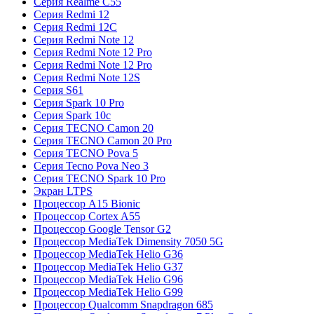
Серия Realme C55
Серия Redmi 12
Серия Redmi 12C
Серия Redmi Note 12
Серия Redmi Note 12 Pro
Серия Redmi Note 12 Pro
Серия Redmi Note 12S
Серия S61
Серия Spark 10 Pro
Серия Spark 10c
Серия TECNO Camon 20
Серия TECNO Camon 20 Pro
Серия TECNO Pova 5
Серия Tecno Pova Neo 3
Серия TECNO Spark 10 Pro
Экран LTPS
Процессор A15 Bionic
Процессор Cortex A55
Процессор Google Tensor G2
Процессор MediaTek Dimensity 7050 5G
Процессор MediaTek Helio G36
Процессор MediaTek Helio G37
Процессор MediaTek Helio G96
Процессор MediaTek Helio G99
Процессор Qualcomm Snapdragon 685