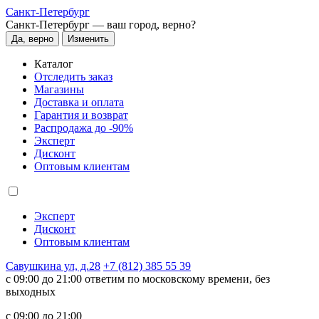
Санкт-Петербург
Санкт-Петербург —
ваш город, верно?
Да, верно
Изменить
Каталог
Отследить заказ
Магазины
Доставка и оплата
Гарантия и возврат
Распродажа до -90%
Эксперт
Дисконт
Оптовым клиентам
Эксперт
Дисконт
Оптовым клиентам
Савушкина ул, д.28
+7 (812) 385 55 39
c 09:00 до 21:00 ответим по московскому времени, без
выходных
c 09:00 до 21:00