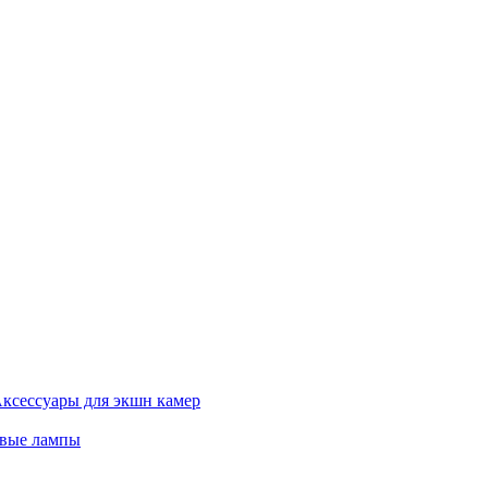
ксессуары для экшн камер
евые лампы