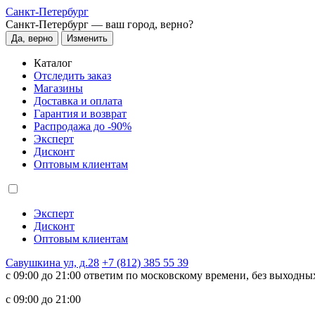
Санкт-Петербург
Санкт-Петербург —
ваш город, верно?
Да, верно
Изменить
Каталог
Отследить заказ
Магазины
Доставка и оплата
Гарантия и возврат
Распродажа до -90%
Эксперт
Дисконт
Оптовым клиентам
Эксперт
Дисконт
Оптовым клиентам
Савушкина ул, д.28
+7 (812) 385 55 39
c 09:00 до 21:00 ответим по московскому времени, без выходны
c 09:00 до 21:00